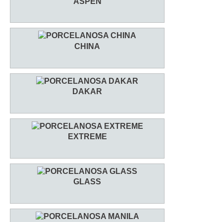
ASPEN
CHINA
DAKAR
EXTREME
GLASS