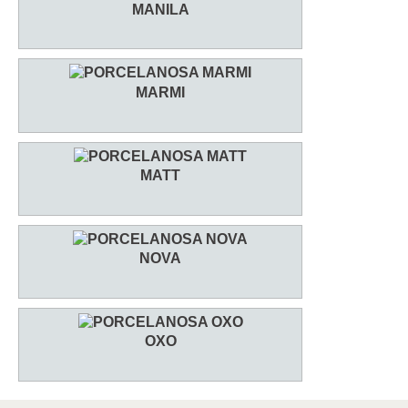
MANILA
MARMI
MATT
NOVA
OXO