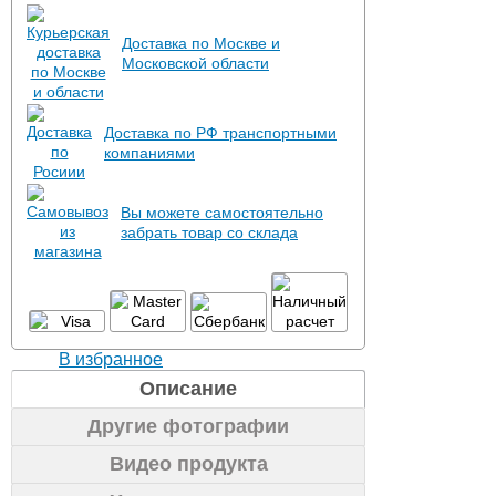
Доставка по Москве и
Московской области
Доставка по РФ транспортными
компаниями
Вы можете самостоятельно
забрать товар со склада
В избранное
Описание
Другие фотографии
Видео продукта