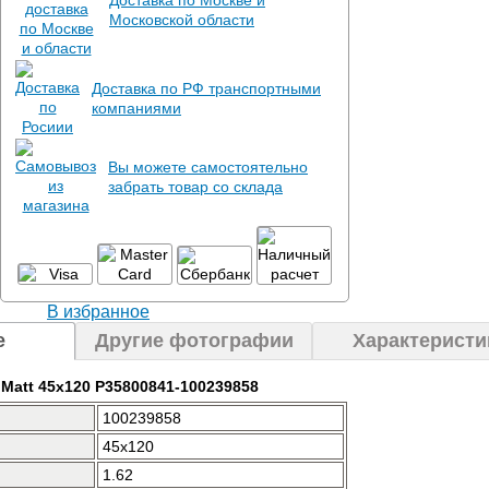
Доставка по Москве и
Московской области
Доставка по РФ транспортными
компаниями
Вы можете самостоятельно
забрать товар со склада
В избранное
е
Другие фотографии
Характеристи
e Matt 45x120 P35800841-100239858
100239858
45x120
1.62