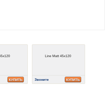
45x120
Line Matt 45x120
Звоните
КУПИТЬ
КУПИТЬ