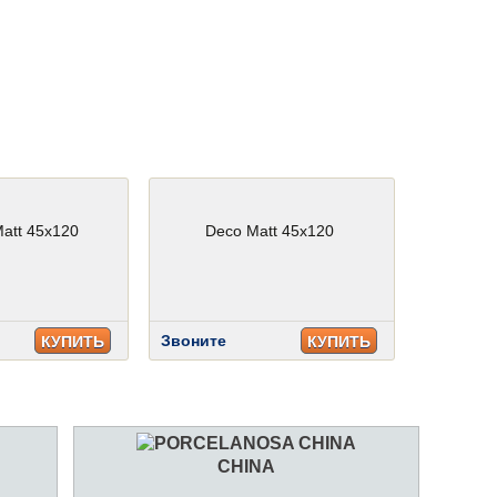
att 45x120
Deco Matt 45x120
Звоните
КУПИТЬ
КУПИТЬ
CHINA