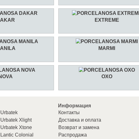
AKAR
EXTREME
ANILA
MARMI
NOVA
OXO
Информация
Urbatek
Контакты
Urbatek Xlight
Доставка и оплата
Urbatek Xtone
Возврат и замена
Lantic Colonial
Распродажа