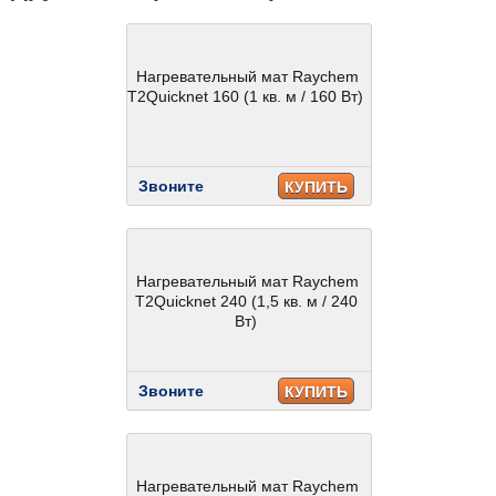
Нагревательный мат Raychem
T2Quicknet 160 (1 кв. м / 160 Вт)
Звоните
КУПИТЬ
Нагревательный мат Raychem
T2Quicknet 240 (1,5 кв. м / 240
Вт)
Звоните
КУПИТЬ
Нагревательный мат Raychem