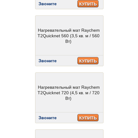
Звоните
КУПИТЬ
Нагревательный мат Raychem
T2Quicknet 560 (3,5 кв. м / 560
Вт)
Звоните
КУПИТЬ
Нагревательный мат Raychem
T2Quicknet 720 (4,5 кв. м / 720
Вт)
Звоните
КУПИТЬ