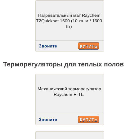
Нагревательный мат Raychem
T2Quicknet 1600 (10 кв. м / 1600
Вт)
Звоните
КУПИТЬ
Терморегуляторы для теплых полов
Механический терморегулятор
Raychem R-TE
Звоните
КУПИТЬ