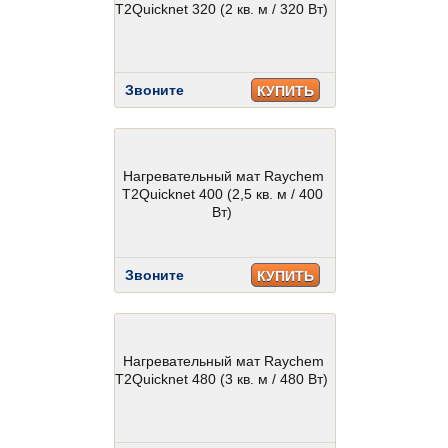
T2Quicknet 320 (2 кв. м / 320 Вт)
Звоните
КУПИТЬ
Нагревательный мат Raychem
T2Quicknet 400 (2,5 кв. м / 400
Вт)
Звоните
КУПИТЬ
Нагревательный мат Raychem
T2Quicknet 480 (3 кв. м / 480 Вт)