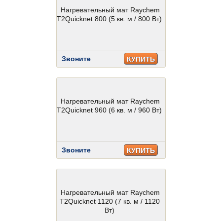
Нагревательный мат Raychem
T2Quicknet 800 (5 кв. м / 800 Вт)
Звоните
КУПИТЬ
Нагревательный мат Raychem
T2Quicknet 960 (6 кв. м / 960 Вт)
Звоните
КУПИТЬ
Нагревательный мат Raychem
T2Quicknet 1120 (7 кв. м / 1120
Вт)