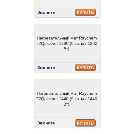
Звоните
КУПИТЬ
Нагревательный мат Raychem
T2Quicknet 1280 (8 кв. м / 1280
Вт)
Звоните
КУПИТЬ
Нагревательный мат Raychem
T2Quicknet 1440 (9 кв. м / 1440
Вт)
Звоните
КУПИТЬ