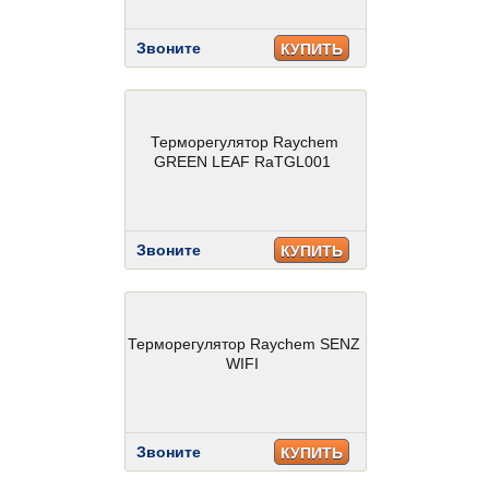
Звоните
КУПИТЬ
Терморегулятор Raychem
GREEN LEAF RaTGL001
Звоните
КУПИТЬ
Терморегулятор Raychem SENZ
WIFI
Звоните
КУПИТЬ