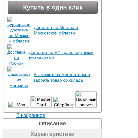
Купить в один клик
Доставка по Москве и
Московской области
Доставка по РФ транспортными
компаниями
Вы можете самостоятельно
забрать товар со склада
В избранное
Описание
Характеристики