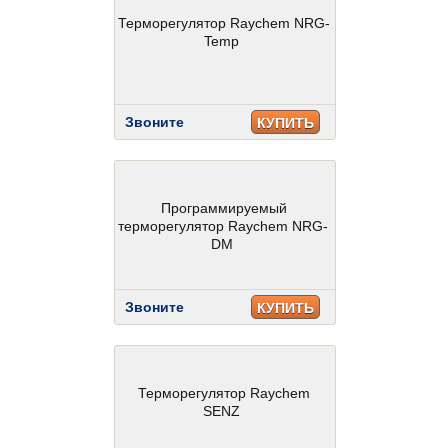
Терморегулятор Raychem NRG-
Temp
Звоните
КУПИТЬ
Программируемый
терморегулятор Raychem NRG-
DM
Звоните
КУПИТЬ
Терморегулятор Raychem
SENZ