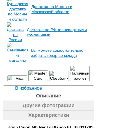
Доставка по Москве и
Московской области
Доставка по РФ транспортными
компаниями
Вы можете самостоятельно
забрать товар со склада
В избранное
Описание
Другие фотографии
Характеристики
Krion Cajon Mb Ner 1c Blanco 61 100331785