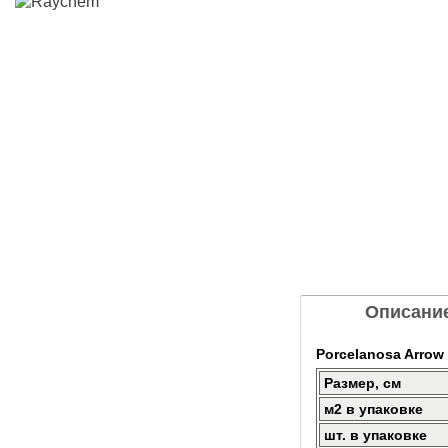
Описани
Porcelanosa Arrow
Размер, см
м2 в упаковке
шт. в упаковке