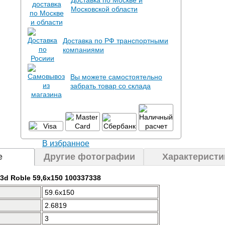
Доставка по Москве и
Московской области
Доставка по РФ транспортными
компаниями
Вы можете самостоятельно
забрать товар со склада
В избранное
е
Другие фотографии
Характеристи
 3d Roble 59,6x150 100337338
59.6x150
2.6819
3