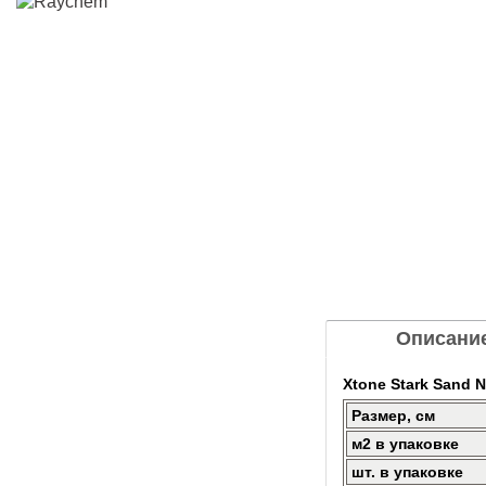
Описани
Xtone Stark Sand 
Размер, см
м2 в упаковке
шт. в упаковке