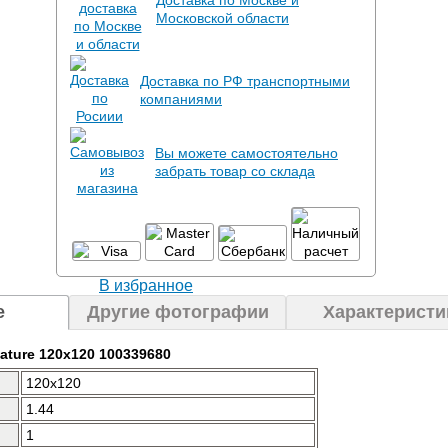
Доставка по Москве и
Московской области
Доставка по РФ транспортными
компаниями
Вы можете самостоятельно
забрать товар со склада
В избранное
е
Другие фотографии
Характеристи
Nature 120x120 100339680
120x120
1.44
1