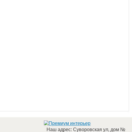
Наш адрес:
Суворовская ул, дом №