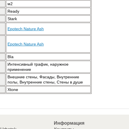
м2
Ready
Stark
Epotech Nature Ash
Epotech Nature Ash
BIa
Интенсивный трафик, наружное
применение
Внешние стены, Фасады, Внутренние
полы, Внутренние стены, Стены в душе
Xtone
Информация