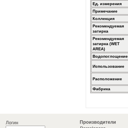
Ед. измерения
Примечание
Коллекция
Рекомендуемая
затирка
Рекомендуемая
затирка (WET
AREA)
Водопоглощение
Использование
Расположение
Фабрика
Производители
Логин