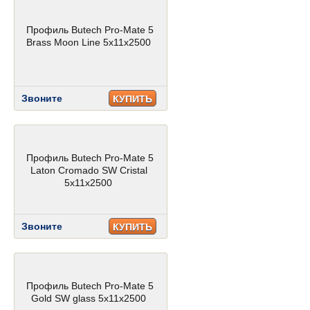
Профиль Butech Pro-Mate 5
Brass Moon Line 5x11x2500
Звоните
КУПИТЬ
Профиль Butech Pro-Mate 5
Laton Cromado SW Cristal
5x11x2500
Звоните
КУПИТЬ
Профиль Butech Pro-Mate 5
Gold SW glass 5x11x2500