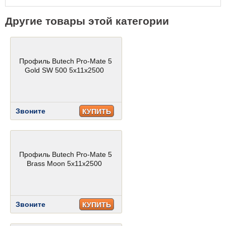
Другие товары этой категории
Профиль Butech Pro-Mate 5
Gold SW 500 5x11x2500
Звоните
КУПИТЬ
Профиль Butech Pro-Mate 5
Brass Moon 5x11x2500
Звоните
КУПИТЬ