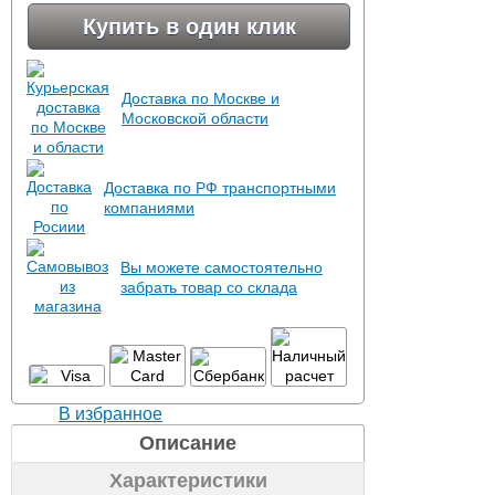
Купить в один клик
Доставка по Москве и
Московской области
Доставка по РФ транспортными
компаниями
Вы можете самостоятельно
забрать товар со склада
В избранное
Описание
Характеристики