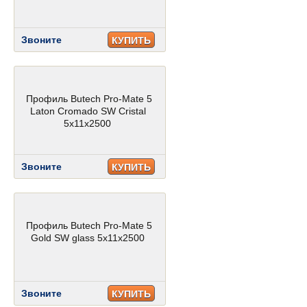
Звоните
КУПИТЬ
Профиль Butech Pro-Mate 5
Laton Cromado SW Cristal
5x11x2500
Звоните
КУПИТЬ
Профиль Butech Pro-Mate 5
Gold SW glass 5x11x2500
Звоните
КУПИТЬ