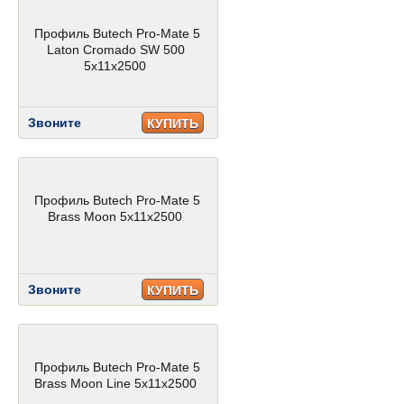
Профиль Butech Pro-Mate 5
Laton Cromado SW 500
5x11x2500
Звоните
КУПИТЬ
Профиль Butech Pro-Mate 5
Brass Moon 5x11x2500
Звоните
КУПИТЬ
Профиль Butech Pro-Mate 5
Brass Moon Line 5x11x2500