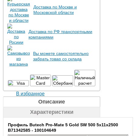
Доставка по Москве и
Московской области
Доставка по РФ транспортными
компаниями
Вы можете самостоятельно
забрать товар со склада
В избранное
Описание
Характеристики
Профиль Butech Pro-Mate 5 Gold SW 500 5x11x2500
B71342585 - 100104649