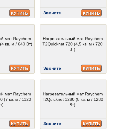
Звоните
КУПИТЬ
КУПИТЬ
ый мат Raychem
Нагревательный мат Raychem
4 кв. м / 640 Вт)
T2Quicknet 720 (4,5 кв. м / 720
Вт)
Звоните
КУПИТЬ
КУПИТЬ
ый мат Raychem
Нагревательный мат Raychem
 (7 кв. м / 1120
T2Quicknet 1280 (8 кв. м / 1280
т)
Вт)
Звоните
КУПИТЬ
КУПИТЬ