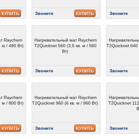
Звоните
Звоните
КУПИТЬ
КУПИТЬ
ат Raychem
Нагревательный мат Raychem
Нагревательн
 м / 480 Вт)
T2Quicknet 560 (3,5 кв. м / 560
T2Quicknet 640 (
Вт)
Звоните
Звоните
КУПИТЬ
КУПИТЬ
ат Raychem
Нагревательный мат Raychem
Нагревательн
 м / 800 Вт)
T2Quicknet 960 (6 кв. м / 960 Вт)
T2Quicknet 1120
В
Звоните
Звоните
КУПИТЬ
КУПИТЬ