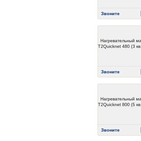
Звоните
Нагревательный м
T2Quicknet 480 (3 кв.
Звоните
Нагревательный м
T2Quicknet 800 (5 кв.
Звоните