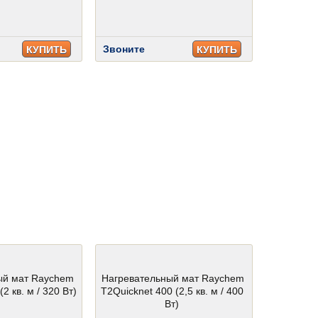
Звоните
КУПИТЬ
КУПИТЬ
ый мат Raychem
Нагревательный мат Raychem
2 кв. м / 320 Вт)
T2Quicknet 400 (2,5 кв. м / 400
Вт)