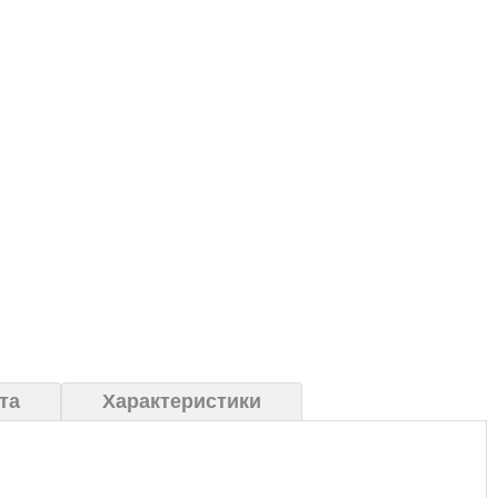
та
Характеристики