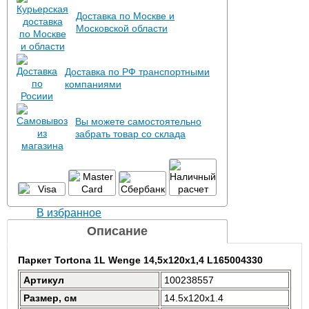
Доставка по Москве и
Московской области
Доставка по РФ транспортными
компаниями
Вы можете самостоятельно
забрать товар со склада
В избранное
Описание
Паркет Tortona 1L Wenge 14,5x120x1,4 L165004330
Артикул
100238557
Размер, см
14.5x120x1.4