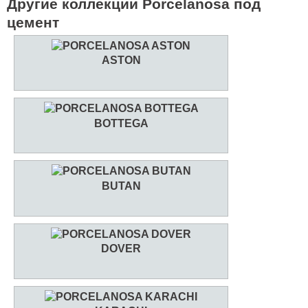
Другие коллекции Porcelanosa под
цемент
ASTON
BOTTEGA
BUTAN
DOVER