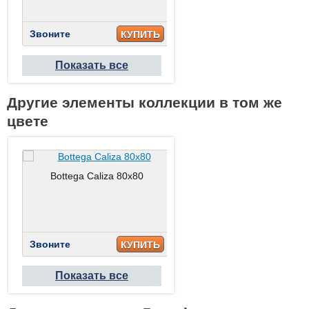
Звоните
Звоните
КУПИТЬ
КУПИТ
Показать все
Другие элементы коллекции в том же
цвете
Bottega Caliza 80x80
Bottega Caliza 45x120
Звоните
Звоните
КУПИТЬ
КУПИТ
Показать все