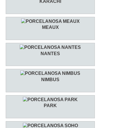
KARACHI
MEAUX
NANTES
NIMBUS
PARK