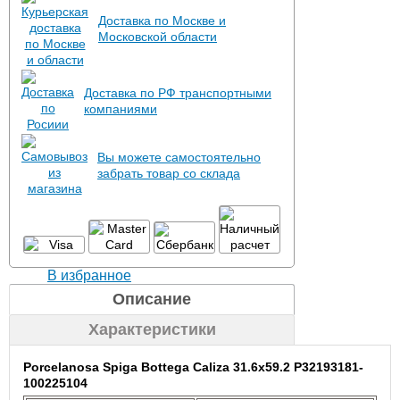
Доставка по Москве и
Московской области
Доставка по РФ транспортными
компаниями
Вы можете самостоятельно
забрать товар со склада
В избранное
Описание
Характеристики
Porcelanosa Spiga Bottega Caliza 31.6x59.2 P32193181-
100225104