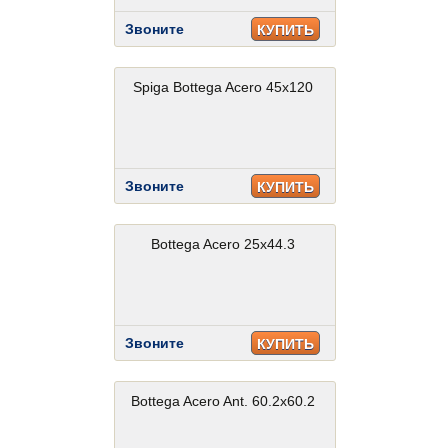
Звоните
КУПИТЬ
Spiga Bottega Acero 45x120
Звоните
КУПИТЬ
Bottega Acero 25x44.3
Звоните
КУПИТЬ
Bottega Acero Ant. 60.2x60.2