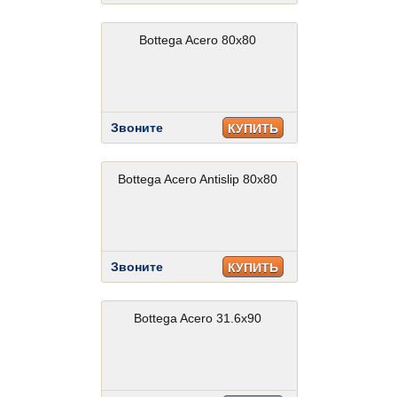
Bottega Acero 80x80
Звоните
КУПИТЬ
Bottega Acero Antislip 80x80
Звоните
КУПИТЬ
Bottega Acero 31.6x90