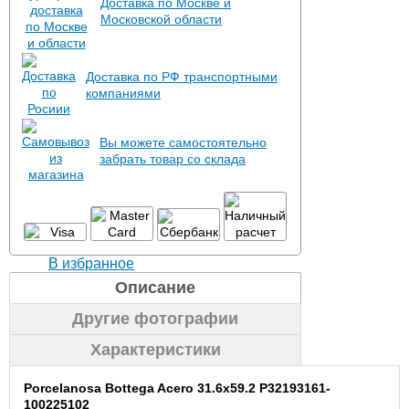
Доставка по Москве и
Московской области
Доставка по РФ транспортными
компаниями
Вы можете самостоятельно
забрать товар со склада
В избранное
Описание
Другие фотографии
Характеристики
Porcelanosa Bottega Acero 31.6x59.2 P32193161-
100225102