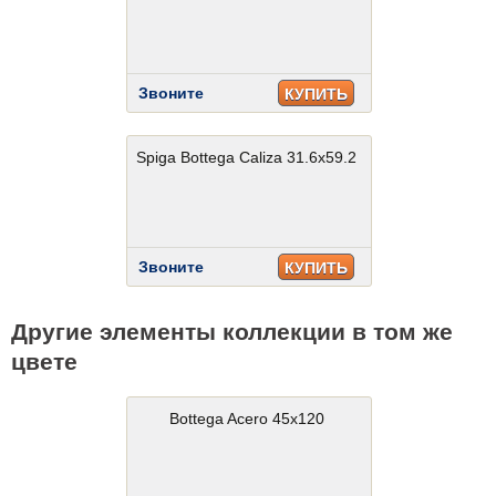
Звоните
КУПИТЬ
Spiga Bottega Caliza 31.6x59.2
Звоните
КУПИТЬ
Другие элементы коллекции в том же
цвете
Bottega Acero 45x120