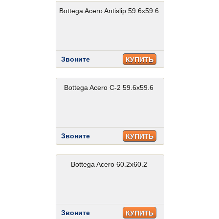
Bottega Acero Antislip 59.6x59.6
Звоните
КУПИТЬ
Bottega Acero C-2 59.6x59.6
Звоните
КУПИТЬ
Bottega Acero 60.2x60.2
Звоните
КУПИТЬ