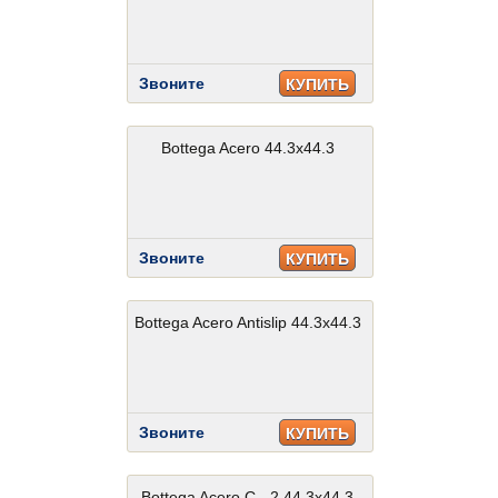
Звоните
КУПИТЬ
Bottega Acero 44.3x44.3
Звоните
КУПИТЬ
Bottega Acero Antislip 44.3x44.3
Звоните
КУПИТЬ
Bottega Acero C - 2 44.3x44.3