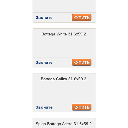
Звоните
КУПИТЬ
Bottega White 31.6x59.2
Звоните
КУПИТЬ
Bottega Caliza 31.6x59.2
Звоните
КУПИТЬ
Spiga Bottega Acero 31.6x59.2