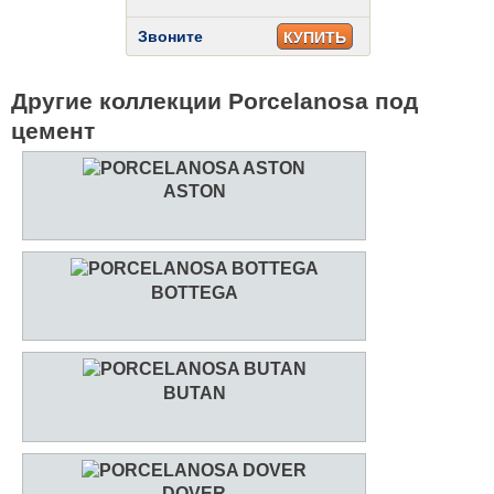
Звоните
КУПИТЬ
Другие коллекции Porcelanosa под
цемент
ASTON
BOTTEGA
BUTAN
DOVER