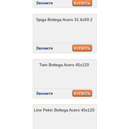
Звоните
КУПИТЬ
Spiga Bottega Acero 31.6x59.2
Звоните
КУПИТЬ
Twin Bottega Acero 45x120
Звоните
КУПИТЬ
Line Pekin Bottega Acero 45x120