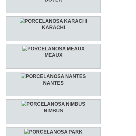
KARACHI
MEAUX
NANTES
NIMBUS