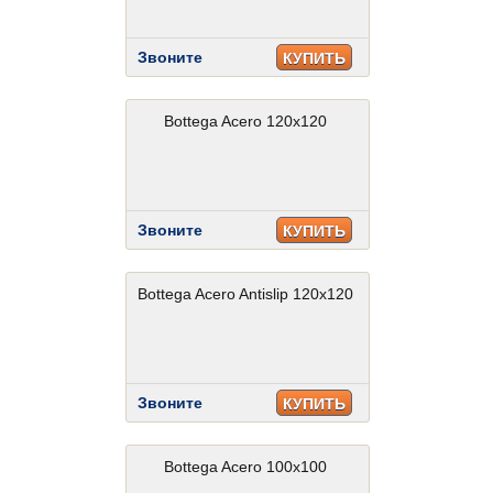
Звоните
КУПИТЬ
Bottega Acero 120x120
Звоните
КУПИТЬ
Bottega Acero Antislip 120x120
Звоните
КУПИТЬ
Bottega Acero 100x100