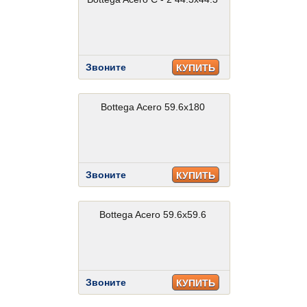
Звоните
КУПИТЬ
Bottega Acero 59.6x180
Звоните
КУПИТЬ
Bottega Acero 59.6x59.6
Звоните
КУПИТЬ