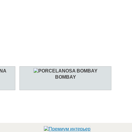
BOMBAY