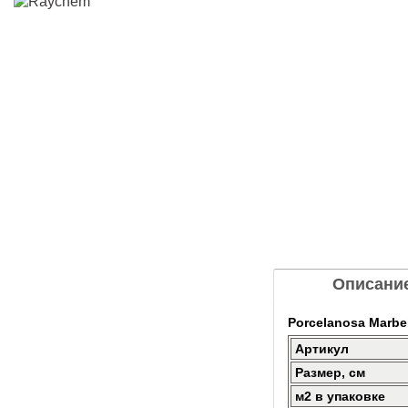
Описани
Porcelanosa Marbe
Артикул
Размер, см
м2 в упаковке