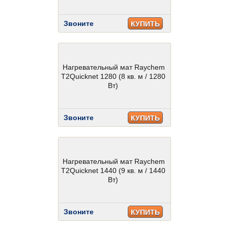
Звоните
КУПИТЬ
Нагревательный мат Raychem
T2Quicknet 1280 (8 кв. м / 1280
Вт)
Звоните
КУПИТЬ
Нагревательный мат Raychem
T2Quicknet 1440 (9 кв. м / 1440
Вт)
Звоните
КУПИТЬ