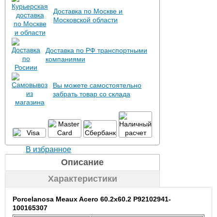
Доставка по Москве и
Московской области
Доставка по РФ транспортными
компаниями
Вы можете самостоятельно
забрать товар со склада
В избранное
Описание
Характеристики
Porcelanosa Meaux Acero 60.2x60.2 P92102941-
100165307