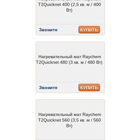
T2Quicknet 400 (2,5 кв. м / 400
Вт)
Звоните
КУПИТЬ
Нагревательный мат Raychem
T2Quicknet 480 (3 кв. м / 480 Вт)
Звоните
КУПИТЬ
Нагревательный мат Raychem
T2Quicknet 560 (3,5 кв. м / 560
Вт)