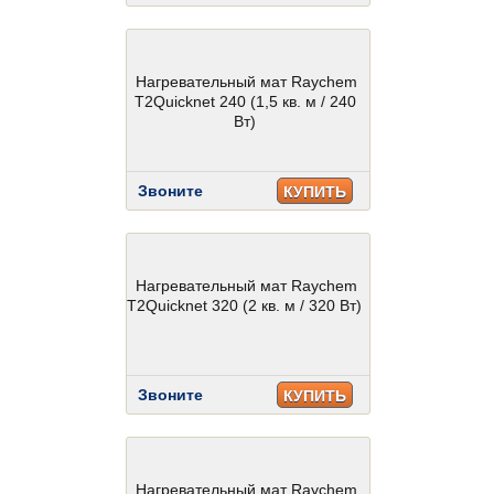
Нагревательный мат Raychem
T2Quicknet 240 (1,5 кв. м / 240
Вт)
Звоните
КУПИТЬ
Нагревательный мат Raychem
T2Quicknet 320 (2 кв. м / 320 Вт)
Звоните
КУПИТЬ
Нагревательный мат Raychem