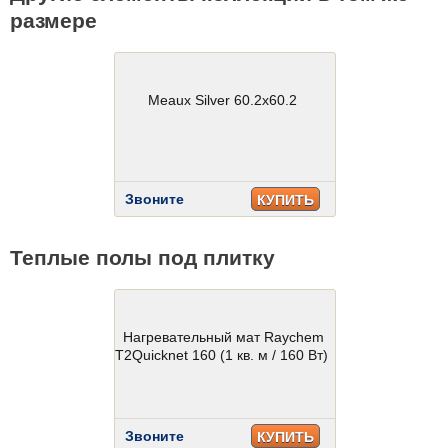
размере
Meaux Silver 60.2x60.2
Звоните
КУПИТЬ
Теплые полы под плитку
Нагревательный мат Raychem
T2Quicknet 160 (1 кв. м / 160 Вт)
Звоните
КУПИТЬ