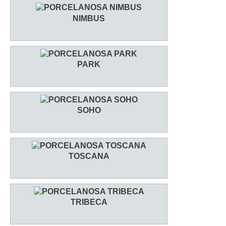
NIMBUS
PARK
SOHO
TOSCANA
TRIBECA