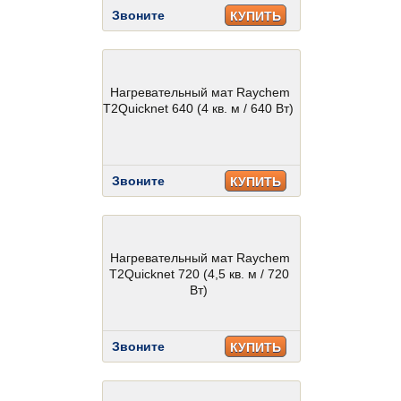
Звоните
КУПИТЬ
Нагревательный мат Raychem
T2Quicknet 640 (4 кв. м / 640 Вт)
Звоните
КУПИТЬ
Нагревательный мат Raychem
T2Quicknet 720 (4,5 кв. м / 720
Вт)
Звоните
КУПИТЬ