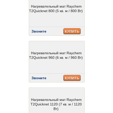
Нагревательный мат Raychem
T2Quicknet 800 (5 кв. м / 800 Вт)
Звоните
КУПИТЬ
Нагревательный мат Raychem
T2Quicknet 960 (6 кв. м / 960 Вт)
Звоните
КУПИТЬ
Нагревательный мат Raychem
T2Quicknet 1120 (7 кв. м / 1120
Вт)