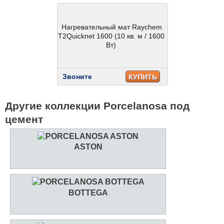
Нагревательный мат Raychem
T2Quicknet 1600 (10 кв. м / 1600
Вт)
Звоните
КУПИТЬ
Другие коллекции Porcelanosa под
цемент
ASTON
BOTTEGA