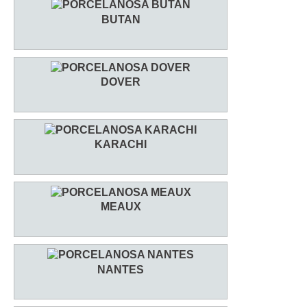
BUTAN
DOVER
KARACHI
MEAUX
NANTES