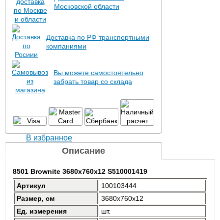
Московской области
Доставка по РФ транспортными
компаниями
Вы можете самостоятельно
забрать товар со склада
В избранное
Описание
8501 Brownite 3680x760x12 S510001419
Артикул
100103444
Размер, см
3680x760x12
Ед. измерения
шт.