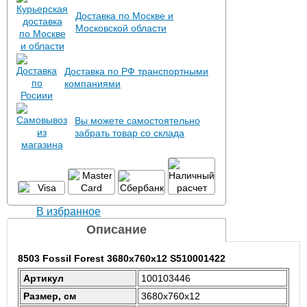
Доставка по Москве и
Московской области
Доставка по РФ транспортными
компаниями
Вы можете самостоятельно
забрать товар со склада
В избранное
Описание
8503 Fossil Forest 3680x760x12 S510001422
Артикул
100103446
Размер, см
3680x760x12