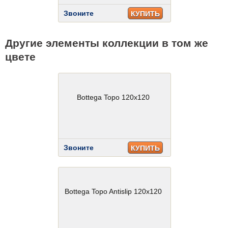
Звоните
КУПИТЬ
Другие элементы коллекции в том же
цвете
Bottega Topo 120x120
Звоните
КУПИТЬ
Bottega Topo Antislip 120x120