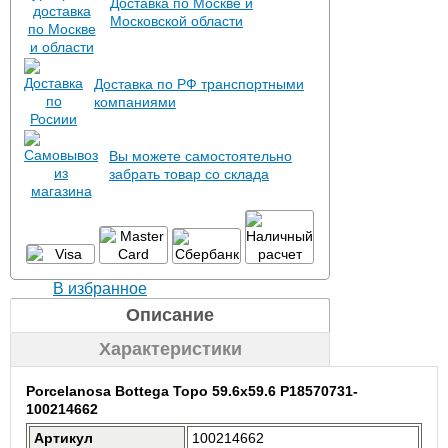
Доставка по Москве и
Московской области
Доставка по РФ транспортными
компаниями
Вы можете самостоятельно
забрать товар со склада
В избранное
Описание
Характеристики
Porcelanosa Bottega Topo 59.6x59.6 P18570731-
100214662
Артикул
100214662