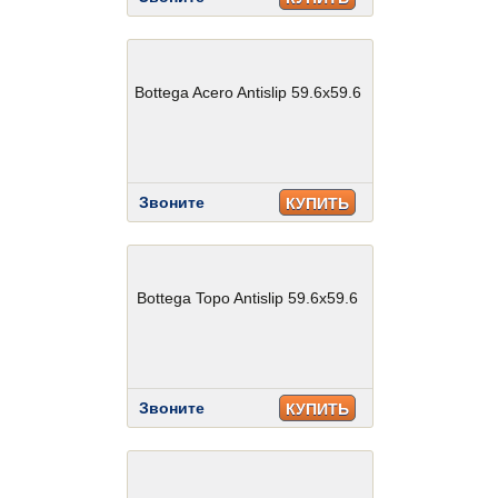
Bottega Acero Antislip 59.6x59.6
Звоните
КУПИТЬ
Bottega Topo Antislip 59.6x59.6
Звоните
КУПИТЬ