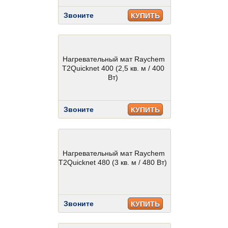
Звоните
КУПИТЬ
Нагревательный мат Raychem
T2Quicknet 400 (2,5 кв. м / 400
Вт)
Звоните
КУПИТЬ
Нагревательный мат Raychem
T2Quicknet 480 (3 кв. м / 480 Вт)
Звоните
КУПИТЬ