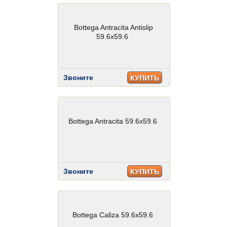
Bottega Antracita Antislip
59.6x59.6
Звоните
КУПИТЬ
Bottega Antracita 59.6x59.6
Звоните
КУПИТЬ
Bottega Caliza 59.6x59.6