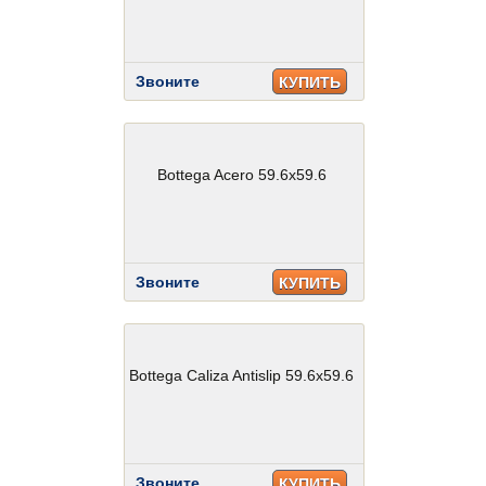
Звоните
КУПИТЬ
Bottega Acero 59.6x59.6
Звоните
КУПИТЬ
Bottega Caliza Antislip 59.6x59.6
Звоните
КУПИТЬ