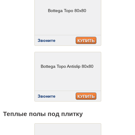
Bottega Topo 80x80
Звоните
КУПИТЬ
Bottega Topo Antislip 80x80
Звоните
КУПИТЬ
Теплые полы под плитку