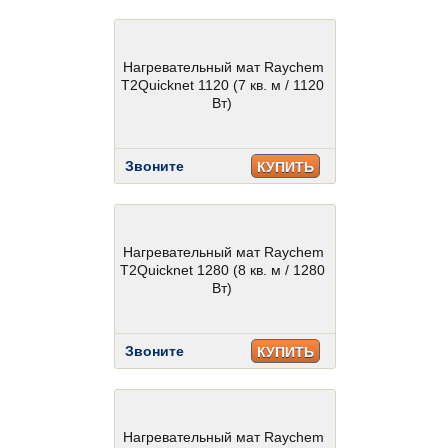
Нагревательный мат Raychem
T2Quicknet 1120 (7 кв. м / 1120
Вт)
Звоните
КУПИТЬ
Нагревательный мат Raychem
T2Quicknet 1280 (8 кв. м / 1280
Вт)
Звоните
КУПИТЬ
Нагревательный мат Raychem