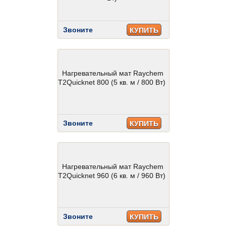
Звоните
КУПИТЬ
Нагревательный мат Raychem
T2Quicknet 800 (5 кв. м / 800 Вт)
Звоните
КУПИТЬ
Нагревательный мат Raychem
T2Quicknet 960 (6 кв. м / 960 Вт)
Звоните
КУПИТЬ