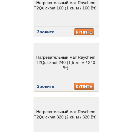
Нагревательный мат Raychem
T2Quicknet 160 (1 кв. м / 160 Вт)
Звоните
КУПИТЬ
Нагревательный мат Raychem
T2Quicknet 240 (1,5 кв. м / 240
Вт)
Звоните
КУПИТЬ
Нагревательный мат Raychem
T2Quicknet 320 (2 кв. м / 320 Вт)