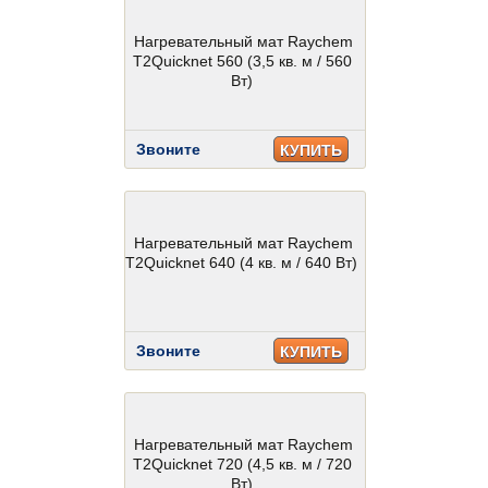
Нагревательный мат Raychem
T2Quicknet 560 (3,5 кв. м / 560
Вт)
Звоните
КУПИТЬ
Нагревательный мат Raychem
T2Quicknet 640 (4 кв. м / 640 Вт)
Звоните
КУПИТЬ
Нагревательный мат Raychem
T2Quicknet 720 (4,5 кв. м / 720
Вт)