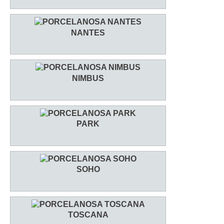
NANTES
NIMBUS
PARK
SOHO
TOSCANA