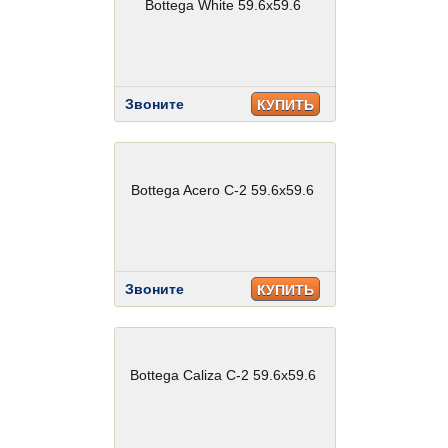
Bottega White 59.6x59.6
Звоните
КУПИТЬ
Bottega Acero C-2 59.6x59.6
Звоните
КУПИТЬ
Bottega Caliza C-2 59.6x59.6