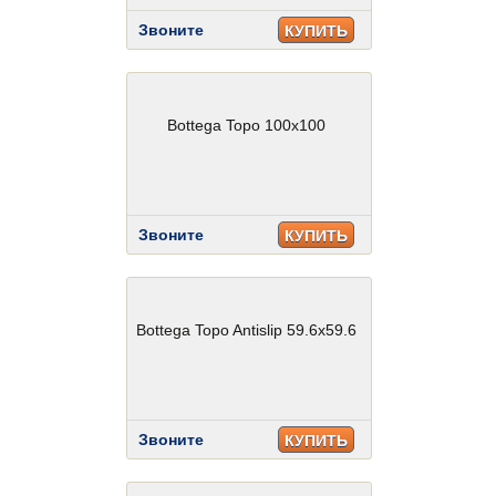
Звоните
КУПИТЬ
Bottega Topo 100x100
Звоните
КУПИТЬ
Bottega Topo Antislip 59.6x59.6
Звоните
КУПИТЬ