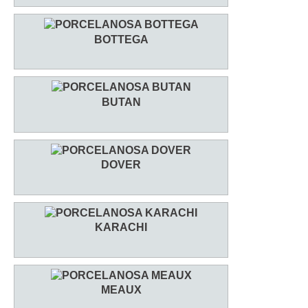
BOTTEGA
BUTAN
DOVER
KARACHI
MEAUX