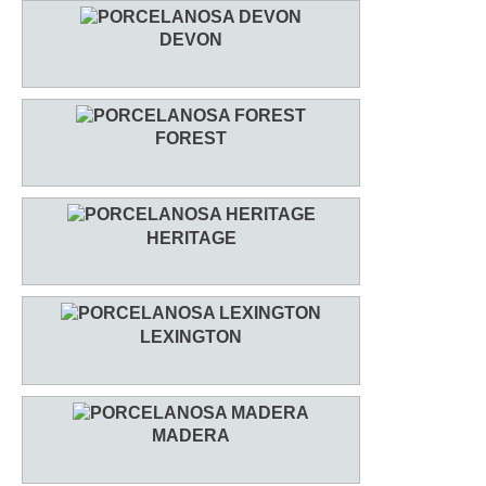
DEVON
FOREST
HERITAGE
LEXINGTON
MADERA