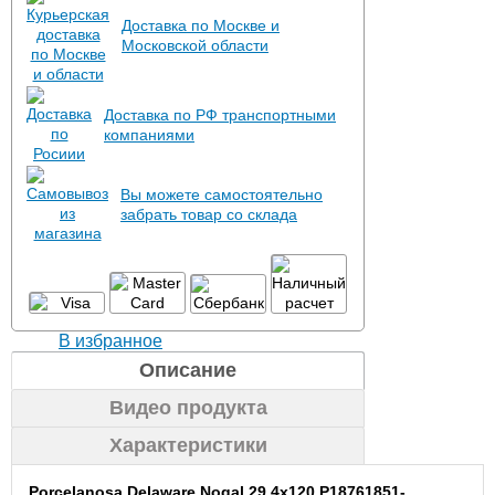
Доставка по Москве и
Московской области
Доставка по РФ транспортными
компаниями
Вы можете самостоятельно
забрать товар со склада
В избранное
Описание
Видео продукта
Характеристики
Porcelanosa Delaware Nogal 29.4x120 P18761851-