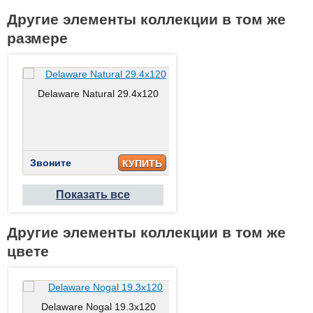
Другие элементы коллекции в том же
размере
Delaware Natural 29.4x120
Delaware Arce 29.4x120
Звоните
Звоните
КУПИТЬ
КУПИТ
Показать все
Другие элементы коллекции в том же
цвете
Delaware Nogal 19.3x120