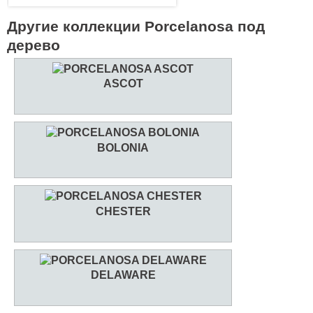
Другие коллекции Porcelanosa под
дерево
ASCOT
BOLONIA
CHESTER
DELAWARE