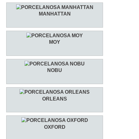
MANHATTAN
MOY
NOBU
ORLEANS
OXFORD