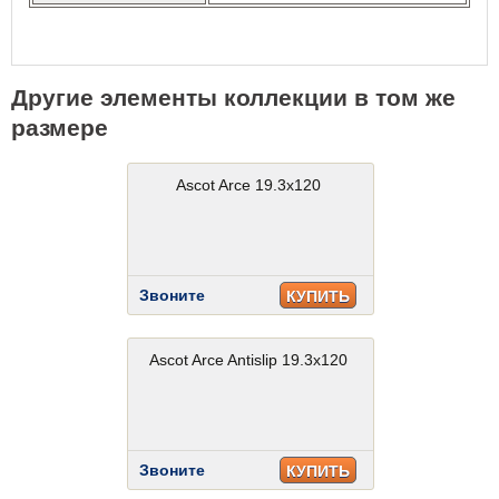
Другие элементы коллекции в том же
размере
Ascot Arce 19.3x120
Звоните
КУПИТЬ
Ascot Arce Antislip 19.3x120
Звоните
КУПИТЬ