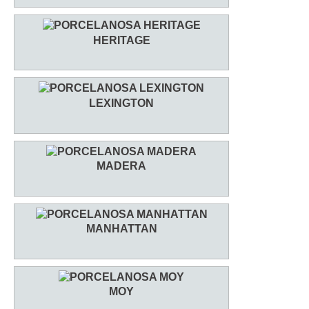
HERITAGE
LEXINGTON
MADERA
MANHATTAN
MOY