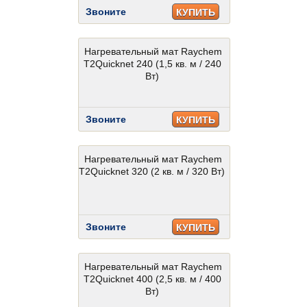
Звоните
КУПИТЬ
Нагревательный мат Raychem
T2Quicknet 240 (1,5 кв. м / 240
Вт)
Звоните
КУПИТЬ
Нагревательный мат Raychem
T2Quicknet 320 (2 кв. м / 320 Вт)
Звоните
КУПИТЬ
Нагревательный мат Raychem
T2Quicknet 400 (2,5 кв. м / 400
Вт)