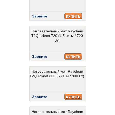
Звоните
КУПИТЬ
Нагревательный мат Raychem
T2Quicknet 720 (4,5 кв. м / 720
Вт)
Звоните
КУПИТЬ
Нагревательный мат Raychem
T2Quicknet 800 (5 кв. м / 800 Вт)
Звоните
КУПИТЬ
Нагревательный мат Raychem