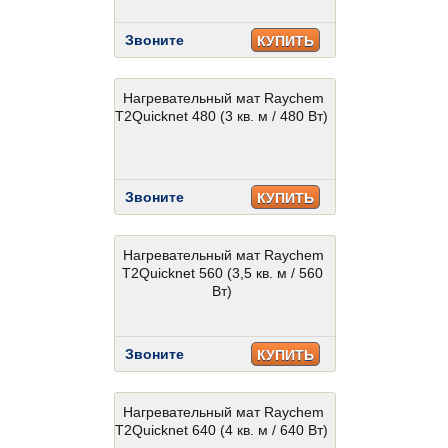
Звоните
КУПИТЬ
Нагревательный мат Raychem
T2Quicknet 480 (3 кв. м / 480 Вт)
Звоните
КУПИТЬ
Нагревательный мат Raychem
T2Quicknet 560 (3,5 кв. м / 560
Вт)
Звоните
КУПИТЬ
Нагревательный мат Raychem
T2Quicknet 640 (4 кв. м / 640 Вт)