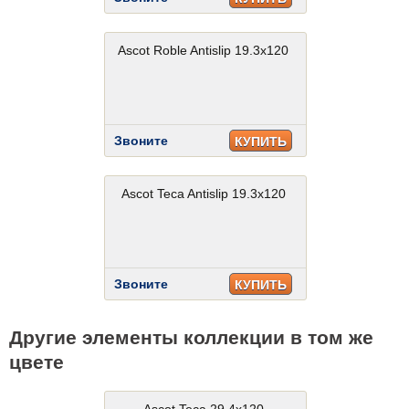
Ascot Roble Antislip 19.3x120
Звоните
КУПИТЬ
Ascot Teca Antislip 19.3x120
Звоните
КУПИТЬ
Другие элементы коллекции в том же
цвете