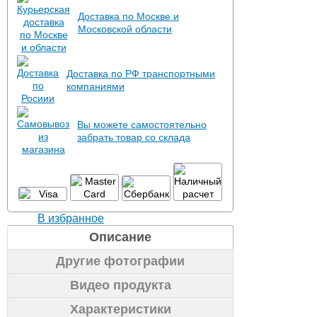
Доставка по Москве и
Московской области
Доставка по РФ транспортными
компаниями
Вы можете самостоятельно
забрать товар со склада
В избранное
Описание
Другие фотографии
Видео продукта
Характеристики