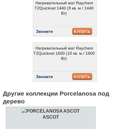
Нагревательный мат Raychem
T2Quicknet 1440 (9 кв. м / 1440
Вт)
Звоните
КУПИТЬ
Нагревательный мат Raychem
T2Quicknet 1600 (10 кв. м / 1600
Вт)
Звоните
КУПИТЬ
Другие коллекции Porcelanosa под
дерево
ASCOT