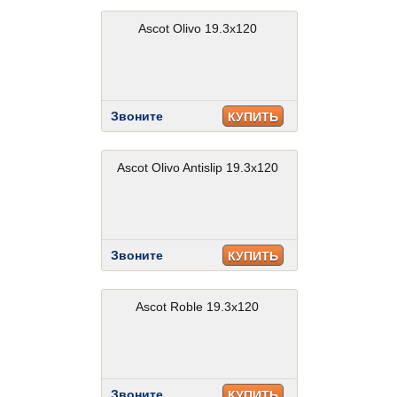
Ascot Olivo 19.3x120
Звоните
КУПИТЬ
Ascot Olivo Antislip 19.3x120
Звоните
КУПИТЬ
Ascot Roble 19.3x120
Звоните
КУПИТЬ