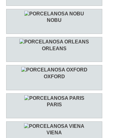
NOBU
ORLEANS
OXFORD
PARIS
VIENA