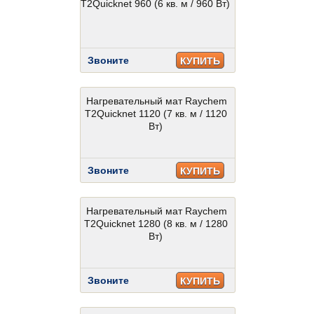
T2Quicknet 960 (6 кв. м / 960 Вт)
Звоните
КУПИТЬ
Нагревательный мат Raychem
T2Quicknet 1120 (7 кв. м / 1120
Вт)
Звоните
КУПИТЬ
Нагревательный мат Raychem
T2Quicknet 1280 (8 кв. м / 1280
Вт)
Звоните
КУПИТЬ