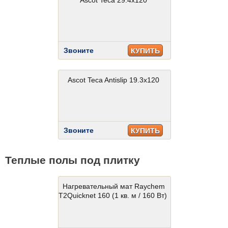
Ascot Teca 29.4x120
Звоните
КУПИТЬ
Ascot Teca Antislip 19.3x120
Звоните
КУПИТЬ
Теплые полы под плитку
Нагревательный мат Raychem
T2Quicknet 160 (1 кв. м / 160 Вт)