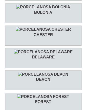
BOLONIA
CHESTER
DELAWARE
DEVON
FOREST