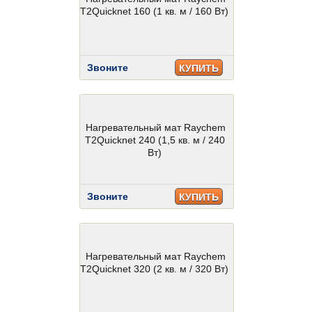
T2Quicknet 160 (1 кв. м / 160 Вт)
Звоните
КУПИТЬ
Нагревательный мат Raychem
T2Quicknet 240 (1,5 кв. м / 240
Вт)
Звоните
КУПИТЬ
Нагревательный мат Raychem
T2Quicknet 320 (2 кв. м / 320 Вт)