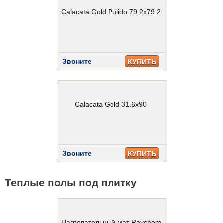
Calacata Gold Pulido 79.2x79.2
Звоните
КУПИТЬ
Calacata Gold 31.6x90
Звоните
КУПИТЬ
Теплые полы под плитку
Нагревательный мат Raychem