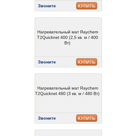
Звоните
КУПИТЬ
Нагревательный мат Raychem
T2Quicknet 400 (2,5 кв. м / 400
Вт)
Звоните
КУПИТЬ
Нагревательный мат Raychem
T2Quicknet 480 (3 кв. м / 480 Вт)
Звоните
КУПИТЬ