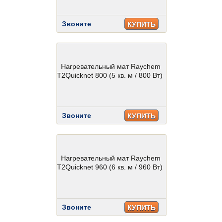
Звоните
КУПИТЬ
Нагревательный мат Raychem
T2Quicknet 800 (5 кв. м / 800 Вт)
Звоните
КУПИТЬ
Нагревательный мат Raychem
T2Quicknet 960 (6 кв. м / 960 Вт)
Звоните
КУПИТЬ