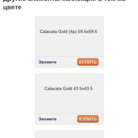
цвете
Calacata Gold (4p) 59.6x59.6
Звоните
КУПИТЬ
Calacata Gold 43.5x43.5
Звоните
КУПИТЬ