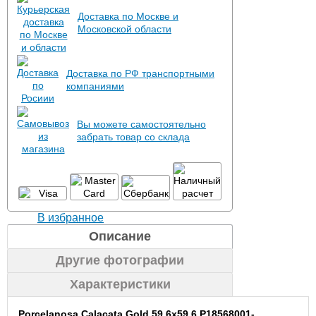
Доставка по Москве и
Московской области
Доставка по РФ транспортными
компаниями
Вы можете самостоятельно
забрать товар со склада
В избранное
Описание
Другие фотографии
Характеристики
Porcelanosa Calacata Gold 59.6x59.6 P18568001-