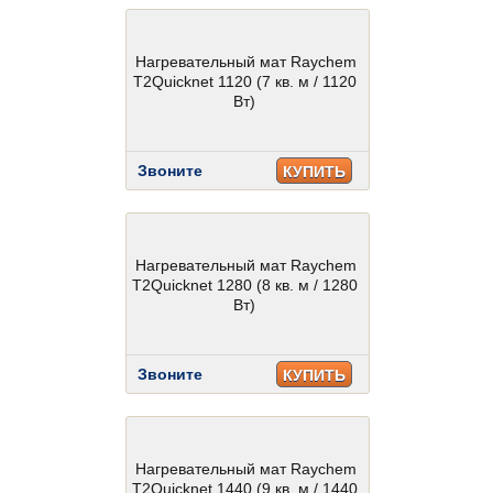
Нагревательный мат Raychem
T2Quicknet 1120 (7 кв. м / 1120
Вт)
Звоните
КУПИТЬ
Нагревательный мат Raychem
T2Quicknet 1280 (8 кв. м / 1280
Вт)
Звоните
КУПИТЬ
Нагревательный мат Raychem
T2Quicknet 1440 (9 кв. м / 1440