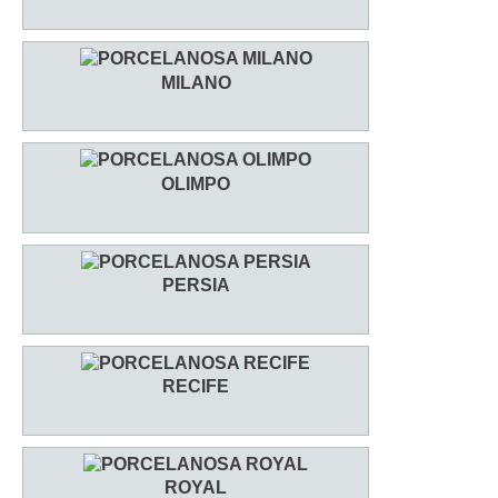
MILANO
OLIMPO
PERSIA
RECIFE
ROYAL