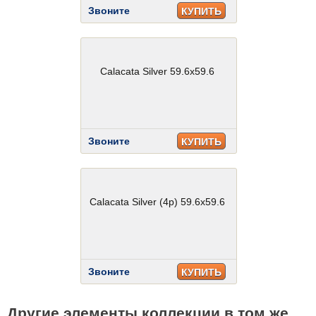
Звоните
КУПИТЬ
Calacata Silver 59.6x59.6
Звоните
КУПИТЬ
Calacata Silver (4p) 59.6x59.6
Звоните
КУПИТЬ
Другие элементы коллекции в том же