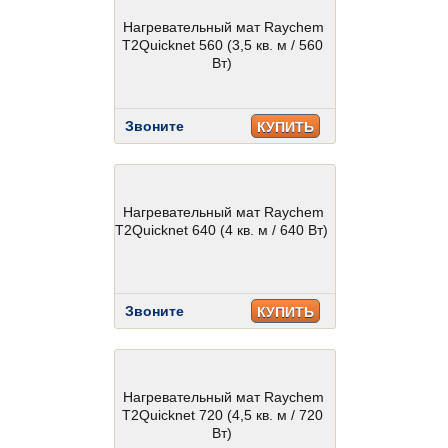
Нагревательный мат Raychem
T2Quicknet 560 (3,5 кв. м / 560
Вт)
Звоните
КУПИТЬ
Нагревательный мат Raychem
T2Quicknet 640 (4 кв. м / 640 Вт)
Звоните
КУПИТЬ
Нагревательный мат Raychem
T2Quicknet 720 (4,5 кв. м / 720
Вт)