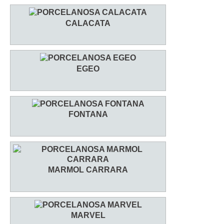
CALACATA
EGEO
FONTANA
MARMOL CARRARA
MARVEL