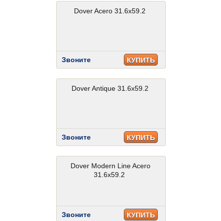
Dover Acero 31.6x59.2
Звоните
КУПИТЬ
Dover Antique 31.6x59.2
Звоните
КУПИТЬ
Dover Modern Line Acero
31.6x59.2
Звоните
КУПИТЬ