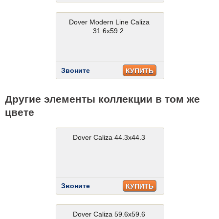
Dover Modern Line Caliza
31.6x59.2
Звоните
КУПИТЬ
Другие элементы коллекции в том же
цвете
Dover Caliza 44.3x44.3
Звоните
КУПИТЬ
Dover Caliza 59.6x59.6