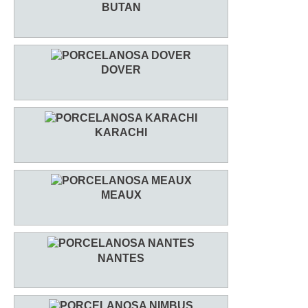
BUTAN
DOVER
KARACHI
MEAUX
NANTES