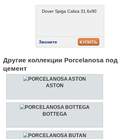
Dover Spiga Caliza 31.6x90
Звоните
КУПИТЬ
Другие коллекции Porcelanosa под
цемент
ASTON
BOTTEGA