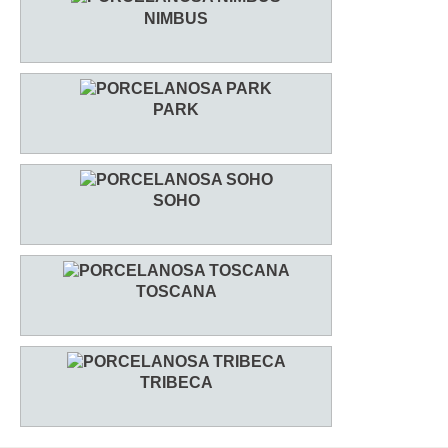
NIMBUS
PARK
SOHO
TOSCANA
TRIBECA