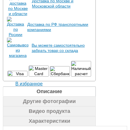
Доставка по Москве и
Московской области
Доставка по РФ транспортными
компаниями
Вы можете самостоятельно
забрать товар со склада
В избранное
Описание
Другие фотографии
Видео продукта
Характеристики