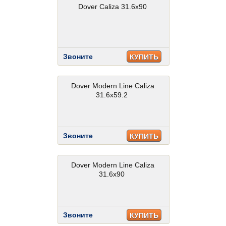
Dover Caliza 31.6x90
Звоните
КУПИТЬ
Dover Modern Line Caliza
31.6x59.2
Звоните
КУПИТЬ
Dover Modern Line Caliza
31.6x90
Звоните
КУПИТЬ