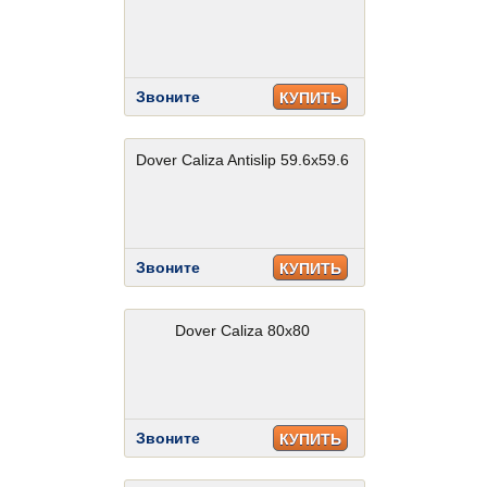
Звоните
КУПИТЬ
Dover Caliza Antislip 59.6x59.6
Звоните
КУПИТЬ
Dover Caliza 80x80
Звоните
КУПИТЬ