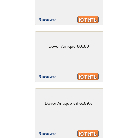
Звоните
КУПИТЬ
Dover Antique 80x80
Звоните
КУПИТЬ
Dover Antique 59.6x59.6
Звоните
КУПИТЬ