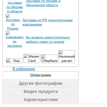
Доставка по Москве и
Московской области
Доставка по РФ транспортными
компаниями
Вы можете самостоятельно
забрать товар со склада
В избранное
Описание
Другие фотографии
Видео продукта
Характеристики