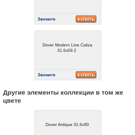
Звоните
КУПИТЬ
Dover Modern Line Caliza
31.6x59.2
Звоните
КУПИТЬ
Другие элементы коллекции в том же
цвете
Dover Antique 31.6x90