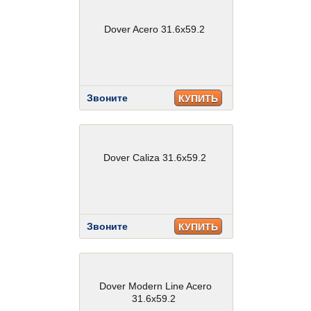
Dover Acero 31.6x59.2
Звоните
КУПИТЬ
Dover Caliza 31.6x59.2
Звоните
КУПИТЬ
Dover Modern Line Acero
31.6x59.2