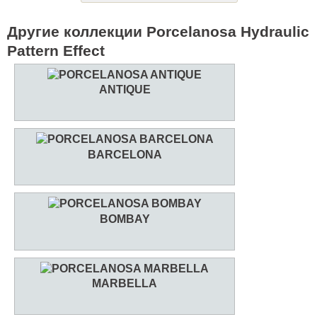
Другие коллекции Porcelanosa Hydraulic
Pattern Effect
ANTIQUE
BARCELONA
BOMBAY
MARBELLA