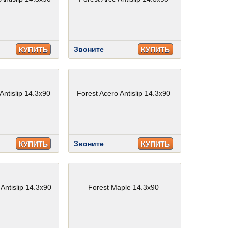
Звоните
КУПИТЬ
КУПИТЬ
Antislip 14.3x90
Forest Acero Antislip 14.3x90
Звоните
КУПИТЬ
КУПИТЬ
Antislip 14.3x90
Forest Maple 14.3x90