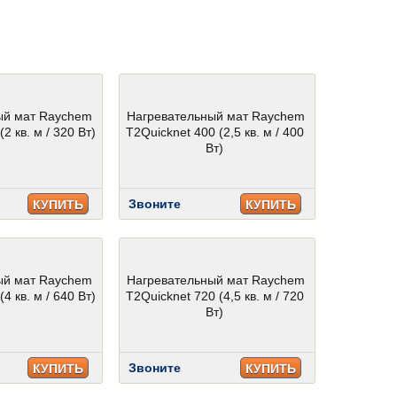
ый мат Raychem
Нагревательный мат Raychem
2 кв. м / 320 Вт)
T2Quicknet 400 (2,5 кв. м / 400
Вт)
Звоните
КУПИТЬ
КУПИТЬ
ый мат Raychem
Нагревательный мат Raychem
4 кв. м / 640 Вт)
T2Quicknet 720 (4,5 кв. м / 720
Вт)
Звоните
КУПИТЬ
КУПИТЬ