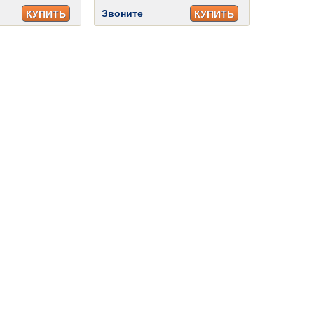
Звоните
КУПИТЬ
КУПИТЬ