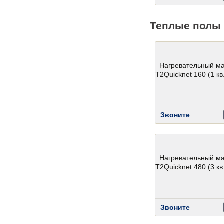
Теплые полы 
Нагревательный м
T2Quicknet 160 (1 кв.
Звоните
Нагревательный м
T2Quicknet 480 (3 кв.
Звоните