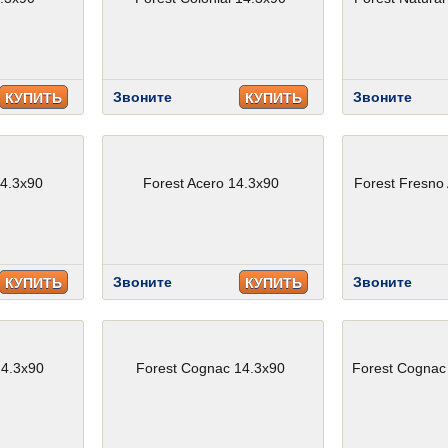
Звоните
Звоните
КУПИТЬ
КУПИТЬ
14.3x90
Forest Acero 14.3x90
Forest Fresno 
Звоните
Звоните
КУПИТЬ
КУПИТЬ
14.3x90
Forest Cognac 14.3x90
Forest Cognac 