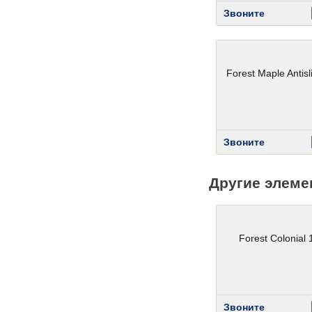
Звоните
Forest Maple Antisl
Звоните
Другие элеме
Forest Colonial
Звоните