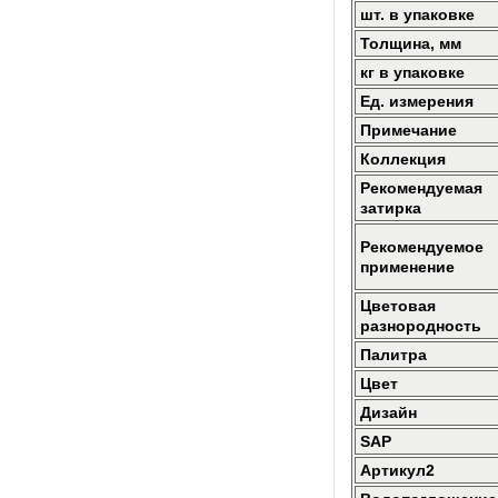
шт. в упаковке
Толщина, мм
кг в упаковке
Ед. измерения
Примечание
Коллекция
Рекомендуемая
затирка
Рекомендуемое
применение
Цветовая
разнородность
Палитра
Цвет
Дизайн
SAP
Артикул2