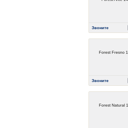
Звоните
Forest Fresno 
Звоните
Forest Natural 