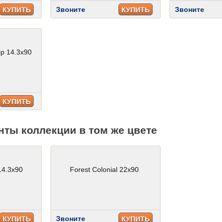
Звоните
Звоните
КУПИТЬ
КУПИТЬ
ip 14.3x90
КУПИТЬ
нты коллекции в том же цвете
 14.3x90
Forest Colonial 22x90
Звоните
КУПИТЬ
КУПИТЬ