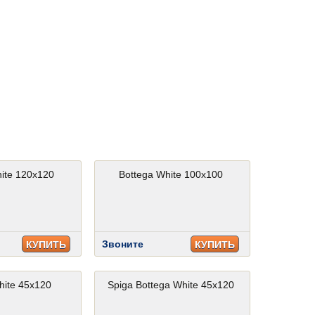
ite 120x120
Bottega White 100x100
Звоните
КУПИТЬ
КУПИТЬ
hite 45x120
Spiga Bottega White 45x120