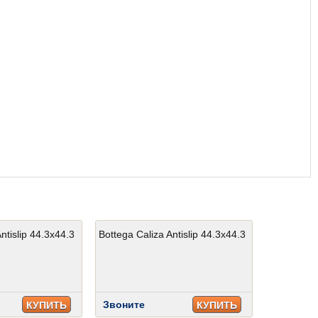
ntislip 44.3x44.3
Bottega Caliza Antislip 44.3x44.3
Звоните
КУПИТЬ
КУПИТЬ