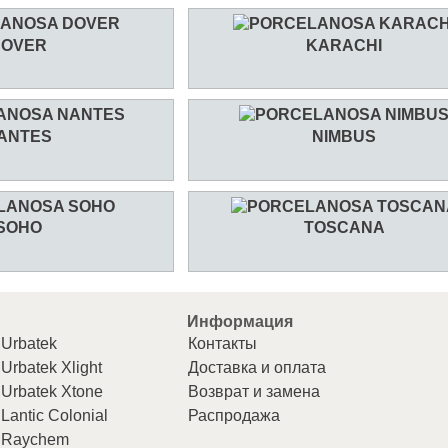
DOVER
KARACHI
ANTES
NIMBUS
SOHO
TOSCANA
Информация
Urbatek
Контакты
Urbatek Xlight
Доставка и оплата
Urbatek Xtone
Возврат и замена
Lantic Colonial
Распродажа
Raychem