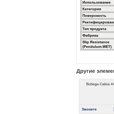
Использование
Категория
Поверхность
Ректифицирован
Тип продукта
Фабрика
Slip Resistance
(Pendulum-WET)
Другие элеме
Bottega Caliza 4
Звоните