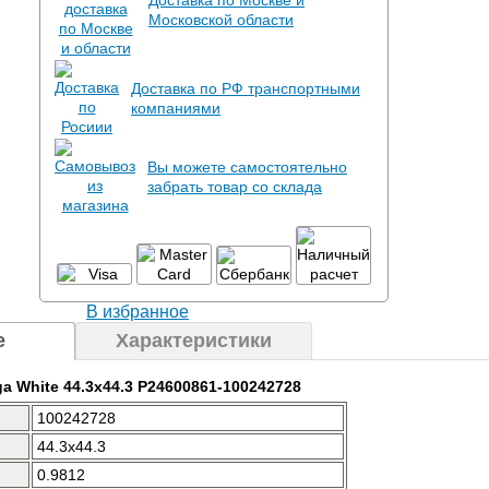
Доставка по Москве и
Московской области
Доставка по РФ транспортными
компаниями
Вы можете самостоятельно
забрать товар со склада
В избранное
е
Характеристики
ga White 44.3x44.3 P24600861-100242728
100242728
44.3x44.3
0.9812