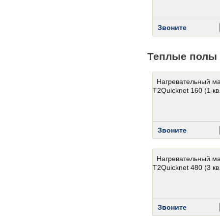
Звоните
Теплые полы 
Нагревательный м
T2Quicknet 160 (1 кв.
Звоните
Нагревательный м
T2Quicknet 480 (3 кв.
Звоните