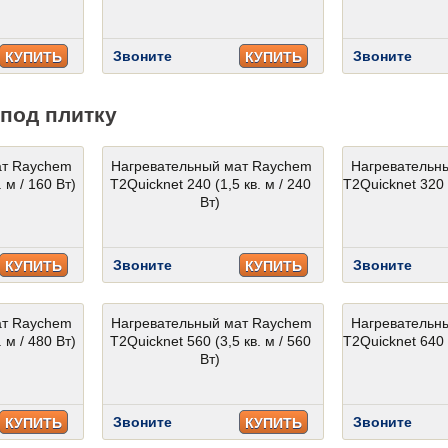
Звоните
Звоните
КУПИТЬ
КУПИТЬ
под плитку
ат Raychem
Нагревательный мат Raychem
Нагревательн
 м / 160 Вт)
T2Quicknet 240 (1,5 кв. м / 240
T2Quicknet 320 (
Вт)
Звоните
Звоните
КУПИТЬ
КУПИТЬ
ат Raychem
Нагревательный мат Raychem
Нагревательн
 м / 480 Вт)
T2Quicknet 560 (3,5 кв. м / 560
T2Quicknet 640 (
Вт)
Звоните
Звоните
КУПИТЬ
КУПИТЬ