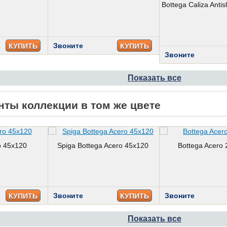
Bottega Caliza Antis
Звоните
КУПИТЬ
КУПИТЬ
Звоните
Показать все
нты коллекции в том же цвете
o 45x120
Spiga Bottega Acero 45x120
Bottega Acero 
Звоните
Звоните
КУПИТЬ
КУПИТЬ
Показать все