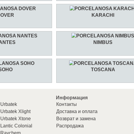
DOVER
KARACHI
ANTES
NIMBUS
SOHO
TOSCANA
Информация
Urbatek
Контакты
Urbatek Xlight
Доставка и оплата
Urbatek Xtone
Возврат и замена
Lantic Colonial
Распродажа
Raychem