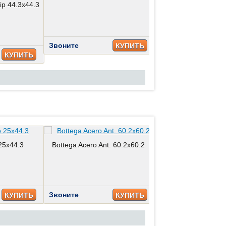
lip 44.3x44.3
Звоните
Звоните
КУПИТЬ
КУПИТЬ
25x44.3
Bottega Acero Ant. 60.2x60.2
Bottega Acero 1
Звоните
Звоните
КУПИТЬ
КУПИТЬ