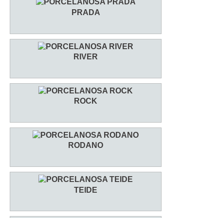
PRADA
RIVER
ROCK
RODANO
TEIDE