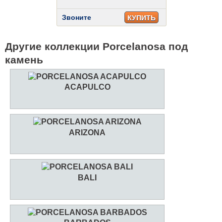
Звоните
КУПИТЬ
Другие коллекции Porcelanosa под
камень
ACAPULCO
ARIZONA
BALI