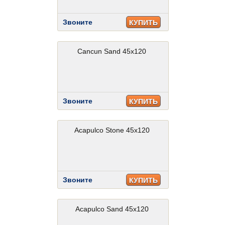
Звоните
КУПИТЬ
Cancun Sand 45x120
Звоните
КУПИТЬ
Acapulco Stone 45x120
Звоните
КУПИТЬ
Acapulco Sand 45x120