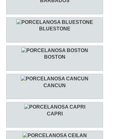
BARBADOS
BLUESTONE
BOSTON
CANCUN
CAPRI