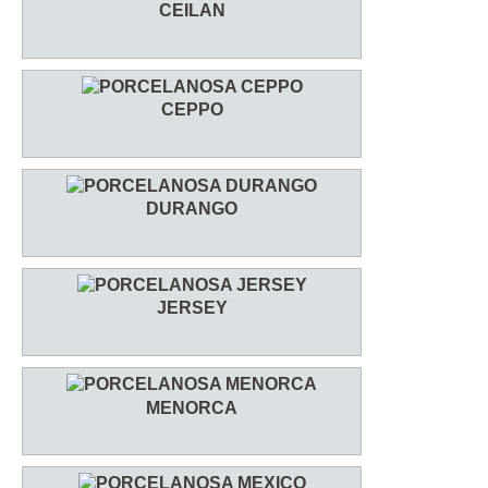
CEILAN
CEPPO
DURANGO
JERSEY
MENORCA