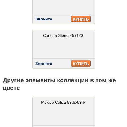
Звоните
КУПИТЬ
Cancun Stone 45x120
Звоните
КУПИТЬ
Другие элементы коллекции в том же
цвете
Mexico Caliza 59.6x59.6