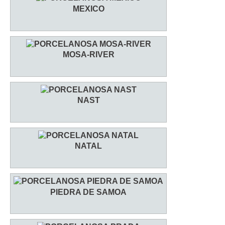
MEXICO
MOSA-RIVER
NAST
NATAL
PIEDRA DE SAMOA