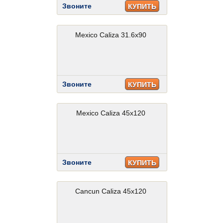
Звоните
КУПИТЬ
Mexico Caliza 31.6x90
Звоните
КУПИТЬ
Mexico Caliza 45x120
Звоните
КУПИТЬ
Cancun Caliza 45x120