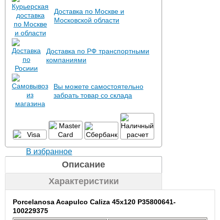
Доставка по Москве и
Московской области
Доставка по РФ транспортными
компаниями
Вы можете самостоятельно
забрать товар со склада
В избранное
Описание
Характеристики
Porcelanosa Acapulco Caliza 45x120 P35800641-
100229375