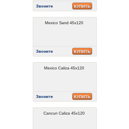
Звоните
КУПИТЬ
Mexico Sand 45x120
Звоните
КУПИТЬ
Mexico Caliza 45x120
Звоните
КУПИТЬ
Cancun Caliza 45x120