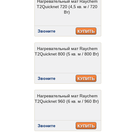
Нагревательный мат Raychem
T2Quicknet 720 (4,5 кв. м / 720
Вт)
Звоните
КУПИТЬ
Нагревательный мат Raychem
T2Quicknet 800 (5 кв. м / 800 Вт)
Звоните
КУПИТЬ
Нагревательный мат Raychem
T2Quicknet 960 (6 кв. м / 960 Вт)
Звоните
КУПИТЬ