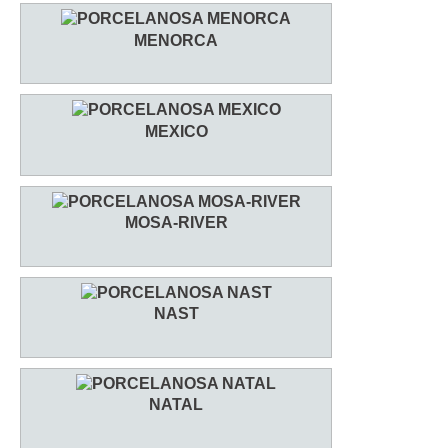
MENORCA
MEXICO
MOSA-RIVER
NAST
NATAL