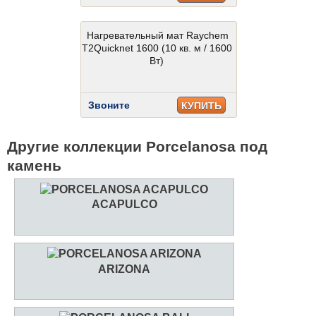
Нагревательный мат Raychem
T2Quicknet 1600 (10 кв. м / 1600
Вт)
Звоните
КУПИТЬ
Другие коллекции Porcelanosa под
камень
ACAPULCO
ARIZONA