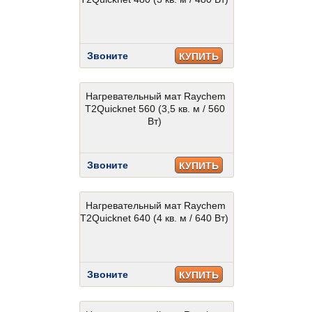
Звоните
КУПИТЬ
Нагревательный мат Raychem
T2Quicknet 560 (3,5 кв. м / 560
Вт)
Звоните
КУПИТЬ
Нагревательный мат Raychem
T2Quicknet 640 (4 кв. м / 640 Вт)
Звоните
КУПИТЬ