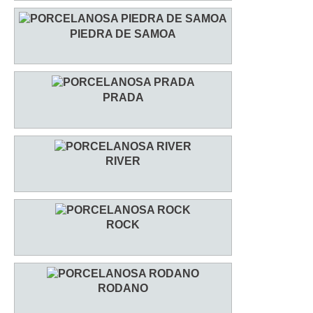
PIEDRA DE SAMOA
PRADA
RIVER
ROCK
RODANO