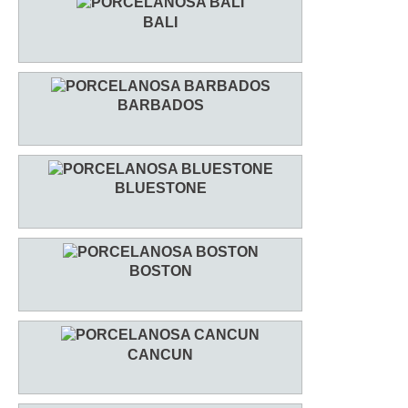
BALI
BARBADOS
BLUESTONE
BOSTON
CANCUN