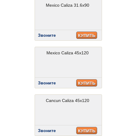
Mexico Caliza 31.6x90
Звоните
КУПИТЬ
Mexico Caliza 45x120
Звоните
КУПИТЬ
Cancun Caliza 45x120
Звоните
КУПИТЬ