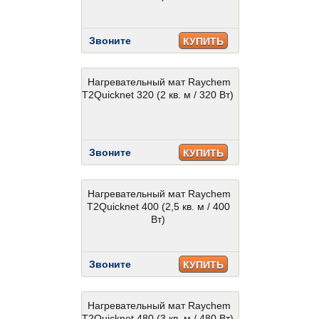
Звоните
КУПИТЬ
Нагревательный мат Raychem
T2Quicknet 320 (2 кв. м / 320 Вт)
Звоните
КУПИТЬ
Нагревательный мат Raychem
T2Quicknet 400 (2,5 кв. м / 400
Вт)
Звоните
КУПИТЬ
Нагревательный мат Raychem
T2Quicknet 480 (3 кв. м / 480 Вт)