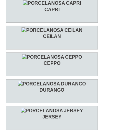
CAPRI
CEILAN
CEPPO
DURANGO
JERSEY