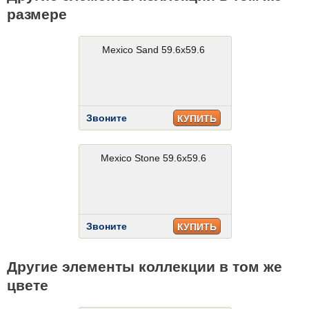
размере
Mexico Sand 59.6x59.6
Звоните
КУПИТЬ
Mexico Stone 59.6x59.6
Звоните
КУПИТЬ
Другие элементы коллекции в том же
цвете