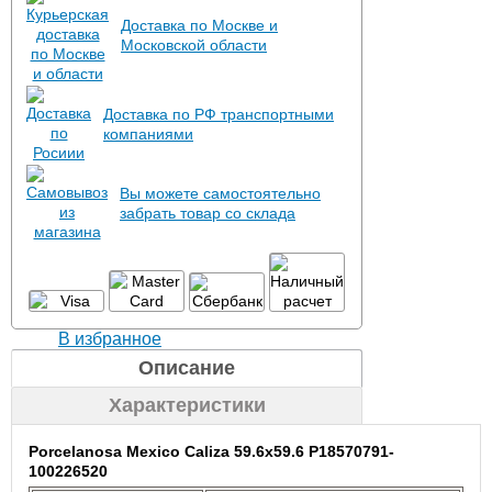
Доставка по Москве и
Московской области
Доставка по РФ транспортными
компаниями
Вы можете самостоятельно
забрать товар со склада
В избранное
Описание
Характеристики
Porcelanosa Mexico Caliza 59.6x59.6 P18570791-
100226520