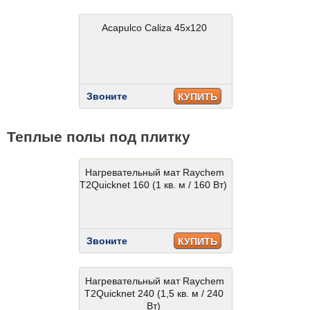
Acapulco Caliza 45x120
Звоните
КУПИТЬ
Теплые полы под плитку
Нагревательный мат Raychem
T2Quicknet 160 (1 кв. м / 160 Вт)
Звоните
КУПИТЬ
Нагревательный мат Raychem
T2Quicknet 240 (1,5 кв. м / 240
Вт)