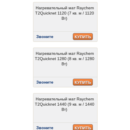
Нагревательный мат Raychem
T2Quicknet 1120 (7 кв. м / 1120
Вт)
Звоните
КУПИТЬ
Нагревательный мат Raychem
T2Quicknet 1280 (8 кв. м / 1280
Вт)
Звоните
КУПИТЬ
Нагревательный мат Raychem
T2Quicknet 1440 (9 кв. м / 1440
Вт)
Звоните
КУПИТЬ