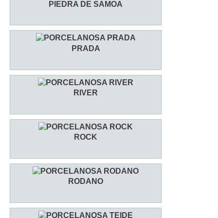
PIEDRA DE SAMOA
PRADA
RIVER
ROCK
RODANO