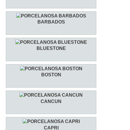
BARBADOS
BLUESTONE
BOSTON
CANCUN
CAPRI