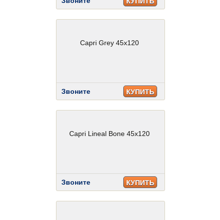
Звоните
КУПИТЬ
Capri Grey 45x120
Звоните
КУПИТЬ
Capri Lineal Bone 45x120
Звоните
КУПИТЬ