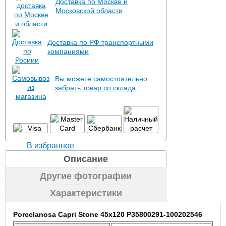
Доставка по Москве и
Московской области
Доставка по РФ транспортными
компаниями
Вы можете самостоятельно
забрать товар со склада
В избранное
Описание
Другие фотографии
Характеристики
Porcelanosa Capri Stone 45x120 P35800291-100202546