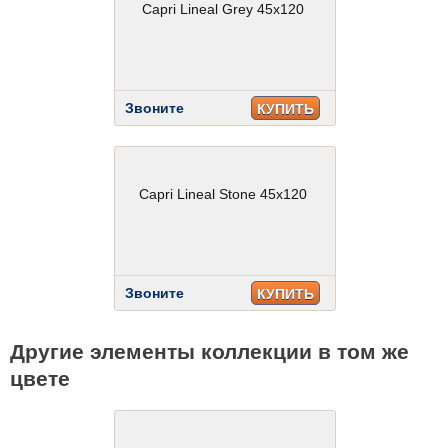
Capri Lineal Grey 45x120
Звоните
КУПИТЬ
Capri Lineal Stone 45x120
Звоните
КУПИТЬ
Другие элементы коллекции в том же
цвете