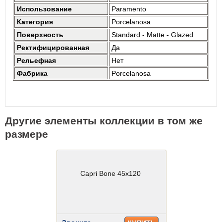
Использование
Paramento
Категория
Porcelanosa
Поверхность
Standard - Matte - Glazed
Ректифицированная
Да
Рельефная
Нет
Фабрика
Porcelanosa
Другие элементы коллекции в том же
размере
Capri Bone 45x120