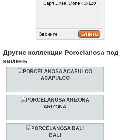
Capri Lineal Stone 45x120
Звоните
КУПИТЬ
Другие коллекции Porcelanosa под
камень
ACAPULCO
ARIZONA
BALI