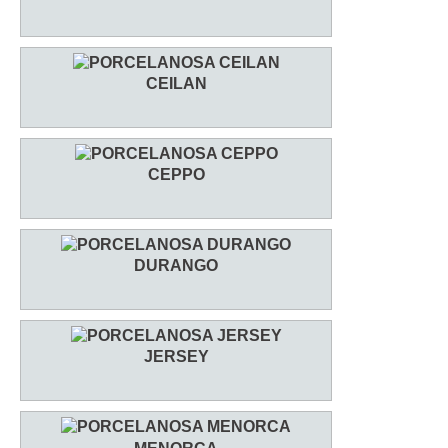
CEILAN
CEPPO
DURANGO
JERSEY