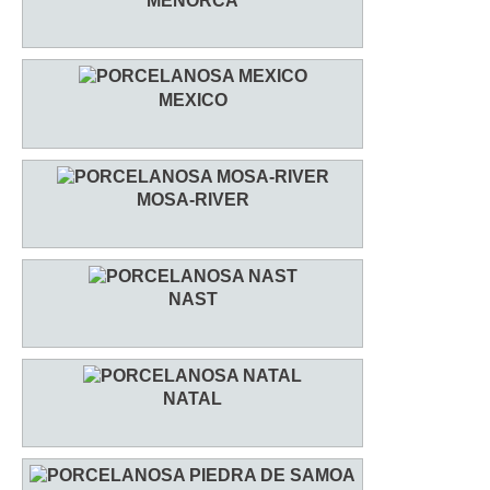
MENORCA
MEXICO
MOSA-RIVER
NAST
NATAL