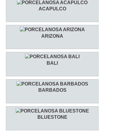
ACAPULCO
ARIZONA
BALI
BARBADOS
BLUESTONE