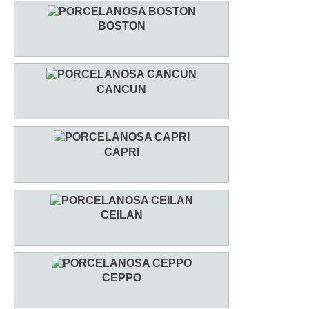
BOSTON
CANCUN
CAPRI
CEILAN
CEPPO