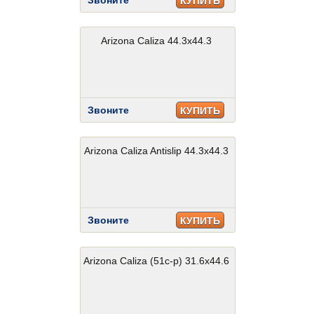
Звоните
КУПИТЬ
Arizona Caliza 44.3x44.3
Звоните
КУПИТЬ
Arizona Caliza Antislip 44.3x44.3
Звоните
КУПИТЬ
Arizona Caliza (51c-p) 31.6x44.6