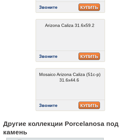
Звоните
КУПИТЬ
Arizona Caliza 31.6x59.2
Звоните
КУПИТЬ
Mosaico Arizona Caliza (51c-p)
31.6x44.6
Звоните
КУПИТЬ
Другие коллекции Porcelanosa под
камень