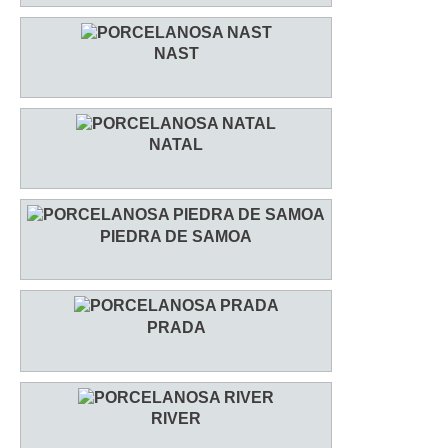
NAST
NATAL
PIEDRA DE SAMOA
PRADA
RIVER