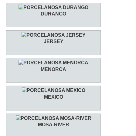
DURANGO
JERSEY
MENORCA
MEXICO
MOSA-RIVER