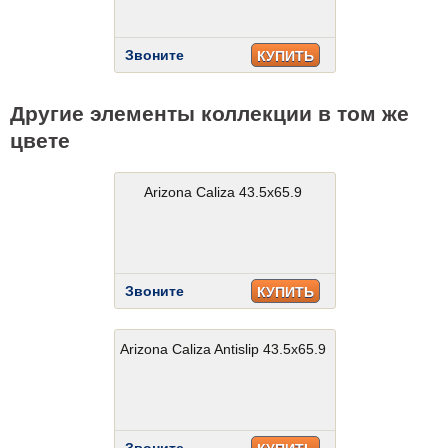
Звоните
КУПИТЬ
Другие элементы коллекции в том же
цвете
Arizona Caliza 43.5x65.9
Звоните
КУПИТЬ
Arizona Caliza Antislip 43.5x65.9