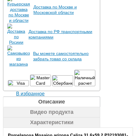
Доставка по Москве и
Московской области
Доставка по РФ транспортными
компаниями
Вы можете самостоятельно
забрать товар со склада
В избранное
Описание
Видео продукта
Характеристики
Porcelanosa Mosaico arizona Caliza 31.6x59.2 P32193081-