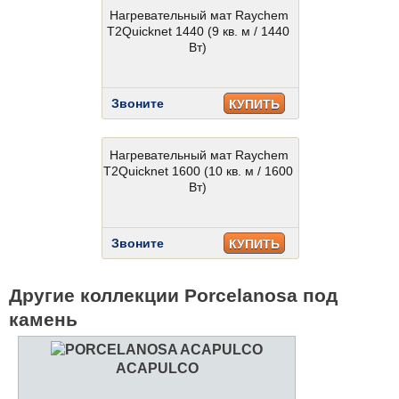
Нагревательный мат Raychem
T2Quicknet 1440 (9 кв. м / 1440
Вт)
Звоните
КУПИТЬ
Нагревательный мат Raychem
T2Quicknet 1600 (10 кв. м / 1600
Вт)
Звоните
КУПИТЬ
Другие коллекции Porcelanosa под
камень
ACAPULCO