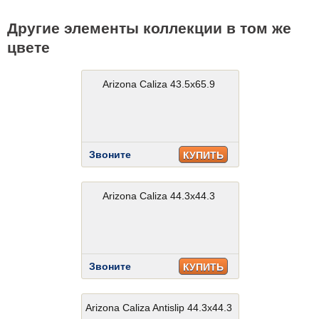
Другие элементы коллекции в том же
цвете
Arizona Caliza 43.5x65.9
Звоните
КУПИТЬ
Arizona Caliza 44.3x44.3
Звоните
КУПИТЬ
Arizona Caliza Antislip 44.3x44.3