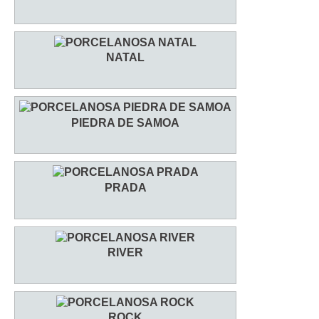
NATAL
PIEDRA DE SAMOA
PRADA
RIVER
ROCK