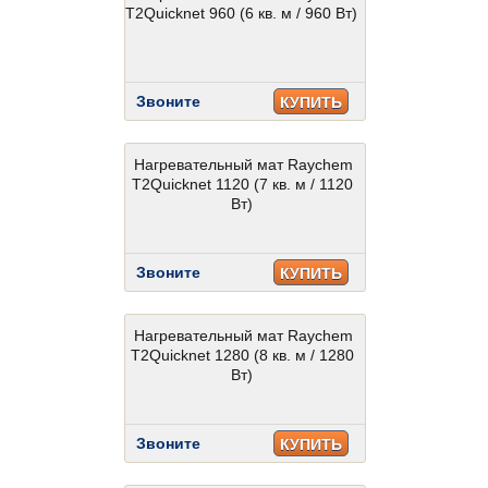
T2Quicknet 960 (6 кв. м / 960 Вт)
Звоните
КУПИТЬ
Нагревательный мат Raychem
T2Quicknet 1120 (7 кв. м / 1120
Вт)
Звоните
КУПИТЬ
Нагревательный мат Raychem
T2Quicknet 1280 (8 кв. м / 1280
Вт)
Звоните
КУПИТЬ