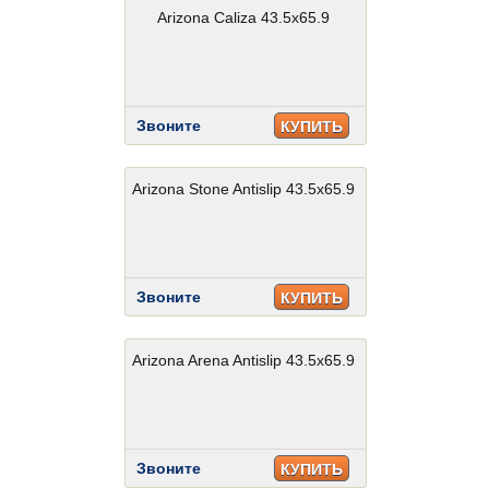
Arizona Caliza 43.5x65.9
Звоните
КУПИТЬ
Arizona Stone Antislip 43.5x65.9
Звоните
КУПИТЬ
Arizona Arena Antislip 43.5x65.9
Звоните
КУПИТЬ