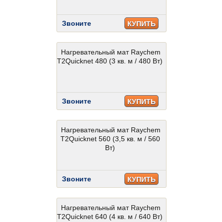
Звоните
КУПИТЬ
Нагревательный мат Raychem
T2Quicknet 480 (3 кв. м / 480 Вт)
Звоните
КУПИТЬ
Нагревательный мат Raychem
T2Quicknet 560 (3,5 кв. м / 560
Вт)
Звоните
КУПИТЬ
Нагревательный мат Raychem
T2Quicknet 640 (4 кв. м / 640 Вт)