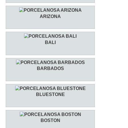
ARIZONA
BALI
BARBADOS
BLUESTONE
BOSTON