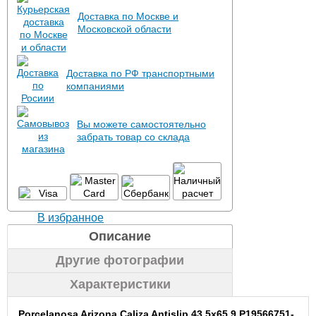
Доставка по Москве и
Московской области
Доставка по РФ транспортными
компаниями
Вы можете самостоятельно
забрать товар со склада
В избранное
Описание
Другие фотографии
Характеристики
Porcelanosa Arizona Caliza Antislip 43.5x65.9 P19566751-