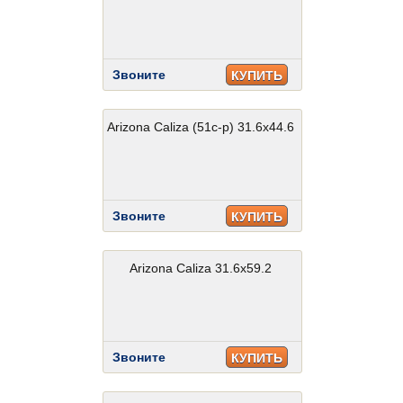
Звоните
КУПИТЬ
Arizona Caliza (51c-p) 31.6x44.6
Звоните
КУПИТЬ
Arizona Caliza 31.6x59.2
Звоните
КУПИТЬ