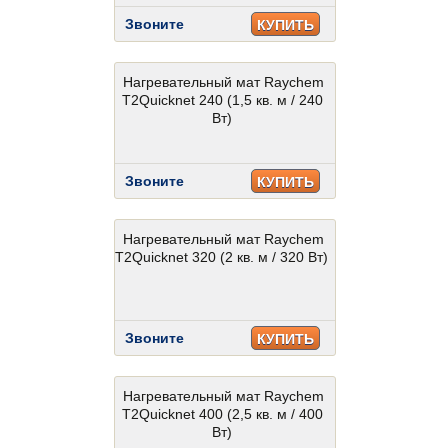
Звоните
КУПИТЬ
Нагревательный мат Raychem
T2Quicknet 240 (1,5 кв. м / 240
Вт)
Звоните
КУПИТЬ
Нагревательный мат Raychem
T2Quicknet 320 (2 кв. м / 320 Вт)
Звоните
КУПИТЬ
Нагревательный мат Raychem
T2Quicknet 400 (2,5 кв. м / 400
Вт)