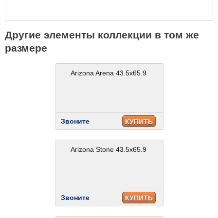
Другие элементы коллекции в том же
размере
Arizona Arena 43.5x65.9
Звоните
КУПИТЬ
Arizona Stone 43.5x65.9
Звоните
КУПИТЬ