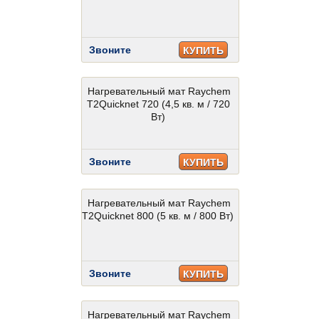
Звоните
КУПИТЬ
Нагревательный мат Raychem
T2Quicknet 720 (4,5 кв. м / 720
Вт)
Звоните
КУПИТЬ
Нагревательный мат Raychem
T2Quicknet 800 (5 кв. м / 800 Вт)
Звоните
КУПИТЬ
Нагревательный мат Raychem