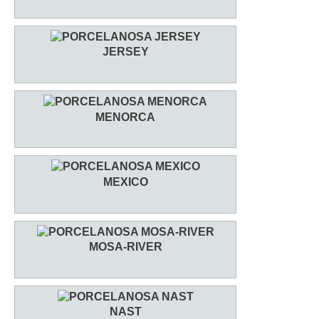
JERSEY
MENORCA
MEXICO
MOSA-RIVER
NAST