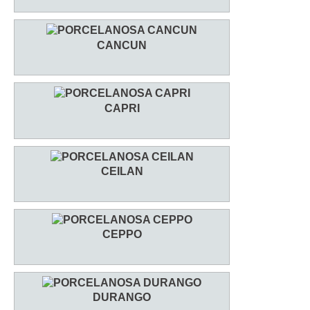
CANCUN
CAPRI
CEILAN
CEPPO
DURANGO