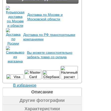
Доставка по Москве и
Московской области
Доставка по РФ транспортными
компаниями
Вы можете самостоятельно
забрать товар со склада
В избранное
Описание
Другие фотографии
Характеристики