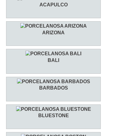
ACAPULCO
ARIZONA
BALI
BARBADOS
BLUESTONE