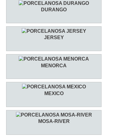
DURANGO
JERSEY
MENORCA
MEXICO
MOSA-RIVER