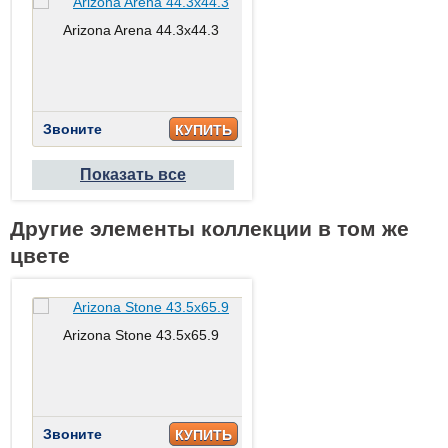
Arizona Arena 44.3x44.3
Arizona Caliza 44.3x44.3
Звоните
Звоните
КУПИТЬ
КУПИТ
Показать все
Другие элементы коллекции в том же
цвете
Arizona Stone 43.5x65.9
Arizona Stone Antislip 43.5x6
Звоните
Звоните
КУПИТЬ
КУПИТ