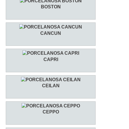
BOSTON
CANCUN
CAPRI
CEILAN
CEPPO