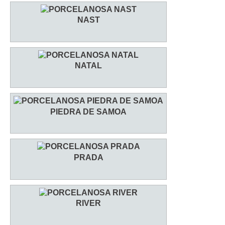
NAST
NATAL
PIEDRA DE SAMOA
PRADA
RIVER