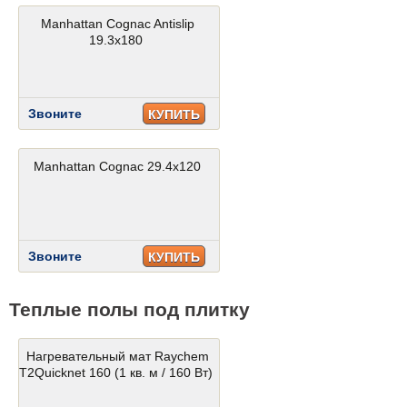
Manhattan Cognac Antislip
19.3x180
Звоните
КУПИТЬ
Manhattan Cognac 29.4x120
Звоните
КУПИТЬ
Теплые полы под плитку
Нагревательный мат Raychem
T2Quicknet 160 (1 кв. м / 160 Вт)