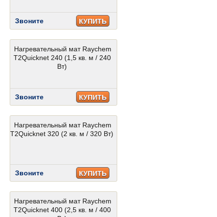
Звоните
КУПИТЬ
Нагревательный мат Raychem
T2Quicknet 240 (1,5 кв. м / 240
Вт)
Звоните
КУПИТЬ
Нагревательный мат Raychem
T2Quicknet 320 (2 кв. м / 320 Вт)
Звоните
КУПИТЬ
Нагревательный мат Raychem
T2Quicknet 400 (2,5 кв. м / 400