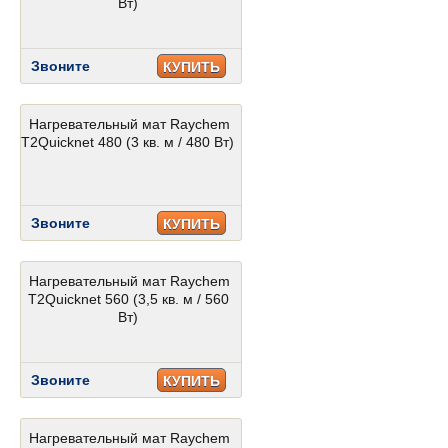
Вт)
Звоните
КУПИТЬ
Нагревательный мат Raychem
T2Quicknet 480 (3 кв. м / 480 Вт)
Звоните
КУПИТЬ
Нагревательный мат Raychem
T2Quicknet 560 (3,5 кв. м / 560
Вт)
Звоните
КУПИТЬ
Нагревательный мат Raychem