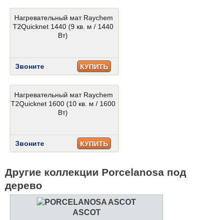
Нагревательный мат Raychem
T2Quicknet 1440 (9 кв. м / 1440
Вт)
Звоните
КУПИТЬ
Нагревательный мат Raychem
T2Quicknet 1600 (10 кв. м / 1600
Вт)
Звоните
КУПИТЬ
Другие коллекции Porcelanosa под
дерево
ASCOT