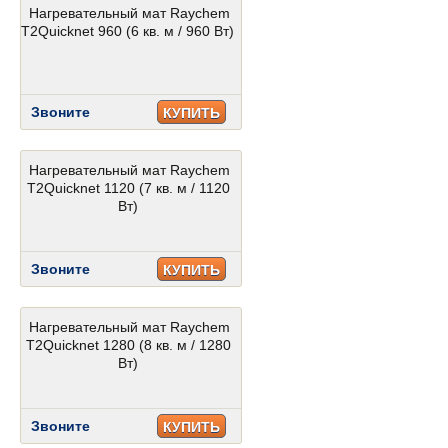
Нагревательный мат Raychem
T2Quicknet 960 (6 кв. м / 960 Вт)
Звоните
КУПИТЬ
Нагревательный мат Raychem
T2Quicknet 1120 (7 кв. м / 1120
Вт)
Звоните
КУПИТЬ
Нагревательный мат Raychem
T2Quicknet 1280 (8 кв. м / 1280
Вт)
Звоните
КУПИТЬ