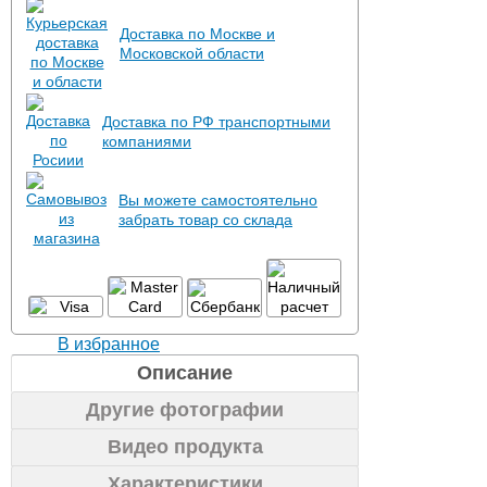
Доставка по Москве и
Московской области
Доставка по РФ транспортными
компаниями
Вы можете самостоятельно
забрать товар со склада
В избранное
Описание
Другие фотографии
Видео продукта
Характеристики