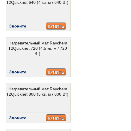
T2Quicknet 640 (4 кв. м / 640 Вт)
Звоните
КУПИТЬ
Нагревательный мат Raychem
T2Quicknet 720 (4,5 кв. м / 720
Вт)
Звоните
КУПИТЬ
Нагревательный мат Raychem
T2Quicknet 800 (5 кв. м / 800 Вт)
Звоните
КУПИТЬ