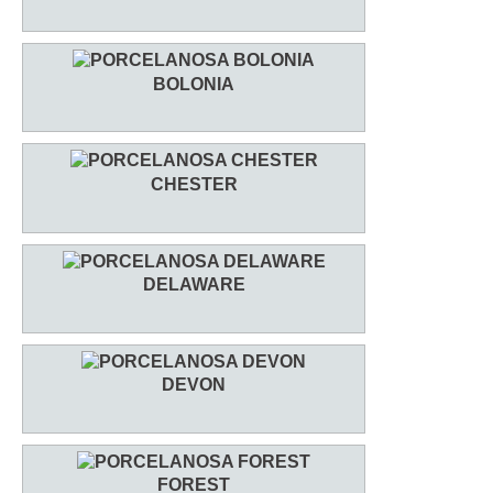
BOLONIA
CHESTER
DELAWARE
DEVON
FOREST