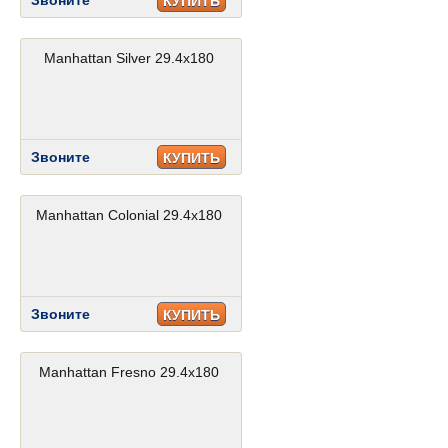
Звоните
КУПИТЬ
Manhattan Silver 29.4x180
Звоните
КУПИТЬ
Manhattan Colonial 29.4x180
Звоните
КУПИТЬ
Manhattan Fresno 29.4x180