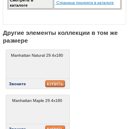
Смотреть в
Страница продукта в каталоге
каталоге
Другие элементы коллекции в том же
размере
Manhattan Natural 29.4x180
Звоните
КУПИТЬ
Manhattan Maple 29.4x180