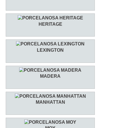
HERITAGE
LEXINGTON
MADERA
MANHATTAN