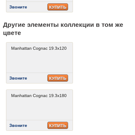
Звоните
КУПИТЬ
Другие элементы коллекции в том же
цвете
Manhattan Cognac 19.3x120
Звоните
КУПИТЬ
Manhattan Cognac 19.3x180
Звоните
КУПИТЬ