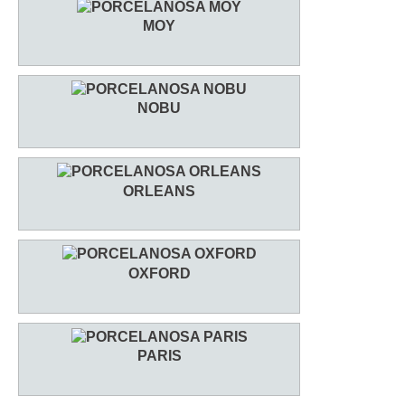
MOY
NOBU
ORLEANS
OXFORD
PARIS