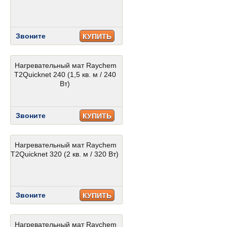
Звоните
КУПИТЬ
Нагревательный мат Raychem
T2Quicknet 240 (1,5 кв. м / 240
Вт)
Звоните
КУПИТЬ
Нагревательный мат Raychem
T2Quicknet 320 (2 кв. м / 320 Вт)
Звоните
КУПИТЬ
Нагревательный мат Raychem