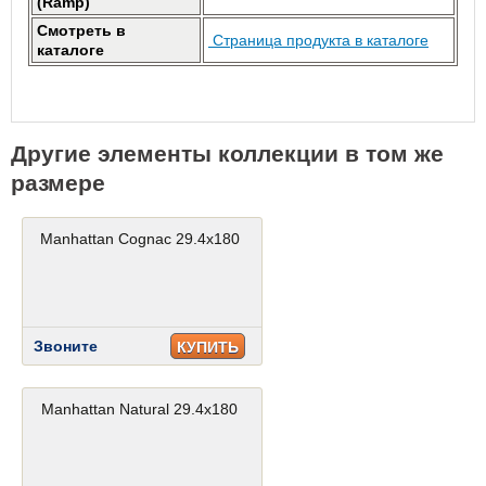
(Ramp)
Смотреть в
Страница продукта в каталоге
каталоге
Другие элементы коллекции в том же
размере
Manhattan Cognac 29.4x180
Звоните
КУПИТЬ
Manhattan Natural 29.4x180