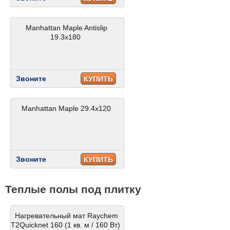
Manhattan Maple Antislip
19.3x180
Звоните
КУПИТЬ
Manhattan Maple 29.4x120
Звоните
КУПИТЬ
Теплые полы под плитку
Нагревательный мат Raychem
T2Quicknet 160 (1 кв. м / 160 Вт)