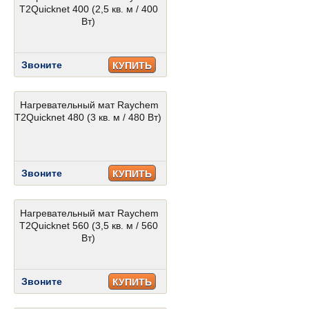
T2Quicknet 400 (2,5 кв. м / 400
Вт)
Звоните
КУПИТЬ
Нагревательный мат Raychem
T2Quicknet 480 (3 кв. м / 480 Вт)
Звоните
КУПИТЬ
Нагревательный мат Raychem
T2Quicknet 560 (3,5 кв. м / 560
Вт)
Звоните
КУПИТЬ