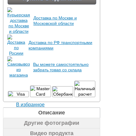
Доставка по Москве и
Московской области
Доставка по РФ транспортными
компаниями
Вы можете самостоятельно
забрать товар со склада
В избранное
Описание
Другие фотографии
Видео продукта