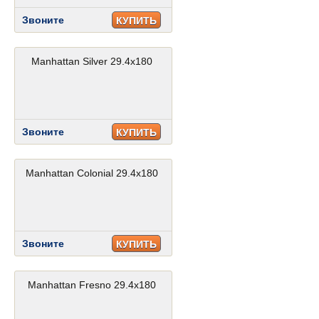
Звоните
КУПИТЬ
Manhattan Silver 29.4x180
Звоните
КУПИТЬ
Manhattan Colonial 29.4x180
Звоните
КУПИТЬ
Manhattan Fresno 29.4x180