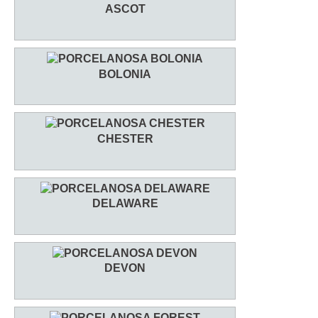
ASCOT
BOLONIA
CHESTER
DELAWARE
DEVON