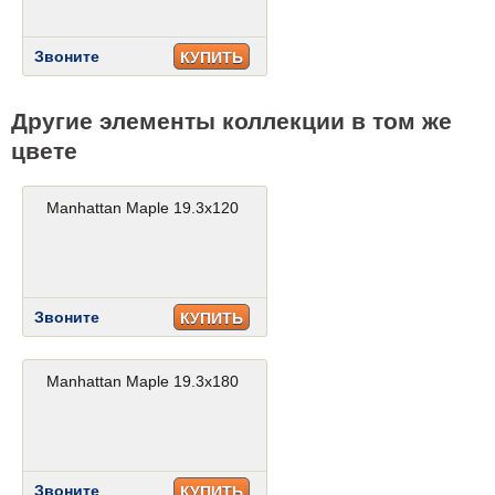
Звоните
КУПИТЬ
Другие элементы коллекции в том же
цвете
Manhattan Maple 19.3x120
Звоните
КУПИТЬ
Manhattan Maple 19.3x180
Звоните
КУПИТЬ