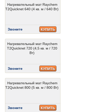
Нагревательный мат Raychem
T2Quicknet 640 (4 кв. м / 640 Вт)
Звоните
КУПИТЬ
Нагревательный мат Raychem
T2Quicknet 720 (4,5 кв. м / 720
Вт)
Звоните
КУПИТЬ
Нагревательный мат Raychem
T2Quicknet 800 (5 кв. м / 800 Вт)
Звоните
КУПИТЬ