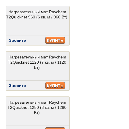
Нагревательный мат Raychem
T2Quicknet 960 (6 кв. м / 960 Вт)
Звоните
КУПИТЬ
Нагревательный мат Raychem
T2Quicknet 1120 (7 кв. м / 1120
Вт)
Звоните
КУПИТЬ
Нагревательный мат Raychem
T2Quicknet 1280 (8 кв. м / 1280
Вт)