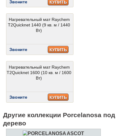
Звоните
КУПИТЬ
Нагревательный мат Raychem
T2Quicknet 1440 (9 кв. м / 1440
Вт)
Звоните
КУПИТЬ
Нагревательный мат Raychem
T2Quicknet 1600 (10 кв. м / 1600
Вт)
Звоните
КУПИТЬ
Другие коллекции Porcelanosa под
дерево