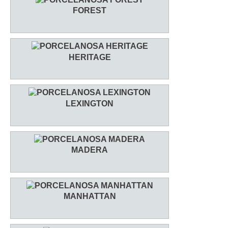
FOREST
HERITAGE
LEXINGTON
MADERA
MANHATTAN