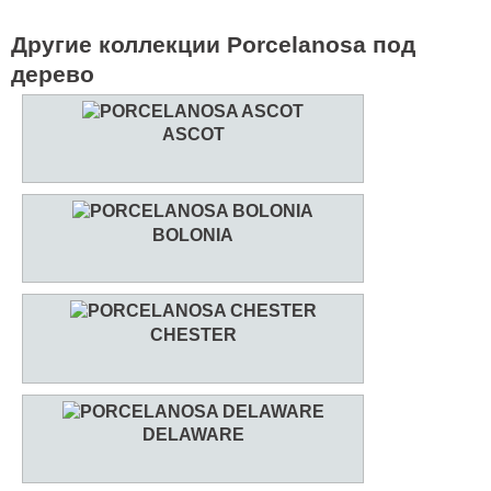
Другие коллекции Porcelanosa под
дерево
ASCOT
BOLONIA
CHESTER
DELAWARE