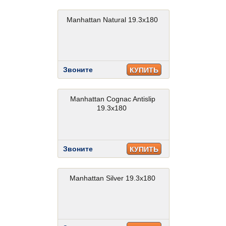
Manhattan Natural 19.3x180
Звоните
КУПИТЬ
Manhattan Cognac Antislip
19.3x180
Звоните
КУПИТЬ
Manhattan Silver 19.3x180