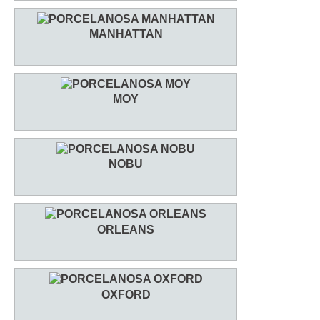
MANHATTAN
MOY
NOBU
ORLEANS
OXFORD