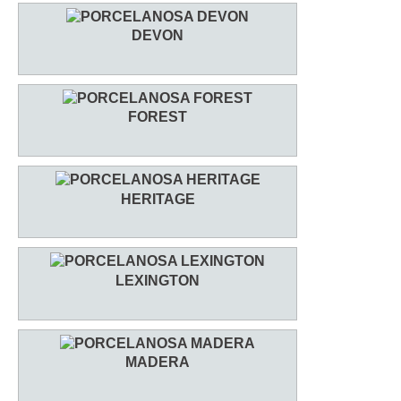
DEVON
FOREST
HERITAGE
LEXINGTON
MADERA