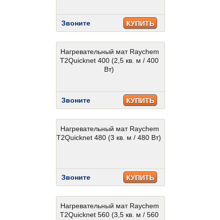
Звоните
КУПИТЬ
Нагревательный мат Raychem
T2Quicknet 400 (2,5 кв. м / 400
Вт)
Звоните
КУПИТЬ
Нагревательный мат Raychem
T2Quicknet 480 (3 кв. м / 480 Вт)
Звоните
КУПИТЬ
Нагревательный мат Raychem
T2Quicknet 560 (3,5 кв. м / 560