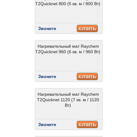
T2Quicknet 800 (5 кв. м / 800 Вт)
Звоните
КУПИТЬ
Нагревательный мат Raychem
T2Quicknet 960 (6 кв. м / 960 Вт)
Звоните
КУПИТЬ
Нагревательный мат Raychem
T2Quicknet 1120 (7 кв. м / 1120
Вт)
Звоните
КУПИТЬ