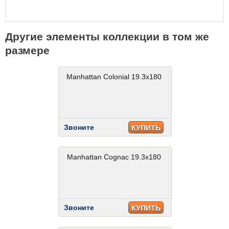
Другие элементы коллекции в том же
размере
Manhattan Colonial 19.3x180
Звоните
КУПИТЬ
Manhattan Cognac 19.3x180
Звоните
КУПИТЬ