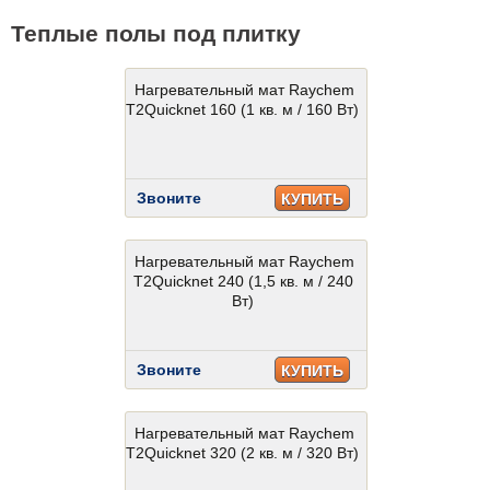
Теплые полы под плитку
Нагревательный мат Raychem
T2Quicknet 160 (1 кв. м / 160 Вт)
Звоните
КУПИТЬ
Нагревательный мат Raychem
T2Quicknet 240 (1,5 кв. м / 240
Вт)
Звоните
КУПИТЬ
Нагревательный мат Raychem
T2Quicknet 320 (2 кв. м / 320 Вт)