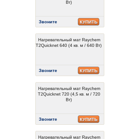
Вт)
Звоните
КУПИТЬ
Нагревательный мат Raychem
T2Quicknet 640 (4 кв. м / 640 Вт)
Звоните
КУПИТЬ
Нагревательный мат Raychem
T2Quicknet 720 (4,5 кв. м / 720
Вт)
Звоните
КУПИТЬ
Нагревательный мат Raychem