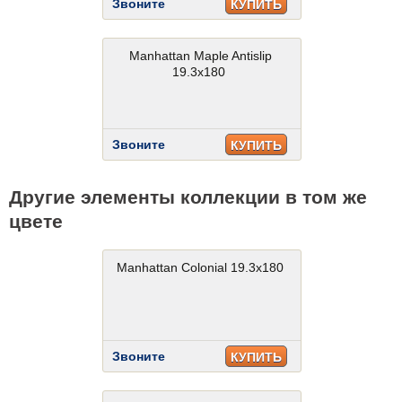
Звоните
КУПИТЬ
Manhattan Maple Antislip
19.3x180
Звоните
КУПИТЬ
Другие элементы коллекции в том же
цвете
Manhattan Colonial 19.3x180
Звоните
КУПИТЬ