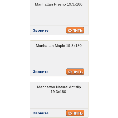
Manhattan Fresno 19.3x180
Звоните
КУПИТЬ
Manhattan Maple 19.3x180
Звоните
КУПИТЬ
Manhattan Natural Antislip
19.3x180
Звоните
КУПИТЬ