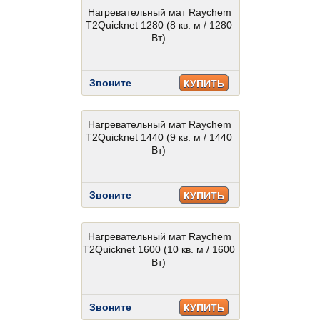
Нагревательный мат Raychem
T2Quicknet 1280 (8 кв. м / 1280
Вт)
Звоните
КУПИТЬ
Нагревательный мат Raychem
T2Quicknet 1440 (9 кв. м / 1440
Вт)
Звоните
КУПИТЬ
Нагревательный мат Raychem
T2Quicknet 1600 (10 кв. м / 1600
Вт)
Звоните
КУПИТЬ