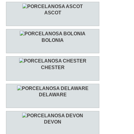
ASCOT
BOLONIA
CHESTER
DELAWARE
DEVON