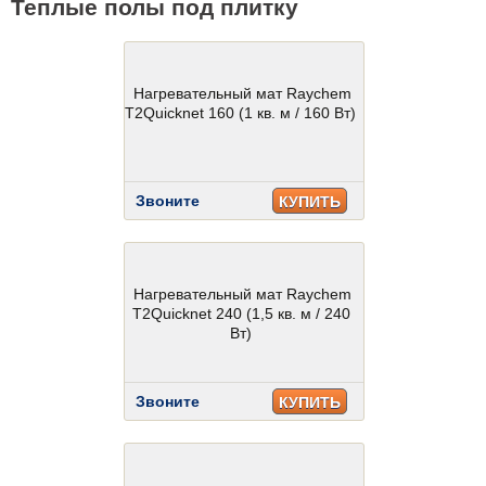
Теплые полы под плитку
Нагревательный мат Raychem
T2Quicknet 160 (1 кв. м / 160 Вт)
Звоните
КУПИТЬ
Нагревательный мат Raychem
T2Quicknet 240 (1,5 кв. м / 240
Вт)
Звоните
КУПИТЬ