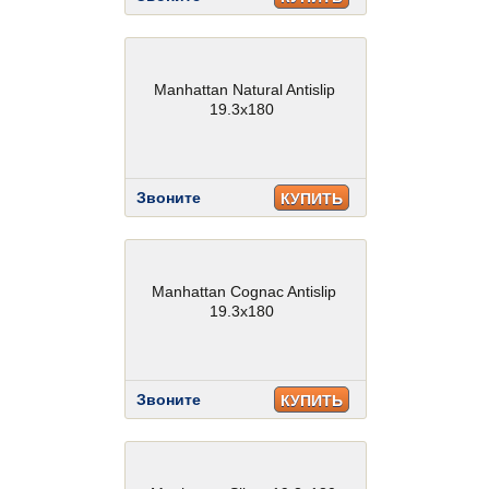
Manhattan Natural Antislip
19.3x180
Звоните
КУПИТЬ
Manhattan Cognac Antislip
19.3x180
Звоните
КУПИТЬ