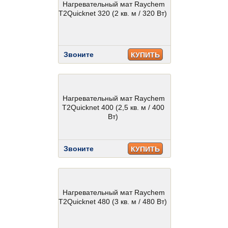
Нагревательный мат Raychem
T2Quicknet 320 (2 кв. м / 320 Вт)
Звоните
КУПИТЬ
Нагревательный мат Raychem
T2Quicknet 400 (2,5 кв. м / 400
Вт)
Звоните
КУПИТЬ
Нагревательный мат Raychem
T2Quicknet 480 (3 кв. м / 480 Вт)