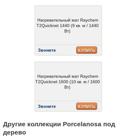
Нагревательный мат Raychem
T2Quicknet 1440 (9 кв. м / 1440
Вт)
Звоните
КУПИТЬ
Нагревательный мат Raychem
T2Quicknet 1600 (10 кв. м / 1600
Вт)
Звоните
КУПИТЬ
Другие коллекции Porcelanosa под
дерево