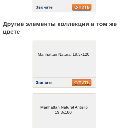
Звоните
КУПИТЬ
Другие элементы коллекции в том же
цвете
Manhattan Natural 19.3x120
Звоните
КУПИТЬ
Manhattan Natural Antislip
19.3x180