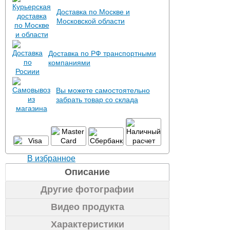
Доставка по Москве и
Московской области
Доставка по РФ транспортными
компаниями
Вы можете самостоятельно
забрать товар со склада
В избранное
Описание
Другие фотографии
Видео продукта
Характеристики