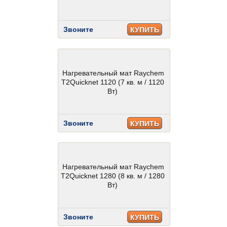
Звоните
КУПИТЬ
Нагревательный мат Raychem
T2Quicknet 1120 (7 кв. м / 1120
Вт)
Звоните
КУПИТЬ
Нагревательный мат Raychem
T2Quicknet 1280 (8 кв. м / 1280
Вт)
Звоните
КУПИТЬ