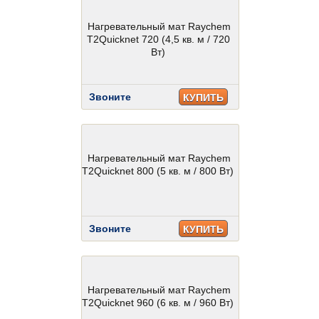
Нагревательный мат Raychem
T2Quicknet 720 (4,5 кв. м / 720
Вт)
Звоните
КУПИТЬ
Нагревательный мат Raychem
T2Quicknet 800 (5 кв. м / 800 Вт)
Звоните
КУПИТЬ
Нагревательный мат Raychem
T2Quicknet 960 (6 кв. м / 960 Вт)