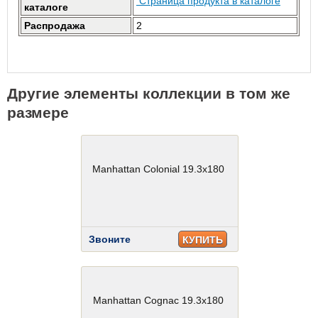
Страница продукта в каталоге
каталоге
Распродажа
2
Другие элементы коллекции в том же
размере
Manhattan Colonial 19.3x180
Звоните
КУПИТЬ
Manhattan Cognac 19.3x180