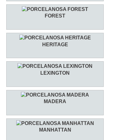
FOREST
HERITAGE
LEXINGTON
MADERA
MANHATTAN