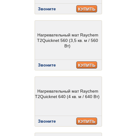
Звоните
КУПИТЬ
Нагревательный мат Raychem
T2Quicknet 560 (3,5 кв. м / 560
Вт)
Звоните
КУПИТЬ
Нагревательный мат Raychem
T2Quicknet 640 (4 кв. м / 640 Вт)
Звоните
КУПИТЬ