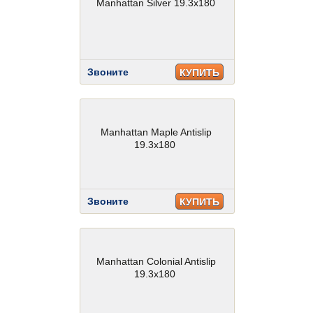
Manhattan Silver 19.3x180
Звоните
КУПИТЬ
Manhattan Maple Antislip
19.3x180
Звоните
КУПИТЬ
Manhattan Colonial Antislip
19.3x180