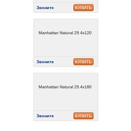
Звоните
КУПИТЬ
Manhattan Natural 29.4x120
Звоните
КУПИТЬ
Manhattan Natural 29.4x180
Звоните
КУПИТЬ