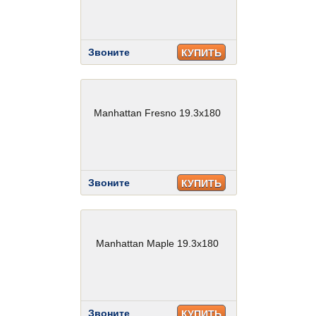
Звоните
КУПИТЬ
Manhattan Fresno 19.3x180
Звоните
КУПИТЬ
Manhattan Maple 19.3x180
Звоните
КУПИТЬ