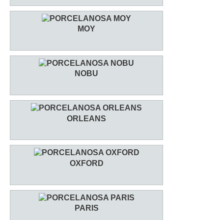
MOY
NOBU
ORLEANS
OXFORD
PARIS