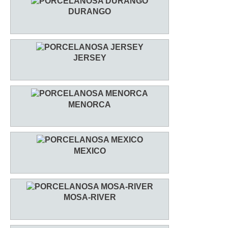
DURANGO
JERSEY
MENORCA
MEXICO
MOSA-RIVER