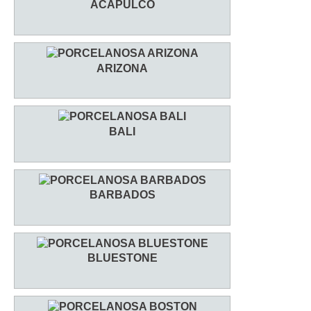
ACAPULCO
ARIZONA
BALI
BARBADOS
BLUESTONE