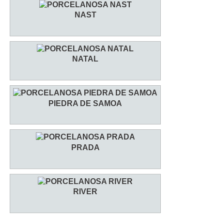
NAST
NATAL
PIEDRA DE SAMOA
PRADA
RIVER