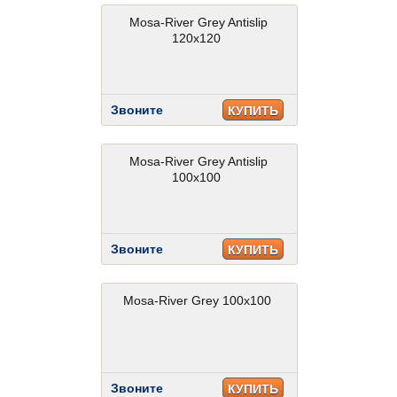
Mosa-River Grey Antislip
120x120
Звоните
КУПИТЬ
Mosa-River Grey Antislip
100x100
Звоните
КУПИТЬ
Mosa-River Grey 100x100
Звоните
КУПИТЬ