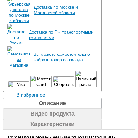
Доставка по Москве и
Московской области
Доставка по РФ транспортными
компаниями
Вы можете самостоятельно
забрать товар со склада
В избранное
Описание
Видео продукта
Характеристики
Porcelanosa Mosa-River Grey 59.6x180 P35700341-