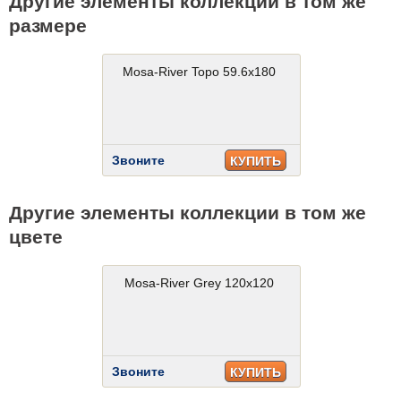
Другие элементы коллекции в том же
размере
Mosa-River Topo 59.6x180
Звоните
КУПИТЬ
Другие элементы коллекции в том же
цвете
Mosa-River Grey 120x120
Звоните
КУПИТЬ