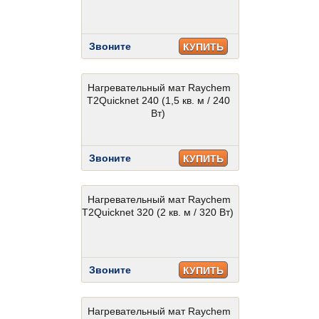
Звоните
КУПИТЬ
Нагревательный мат Raychem
T2Quicknet 240 (1,5 кв. м / 240
Вт)
Звоните
КУПИТЬ
Нагревательный мат Raychem
T2Quicknet 320 (2 кв. м / 320 Вт)
Звоните
КУПИТЬ
Нагревательный мат Raychem