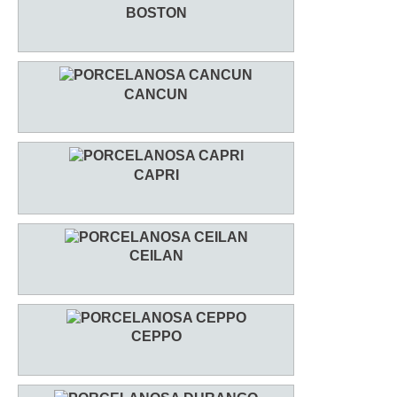
BOSTON
CANCUN
CAPRI
CEILAN
CEPPO