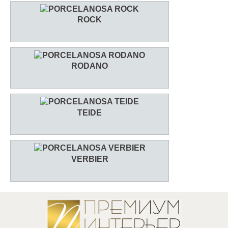
ROCK
RODANO
TEIDE
VERBIER