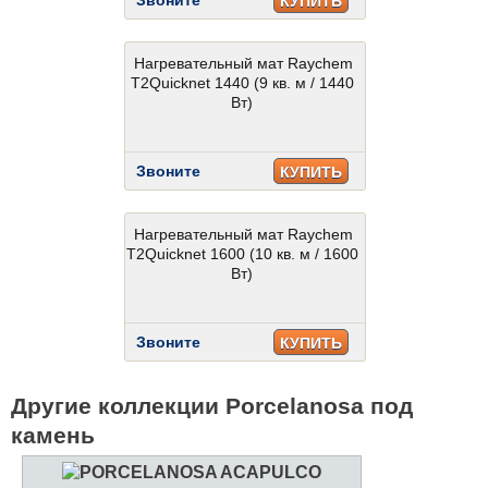
Звоните
КУПИТЬ
Нагревательный мат Raychem
T2Quicknet 1440 (9 кв. м / 1440
Вт)
Звоните
КУПИТЬ
Нагревательный мат Raychem
T2Quicknet 1600 (10 кв. м / 1600
Вт)
Звоните
КУПИТЬ
Другие коллекции Porcelanosa под
камень