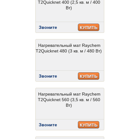
T2Quicknet 400 (2,5 кв. м / 400
Вт)
Звоните
КУПИТЬ
Нагревательный мат Raychem
T2Quicknet 480 (3 кв. м / 480 Вт)
Звоните
КУПИТЬ
Нагревательный мат Raychem
T2Quicknet 560 (3,5 кв. м / 560
Вт)
Звоните
КУПИТЬ