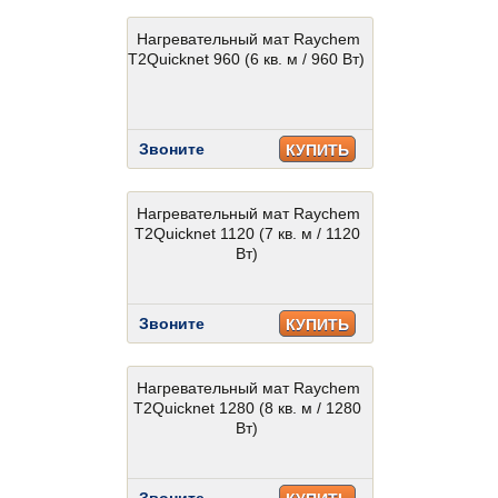
Нагревательный мат Raychem
T2Quicknet 960 (6 кв. м / 960 Вт)
Звоните
КУПИТЬ
Нагревательный мат Raychem
T2Quicknet 1120 (7 кв. м / 1120
Вт)
Звоните
КУПИТЬ
Нагревательный мат Raychem
T2Quicknet 1280 (8 кв. м / 1280
Вт)