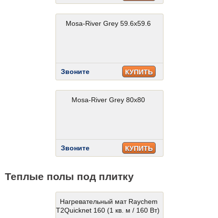
Mosa-River Grey 59.6x59.6
Звоните
КУПИТЬ
Mosa-River Grey 80x80
Звоните
КУПИТЬ
Теплые полы под плитку
Нагревательный мат Raychem
T2Quicknet 160 (1 кв. м / 160 Вт)