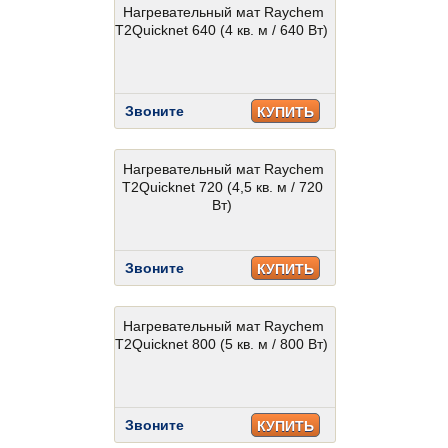
Нагревательный мат Raychem
T2Quicknet 640 (4 кв. м / 640 Вт)
Звоните
КУПИТЬ
Нагревательный мат Raychem
T2Quicknet 720 (4,5 кв. м / 720
Вт)
Звоните
КУПИТЬ
Нагревательный мат Raychem
T2Quicknet 800 (5 кв. м / 800 Вт)
Звоните
КУПИТЬ