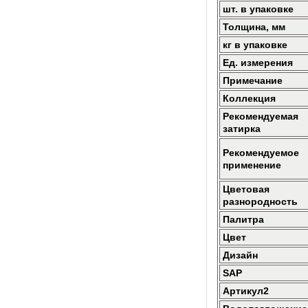
шт. в упаковке
Толщина, мм
кг в упаковке
Ед. измерения
Примечание
Коллекция
Рекомендуемая
затирка
Рекомендуемое
применение
Цветовая
разнородность
Палитра
Цвет
Дизайн
SAP
Артикул2