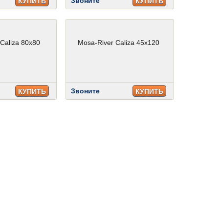
Звоните
КУПИТЬ
КУПИТЬ
Caliza 80x80
Mosa-River Caliza 45x120
Звоните
КУПИТЬ
КУПИТЬ