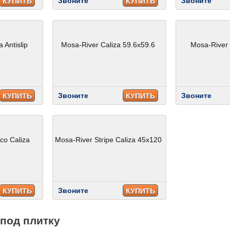
Звоните
Звоните
КУПИТЬ
КУПИТЬ
 Antislip
Mosa-River Caliza 59.6x59.6
Mosa-River 
9
Звоните
Звоните
КУПИТЬ
КУПИТЬ
co Caliza
Mosa-River Stripe Caliza 45x120
Звоните
КУПИТЬ
КУПИТЬ
под плитку