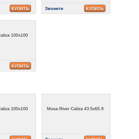
Звоните
КУПИТЬ
КУПИТЬ
aliza 100x100
КУПИТЬ
aliza 100x100
Mosa-River Caliza 43.5x65.9