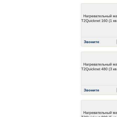
Нагревательный м
T2Quicknet 160 (1 кв.
Звоните
Нагревательный м
T2Quicknet 480 (3 кв.
Звоните
Нагревательный м