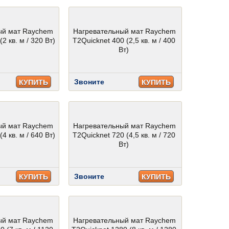
ый мат Raychem
Нагревательный мат Raychem
2 кв. м / 320 Вт)
T2Quicknet 400 (2,5 кв. м / 400
Вт)
Звоните
КУПИТЬ
КУПИТЬ
ый мат Raychem
Нагревательный мат Raychem
4 кв. м / 640 Вт)
T2Quicknet 720 (4,5 кв. м / 720
Вт)
Звоните
КУПИТЬ
КУПИТЬ
ый мат Raychem
Нагревательный мат Raychem