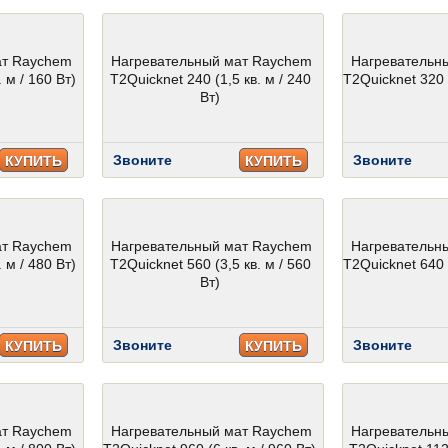
ат Raychem
Нагревательный мат Raychem
Нагревательн
 м / 160 Вт)
T2Quicknet 240 (1,5 кв. м / 240
T2Quicknet 320 (
Вт)
Звоните
Звоните
КУПИТЬ
КУПИТЬ
ат Raychem
Нагревательный мат Raychem
Нагревательн
 м / 480 Вт)
T2Quicknet 560 (3,5 кв. м / 560
T2Quicknet 640 (
Вт)
Звоните
Звоните
КУПИТЬ
КУПИТЬ
ат Raychem
Нагревательный мат Raychem
Нагревательн