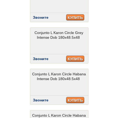
Звоните
КУПИТЬ
Conjunto L Karon Circle Grey
Intense Dob 180x48.5x48
Звоните
КУПИТЬ
Conjunto L Karon Circle Habana
Intense Dob 180x48.5x48
Звоните
КУПИТЬ
Conjunto L Karon Circle Habana