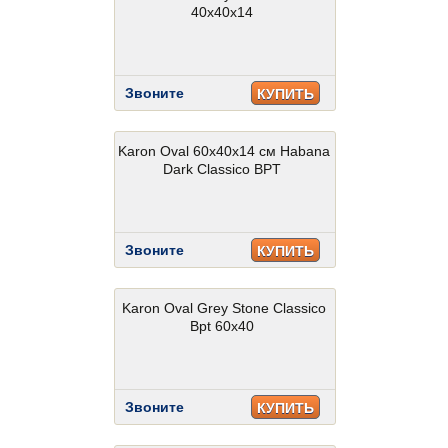
40x40x14
Звоните
КУПИТЬ
Karon Oval 60x40x14 см Habana
Dark Classico BPT
Звоните
КУПИТЬ
Karon Oval Grey Stone Classico
Bpt 60x40
Звоните
КУПИТЬ