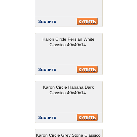
Звоните
КУПИТЬ
Karon Circle Persian White
Classico 40x40x14
Звоните
КУПИТЬ
Karon Circle Habana Dark
Classico 40x40x14
Звоните
КУПИТЬ
Karon Circle Grey Stone Classico