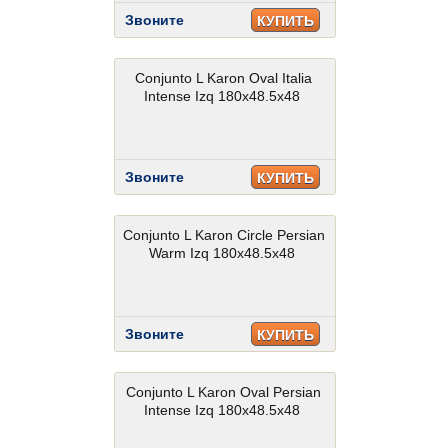
Звоните
КУПИТЬ
Conjunto L Karon Oval Italia
Intense Izq 180x48.5x48
Звоните
КУПИТЬ
Conjunto L Karon Circle Persian
Warm Izq 180x48.5x48
Звоните
КУПИТЬ
Conjunto L Karon Oval Persian
Intense Izq 180x48.5x48