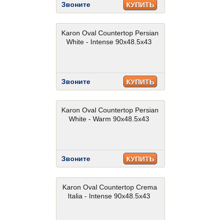
Звоните
КУПИТЬ
Karon Oval Countertop Persian
White - Intense 90x48.5x43
Звоните
КУПИТЬ
Karon Oval Countertop Persian
White - Warm 90x48.5x43
Звоните
КУПИТЬ
Karon Oval Countertop Crema
Italia - Intense 90x48.5x43