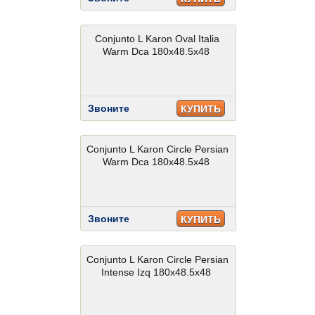
Conjunto L Karon Oval Italia
Warm Dca 180x48.5x48
Звоните
КУПИТЬ
Conjunto L Karon Circle Persian
Warm Dca 180x48.5x48
Звоните
КУПИТЬ
Conjunto L Karon Circle Persian
Intense Izq 180x48.5x48