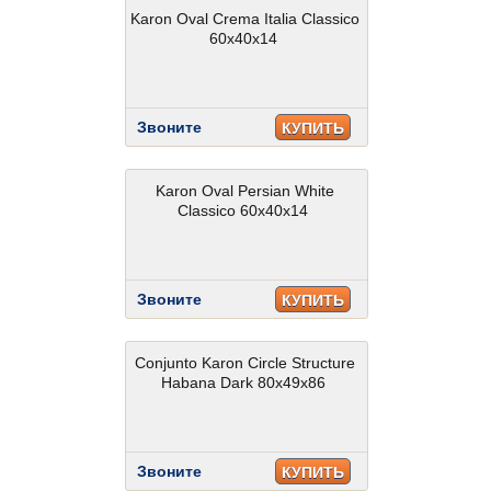
Karon Oval Crema Italia Classico
60x40x14
Звоните
КУПИТЬ
Karon Oval Persian White
Classico 60x40x14
Звоните
КУПИТЬ
Conjunto Karon Circle Structure
Habana Dark 80x49x86
Звоните
КУПИТЬ