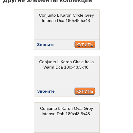
Conjunto L Karon Circle Grey
Intense Dca 180x48.5x48
Звоните
КУПИТЬ
Conjunto L Karon Circle Italia
Warm Dca 180x48.5x48
Звоните
КУПИТЬ
Conjunto L Karon Oval Grey
Intense Dob 180x48.5x48