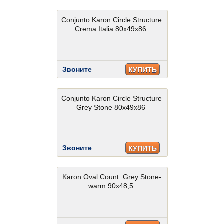
Conjunto Karon Circle Structure
Crema Italia 80x49x86
Звоните
КУПИТЬ
Conjunto Karon Circle Structure
Grey Stone 80x49x86
Звоните
КУПИТЬ
Karon Oval Count. Grey Stone-
warm 90x48,5