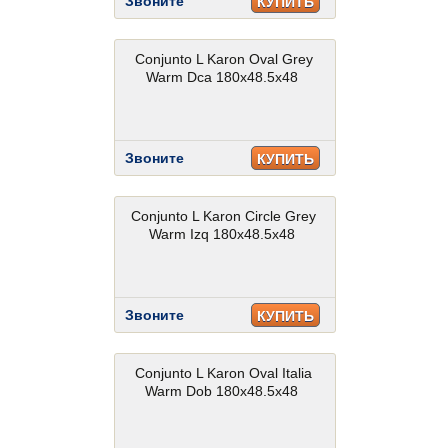
Звоните
КУПИТЬ
Conjunto L Karon Oval Grey
Warm Dca 180x48.5x48
Звоните
КУПИТЬ
Conjunto L Karon Circle Grey
Warm Izq 180x48.5x48
Звоните
КУПИТЬ
Conjunto L Karon Oval Italia
Warm Dob 180x48.5x48