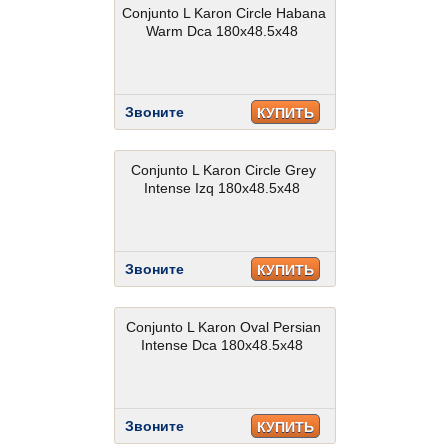
Conjunto L Karon Circle Habana
Warm Dca 180x48.5x48
Звоните
КУПИТЬ
Conjunto L Karon Circle Grey
Intense Izq 180x48.5x48
Звоните
КУПИТЬ
Conjunto L Karon Oval Persian
Intense Dca 180x48.5x48
Звоните
КУПИТЬ