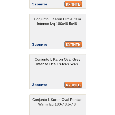
Звоните
КУПИТЬ
Conjunto L Karon Circle Italia
Intense Izq 180x48.5x48
Звоните
КУПИТЬ
Conjunto L Karon Oval Grey
Intense Dca 180x48.5x48
Звоните
КУПИТЬ
Conjunto L Karon Oval Persian
Warm Izq 180x48.5x48