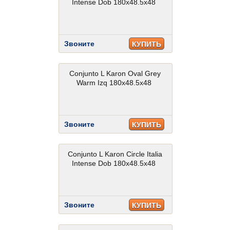
Intense Dob 180x48.5x48
Звоните
КУПИТЬ
Conjunto L Karon Oval Grey
Warm Izq 180x48.5x48
Звоните
КУПИТЬ
Conjunto L Karon Circle Italia
Intense Dob 180x48.5x48
Звоните
КУПИТЬ