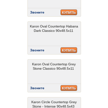
Звоните
КУПИТЬ
Karon Oval Countertop Habana
Dark Classico 90x48.5x11
Звоните
КУПИТЬ
Karon Oval Countertop Grey
Stone Classico 90x48.5x11
Звоните
КУПИТЬ
Karon Circle Countertop Grey
Stone - Intense 90x48.5x43