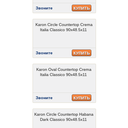
Звоните
КУПИТЬ
Karon Circle Countertop Crema
Italia Classico 90x48.5x11
Звоните
КУПИТЬ
Karon Oval Countertop Crema
Italia Classico 90x48.5x11
Звоните
КУПИТЬ
Karon Circle Countertop Habana
Dark Classico 90x48.5x11