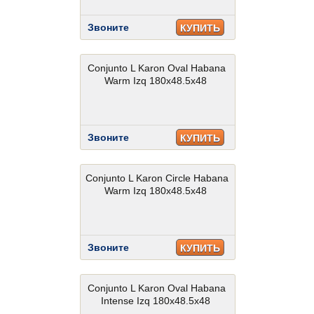
Звоните
КУПИТЬ
Conjunto L Karon Oval Habana
Warm Izq 180x48.5x48
Звоните
КУПИТЬ
Conjunto L Karon Circle Habana
Warm Izq 180x48.5x48
Звоните
КУПИТЬ
Conjunto L Karon Oval Habana
Intense Izq 180x48.5x48