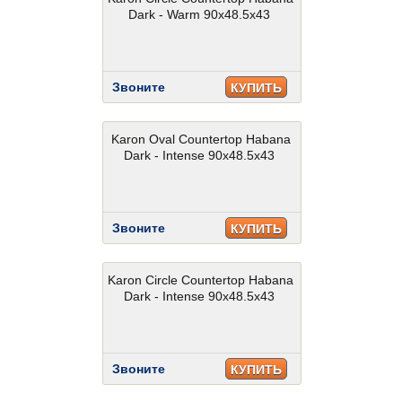
Dark - Warm 90x48.5x43
Звоните
КУПИТЬ
Karon Oval Countertop Habana
Dark - Intense 90x48.5x43
Звоните
КУПИТЬ
Karon Circle Countertop Habana
Dark - Intense 90x48.5x43
Звоните
КУПИТЬ