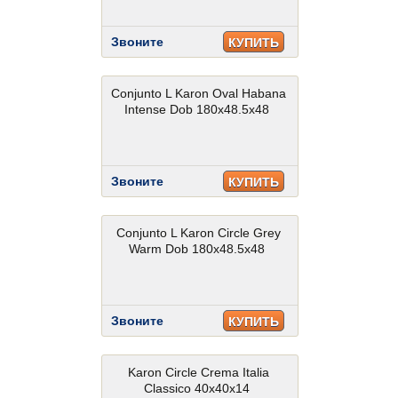
Звоните
КУПИТЬ
Conjunto L Karon Oval Habana
Intense Dob 180x48.5x48
Звоните
КУПИТЬ
Conjunto L Karon Circle Grey
Warm Dob 180x48.5x48
Звоните
КУПИТЬ
Karon Circle Crema Italia
Classico 40x40x14