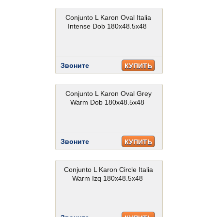
Conjunto L Karon Oval Italia
Intense Dob 180x48.5x48
Звоните
КУПИТЬ
Conjunto L Karon Oval Grey
Warm Dob 180x48.5x48
Звоните
КУПИТЬ
Conjunto L Karon Circle Italia
Warm Izq 180x48.5x48