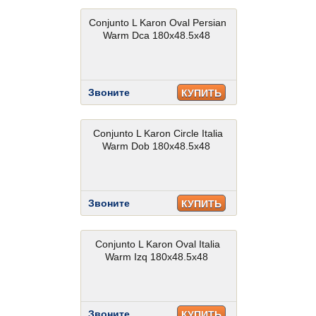
Conjunto L Karon Oval Persian
Warm Dca 180x48.5x48
Звоните
КУПИТЬ
Conjunto L Karon Circle Italia
Warm Dob 180x48.5x48
Звоните
КУПИТЬ
Conjunto L Karon Oval Italia
Warm Izq 180x48.5x48
Звоните
КУПИТЬ