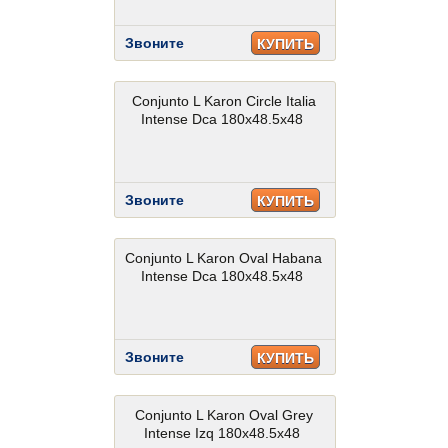
Звоните
КУПИТЬ
Conjunto L Karon Circle Italia
Intense Dca 180x48.5x48
Звоните
КУПИТЬ
Conjunto L Karon Oval Habana
Intense Dca 180x48.5x48
Звоните
КУПИТЬ
Conjunto L Karon Oval Grey
Intense Izq 180x48.5x48