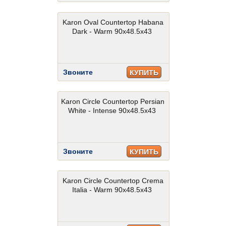
Karon Oval Countertop Habana
Dark - Warm 90x48.5x43
Звоните
КУПИТЬ
Karon Circle Countertop Persian
White - Intense 90x48.5x43
Звоните
КУПИТЬ
Karon Circle Countertop Crema
Italia - Warm 90x48.5x43