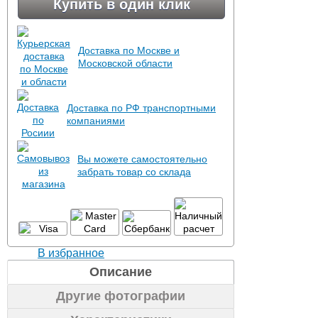
Купить в один клик
Доставка по Москве и
Московской области
Доставка по РФ транспортными
компаниями
Вы можете самостоятельно
забрать товар со склада
В избранное
Описание
Другие фотографии