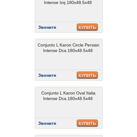
Intense Izq 180x48.5x48
Звоните
КУПИТЬ
Conjunto L Karon Circle Persian
Intense Dca 180x48.5x48
Звоните
КУПИТЬ
Conjunto L Karon Oval Italia
Intense Dca 180x48.5x48
Звоните
КУПИТЬ