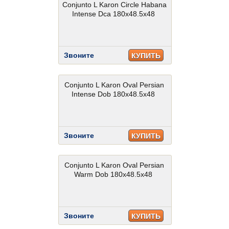
Conjunto L Karon Circle Habana
Intense Dca 180x48.5x48
Звоните
КУПИТЬ
Conjunto L Karon Oval Persian
Intense Dob 180x48.5x48
Звоните
КУПИТЬ
Conjunto L Karon Oval Persian
Warm Dob 180x48.5x48
Звоните
КУПИТЬ