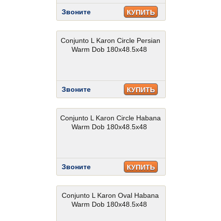
Звоните
КУПИТЬ
Conjunto L Karon Circle Persian
Warm Dob 180x48.5x48
Звоните
КУПИТЬ
Conjunto L Karon Circle Habana
Warm Dob 180x48.5x48
Звоните
КУПИТЬ
Conjunto L Karon Oval Habana
Warm Dob 180x48.5x48