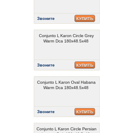
Звоните
КУПИТЬ
Conjunto L Karon Circle Grey
Warm Dca 180x48.5x48
Звоните
КУПИТЬ
Conjunto L Karon Oval Habana
Warm Dca 180x48.5x48
Звоните
КУПИТЬ
Conjunto L Karon Circle Persian