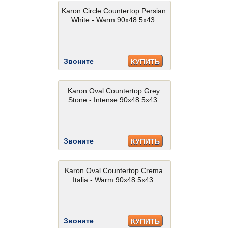
Karon Circle Countertop Persian
White - Warm 90x48.5x43
Звоните
КУПИТЬ
Karon Oval Countertop Grey
Stone - Intense 90x48.5x43
Звоните
КУПИТЬ
Karon Oval Countertop Crema
Italia - Warm 90x48.5x43
Звоните
КУПИТЬ