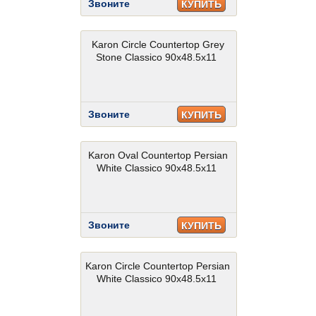
Звоните
КУПИТЬ
Karon Circle Countertop Grey
Stone Classico 90x48.5x11
Звоните
КУПИТЬ
Karon Oval Countertop Persian
White Classico 90x48.5x11
Звоните
КУПИТЬ
Karon Circle Countertop Persian
White Classico 90x48.5x11