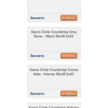
Звоните
КУПИТЬ
Karon Circle Countertop Grey
Stone - Warm 90x48.5x43
Звоните
КУПИТЬ
Karon Circle Countertop Crema
Italia - Intense 90x48.5x43
Звоните
КУПИТЬ
Karon Circle Countertop Habana