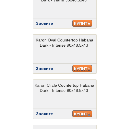
Dark - Warm 90x48.5x43
Звоните
КУПИТЬ
Karon Oval Countertop Habana
Dark - Intense 90x48.5x43
Звоните
КУПИТЬ
Karon Circle Countertop Habana
Dark - Intense 90x48.5x43
Звоните
КУПИТЬ