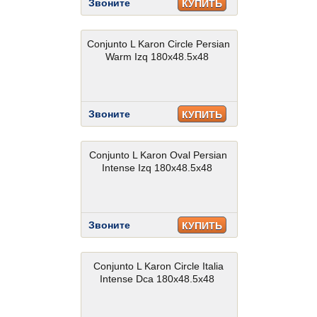
Звоните
КУПИТЬ
Conjunto L Karon Circle Persian
Warm Izq 180x48.5x48
Звоните
КУПИТЬ
Conjunto L Karon Oval Persian
Intense Izq 180x48.5x48
Звоните
КУПИТЬ
Conjunto L Karon Circle Italia
Intense Dca 180x48.5x48