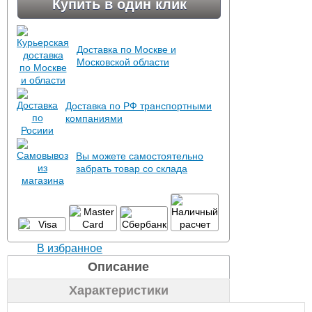
Купить в один клик
Доставка по Москве и
Московской области
Доставка по РФ транспортными
компаниями
Вы можете самостоятельно
забрать товар со склада
В избранное
Описание
Характеристики