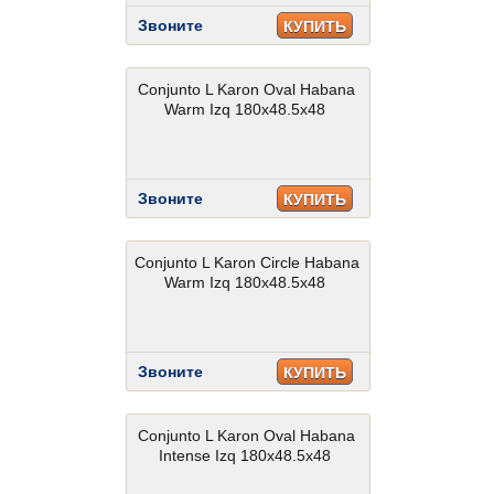
Звоните
КУПИТЬ
Conjunto L Karon Oval Habana
Warm Izq 180x48.5x48
Звоните
КУПИТЬ
Conjunto L Karon Circle Habana
Warm Izq 180x48.5x48
Звоните
КУПИТЬ
Conjunto L Karon Oval Habana
Intense Izq 180x48.5x48