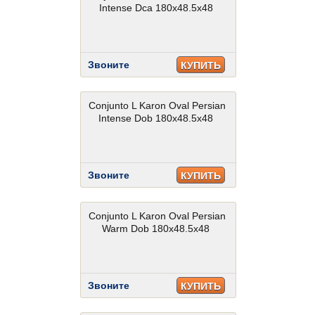
Intense Dca 180x48.5x48
Звоните
КУПИТЬ
Conjunto L Karon Oval Persian
Intense Dob 180x48.5x48
Звоните
КУПИТЬ
Conjunto L Karon Oval Persian
Warm Dob 180x48.5x48
Звоните
КУПИТЬ