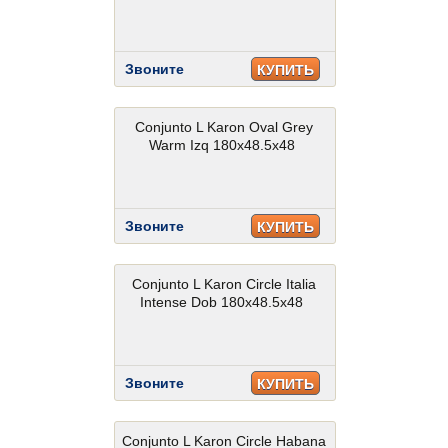
Звоните
КУПИТЬ
Conjunto L Karon Oval Grey
Warm Izq 180x48.5x48
Звоните
КУПИТЬ
Conjunto L Karon Circle Italia
Intense Dob 180x48.5x48
Звоните
КУПИТЬ
Conjunto L Karon Circle Habana