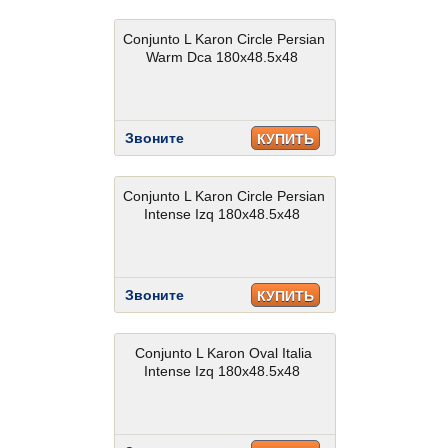
Conjunto L Karon Circle Persian
Warm Dca 180x48.5x48
Звоните
КУПИТЬ
Conjunto L Karon Circle Persian
Intense Izq 180x48.5x48
Звоните
КУПИТЬ
Conjunto L Karon Oval Italia
Intense Izq 180x48.5x48