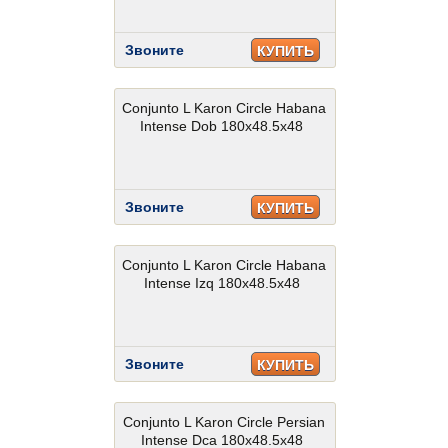
Звоните
КУПИТЬ
Conjunto L Karon Circle Habana
Intense Dob 180x48.5x48
Звоните
КУПИТЬ
Conjunto L Karon Circle Habana
Intense Izq 180x48.5x48
Звоните
КУПИТЬ
Conjunto L Karon Circle Persian
Intense Dca 180x48.5x48