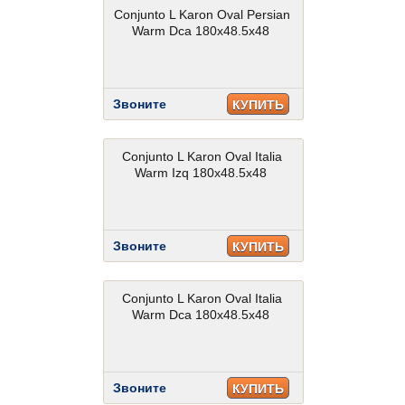
Conjunto L Karon Oval Persian
Warm Dca 180x48.5x48
Звоните
КУПИТЬ
Conjunto L Karon Oval Italia
Warm Izq 180x48.5x48
Звоните
КУПИТЬ
Conjunto L Karon Oval Italia
Warm Dca 180x48.5x48
Звоните
КУПИТЬ