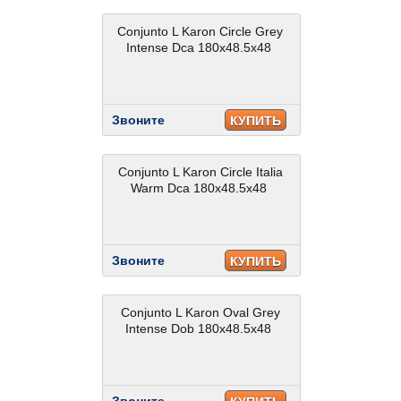
Conjunto L Karon Circle Grey
Intense Dca 180x48.5x48
Звоните
КУПИТЬ
Conjunto L Karon Circle Italia
Warm Dca 180x48.5x48
Звоните
КУПИТЬ
Conjunto L Karon Oval Grey
Intense Dob 180x48.5x48