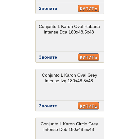
Звоните
КУПИТЬ
Conjunto L Karon Oval Habana
Intense Dca 180x48.5x48
Звоните
КУПИТЬ
Conjunto L Karon Oval Grey
Intense Izq 180x48.5x48
Звоните
КУПИТЬ
Conjunto L Karon Circle Grey
Intense Dob 180x48.5x48