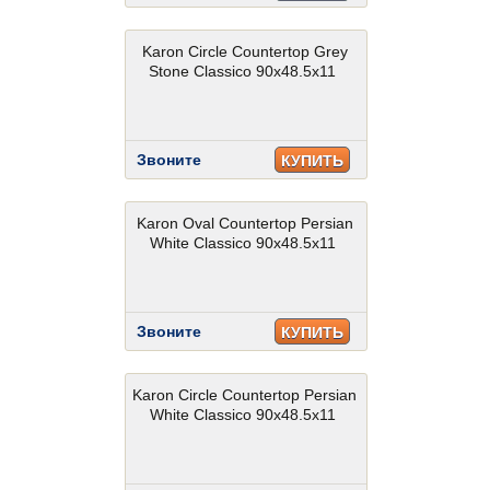
Karon Circle Countertop Grey
Stone Classico 90x48.5x11
Звоните
КУПИТЬ
Karon Oval Countertop Persian
White Classico 90x48.5x11
Звоните
КУПИТЬ
Karon Circle Countertop Persian
White Classico 90x48.5x11