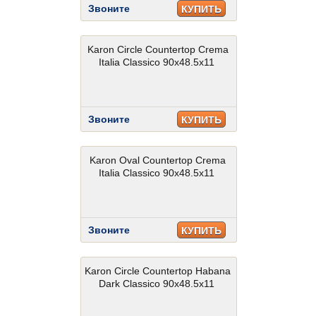
Звоните
КУПИТЬ
Karon Circle Countertop Crema
Italia Classico 90x48.5x11
Звоните
КУПИТЬ
Karon Oval Countertop Crema
Italia Classico 90x48.5x11
Звоните
КУПИТЬ
Karon Circle Countertop Habana
Dark Classico 90x48.5x11