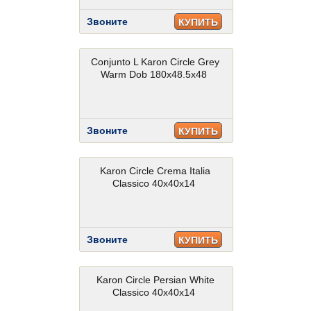
Звоните
КУПИТЬ
Conjunto L Karon Circle Grey
Warm Dob 180x48.5x48
Звоните
КУПИТЬ
Karon Circle Crema Italia
Classico 40x40x14
Звоните
КУПИТЬ
Karon Circle Persian White
Classico 40x40x14