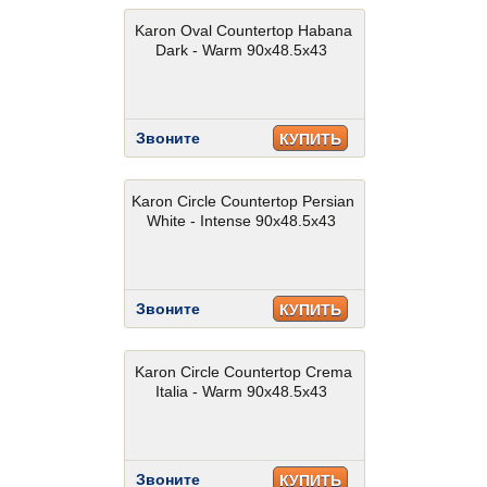
Karon Oval Countertop Habana
Dark - Warm 90x48.5x43
Звоните
КУПИТЬ
Karon Circle Countertop Persian
White - Intense 90x48.5x43
Звоните
КУПИТЬ
Karon Circle Countertop Crema
Italia - Warm 90x48.5x43
Звоните
КУПИТЬ