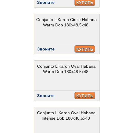
Звоните
КУПИТЬ
Conjunto L Karon Circle Habana
Warm Dob 180x48.5x48
Звоните
КУПИТЬ
Conjunto L Karon Oval Habana
Warm Dob 180x48.5x48
Звоните
КУПИТЬ
Conjunto L Karon Oval Habana
Intense Dob 180x48.5x48