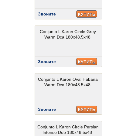
Звоните
КУПИТЬ
Conjunto L Karon Circle Grey
Warm Dca 180x48.5x48
Звоните
КУПИТЬ
Conjunto L Karon Oval Habana
Warm Dca 180x48.5x48
Звоните
КУПИТЬ
Conjunto L Karon Circle Persian
Intense Dob 180x48.5x48