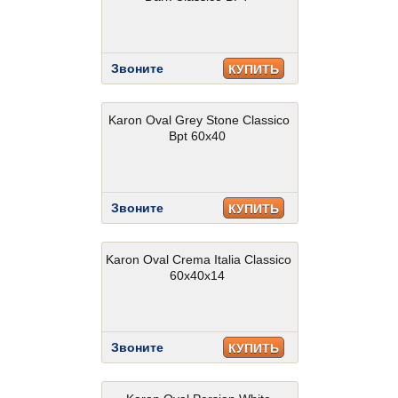
Звоните
КУПИТЬ
Karon Oval Grey Stone Classico
Bpt 60x40
Звоните
КУПИТЬ
Karon Oval Crema Italia Classico
60x40x14
Звоните
КУПИТЬ