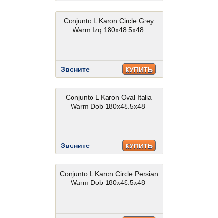
Conjunto L Karon Circle Grey
Warm Izq 180x48.5x48
Звоните
КУПИТЬ
Conjunto L Karon Oval Italia
Warm Dob 180x48.5x48
Звоните
КУПИТЬ
Conjunto L Karon Circle Persian
Warm Dob 180x48.5x48