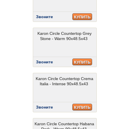
Звоните
КУПИТЬ
Karon Circle Countertop Grey
Stone - Warm 90x48.5x43
Звоните
КУПИТЬ
Karon Circle Countertop Crema
Italia - Intense 90x48.5x43
Звоните
КУПИТЬ
Karon Circle Countertop Habana