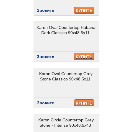
Звоните
КУПИТЬ
Karon Oval Countertop Habana
Dark Classico 90x48.5x11
Звоните
КУПИТЬ
Karon Oval Countertop Grey
Stone Classico 90x48.5x11
Звоните
КУПИТЬ
Karon Circle Countertop Grey
Stone - Intense 90x48.5x43