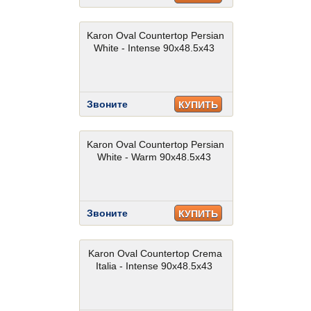
Karon Oval Countertop Persian
White - Intense 90x48.5x43
Звоните
КУПИТЬ
Karon Oval Countertop Persian
White - Warm 90x48.5x43
Звоните
КУПИТЬ
Karon Oval Countertop Crema
Italia - Intense 90x48.5x43