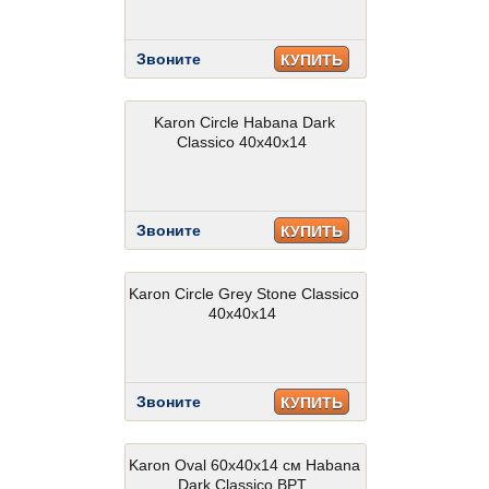
Звоните
КУПИТЬ
Karon Circle Habana Dark
Classico 40x40x14
Звоните
КУПИТЬ
Karon Circle Grey Stone Classico
40x40x14
Звоните
КУПИТЬ
Karon Oval 60x40x14 см Habana
Dark Classico BPT