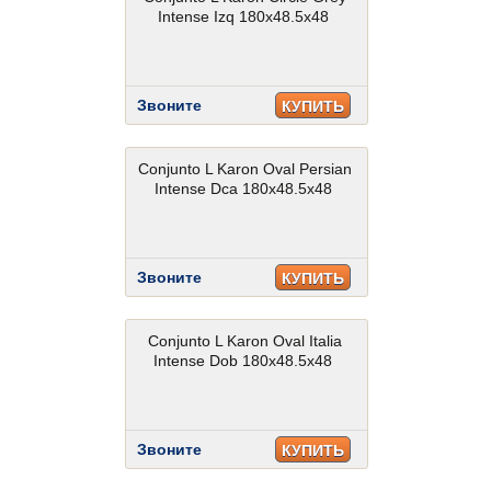
Intense Izq 180x48.5x48
Звоните
КУПИТЬ
Conjunto L Karon Oval Persian
Intense Dca 180x48.5x48
Звоните
КУПИТЬ
Conjunto L Karon Oval Italia
Intense Dob 180x48.5x48
Звоните
КУПИТЬ