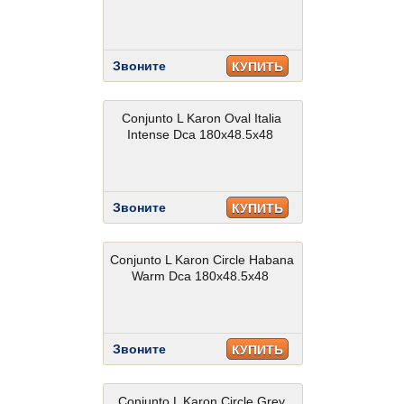
Звоните
КУПИТЬ
Conjunto L Karon Oval Italia
Intense Dca 180x48.5x48
Звоните
КУПИТЬ
Conjunto L Karon Circle Habana
Warm Dca 180x48.5x48
Звоните
КУПИТЬ
Conjunto L Karon Circle Grey