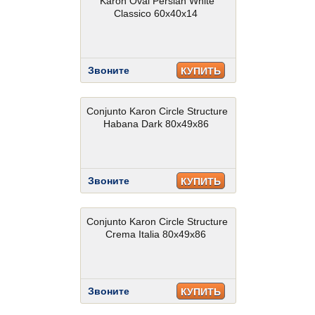
Karon Oval Persian White
Classico 60x40x14
Звоните
КУПИТЬ
Conjunto Karon Circle Structure
Habana Dark 80x49x86
Звоните
КУПИТЬ
Conjunto Karon Circle Structure
Crema Italia 80x49x86
Звоните
КУПИТЬ