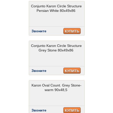
Conjunto Karon Circle Structure
Persian White 80x49x86
Звоните
КУПИТЬ
Conjunto Karon Circle Structure
Grey Stone 80x49x86
Звоните
КУПИТЬ
Karon Oval Count. Grey Stone-
warm 90x48,5
Звоните
КУПИТЬ