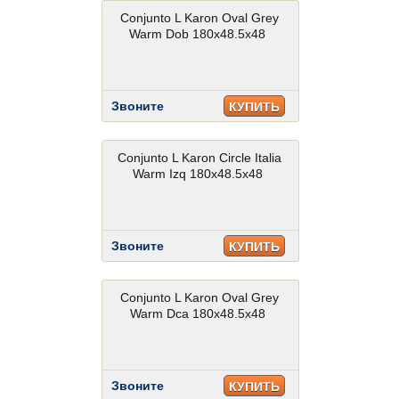
Conjunto L Karon Oval Grey
Warm Dob 180x48.5x48
Звоните
КУПИТЬ
Conjunto L Karon Circle Italia
Warm Izq 180x48.5x48
Звоните
КУПИТЬ
Conjunto L Karon Oval Grey
Warm Dca 180x48.5x48
Звоните
КУПИТЬ