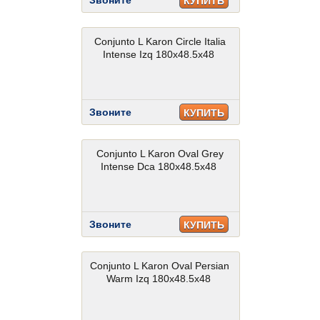
Звоните
КУПИТЬ
Conjunto L Karon Circle Italia
Intense Izq 180x48.5x48
Звоните
КУПИТЬ
Conjunto L Karon Oval Grey
Intense Dca 180x48.5x48
Звоните
КУПИТЬ
Conjunto L Karon Oval Persian
Warm Izq 180x48.5x48