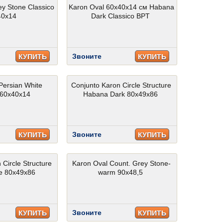
ey Stone Classico
Karon Oval 60x40x14 см Habana
40x14
Dark Classico BPT
Звоните
КУПИТЬ
КУПИТЬ
Persian White
Conjunto Karon Circle Structure
 60x40x14
Habana Dark 80x49x86
Звоните
КУПИТЬ
КУПИТЬ
 Circle Structure
Karon Oval Count. Grey Stone-
e 80x49x86
warm 90x48,5
Звоните
КУПИТЬ
КУПИТЬ