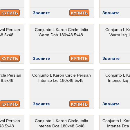
Звоните
Звоните
КУПИТЬ
КУПИТЬ
val Persian
Conjunto L Karon Circle Italia
Conjunto L Ka
48.5x48
Warm Dob 180x48.5x48
Warm Izq 
Звоните
Звоните
КУПИТЬ
КУПИТЬ
rcle Persian
Conjunto L Karon Circle Persian
Conjunto L Ka
48.5x48
Intense Izq 180x48.5x48
Intense Izq
Звоните
Звоните
КУПИТЬ
КУПИТЬ
val Persian
Conjunto L Karon Circle Italia
Conjunto L Ka
x48.5x48
Intense Dca 180x48.5x48
Intense Dca