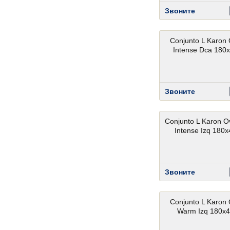
Звоните
Conjunto L Karon 
Intense Dca 180
Звоните
Conjunto L Karon O
Intense Izq 180
Звоните
Conjunto L Karon 
Warm Izq 180x4