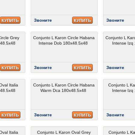
Звоните
Звоните
КУПИТЬ
КУПИТЬ
ircle Grey
Conjunto L Karon Circle Habana
Conjunto L Kar
x48.5x48
Intense Dob 180x48.5x48
Intense Izq
Звоните
Звоните
КУПИТЬ
КУПИТЬ
val Italia
Conjunto L Karon Circle Habana
Conjunto L Ka
x48.5x48
Warm Dca 180x48.5x48
Intense Izq
Звоните
Звоните
КУПИТЬ
КУПИТЬ
val Italia
Conjunto L Karon Oval Grey
Conjunto L Kar