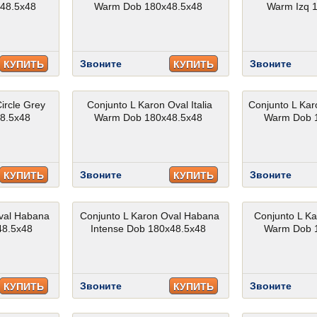
x48.5x48
Warm Dob 180x48.5x48
Warm Izq 
Звоните
Звоните
КУПИТЬ
КУПИТЬ
ircle Grey
Conjunto L Karon Oval Italia
Conjunto L Kar
8.5x48
Warm Dob 180x48.5x48
Warm Dob 
Звоните
Звоните
КУПИТЬ
КУПИТЬ
val Habana
Conjunto L Karon Oval Habana
Conjunto L Ka
48.5x48
Intense Dob 180x48.5x48
Warm Dob 
Звоните
Звоните
КУПИТЬ
КУПИТЬ