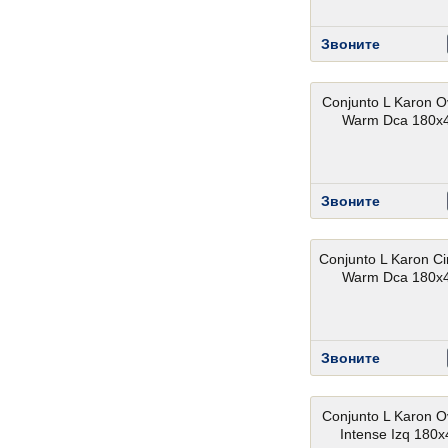
Звоните
Conjunto L Karon O
Warm Dca 180x
Звоните
Conjunto L Karon Ci
Warm Dca 180x
Звоните
Conjunto L Karon O
Intense Izq 180