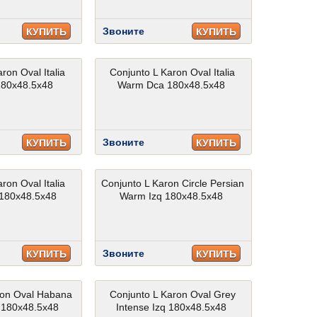
Звоните
КУПИТЬ
КУПИТЬ
ron Oval Italia
Conjunto L Karon Oval Italia
180x48.5x48
Warm Dca 180x48.5x48
Звоните
КУПИТЬ
КУПИТЬ
ron Oval Italia
Conjunto L Karon Circle Persian
 180x48.5x48
Warm Izq 180x48.5x48
Звоните
КУПИТЬ
КУПИТЬ
ron Oval Habana
Conjunto L Karon Oval Grey
 180x48.5x48
Intense Izq 180x48.5x48