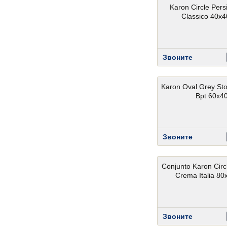
Karon Circle Pers
Classico 40x
Звоните
Karon Oval Grey Sto
Bpt 60x4
Звоните
Conjunto Karon Circ
Crema Italia 8
Звоните