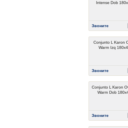
Intense Dob 180
Звоните
Conjunto L Karon C
Warm Izq 180x4
Звоните
Conjunto L Karon O
Warm Dob 180x
Звоните