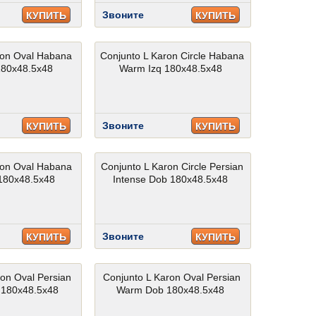
Звоните
КУПИТЬ
КУПИТЬ
ron Oval Habana
Conjunto L Karon Circle Habana
180x48.5x48
Warm Izq 180x48.5x48
Звоните
КУПИТЬ
КУПИТЬ
ron Oval Habana
Conjunto L Karon Circle Persian
180x48.5x48
Intense Dob 180x48.5x48
Звоните
КУПИТЬ
КУПИТЬ
ron Oval Persian
Conjunto L Karon Oval Persian
 180x48.5x48
Warm Dob 180x48.5x48