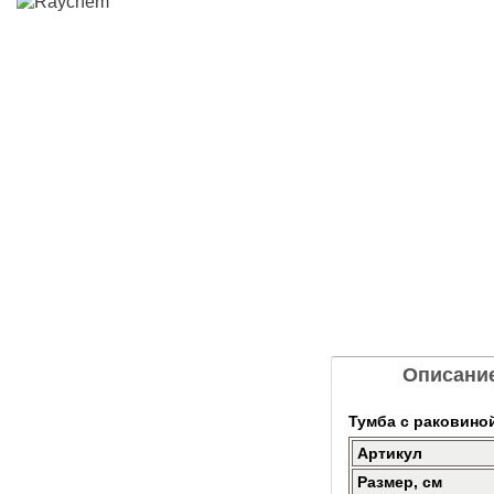
Описани
Тумба с раковиной
Артикул
Размер, см