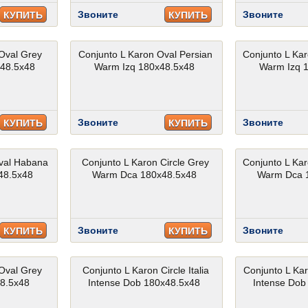
Звоните
Звоните
КУПИТЬ
КУПИТЬ
Oval Grey
Conjunto L Karon Oval Persian
Conjunto L Ka
x48.5x48
Warm Izq 180x48.5x48
Warm Izq 
Звоните
Звоните
КУПИТЬ
КУПИТЬ
val Habana
Conjunto L Karon Circle Grey
Conjunto L Ka
x48.5x48
Warm Dca 180x48.5x48
Warm Dca 
Звоните
Звоните
КУПИТЬ
КУПИТЬ
Oval Grey
Conjunto L Karon Circle Italia
Conjunto L Ka
8.5x48
Intense Dob 180x48.5x48
Intense Dob