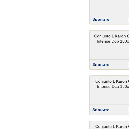
Звоните
Conjunto L Karon C
Intense Dob 180
Звоните
Conjunto L Karon O
Intense Dca 180
Звоните
Conjunto L Karon O