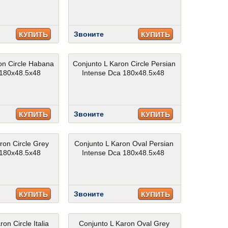
Звоните
КУПИТЬ
КУПИТЬ
on Circle Habana
Conjunto L Karon Circle Persian
 180x48.5x48
Intense Dca 180x48.5x48
Звоните
КУПИТЬ
КУПИТЬ
ron Circle Grey
Conjunto L Karon Oval Persian
 180x48.5x48
Intense Dca 180x48.5x48
Звоните
КУПИТЬ
КУПИТЬ
on Circle Italia
Conjunto L Karon Oval Grey