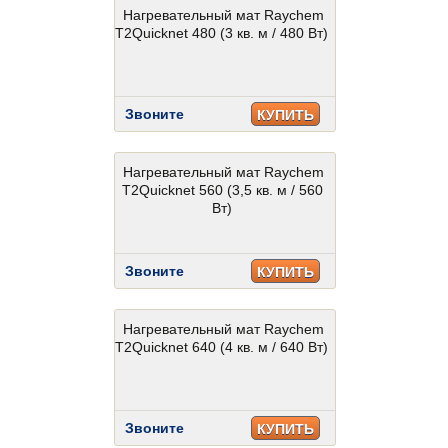
Нагревательный мат Raychem
T2Quicknet 480 (3 кв. м / 480 Вт)
Звоните
КУПИТЬ
Нагревательный мат Raychem
T2Quicknet 560 (3,5 кв. м / 560
Вт)
Звоните
КУПИТЬ
Нагревательный мат Raychem
T2Quicknet 640 (4 кв. м / 640 Вт)
Звоните
КУПИТЬ