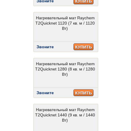
Звоните
КУПИТЬ
Нагревательный мат Raychem
T2Quicknet 1120 (7 кв. м / 1120
Вт)
Звоните
КУПИТЬ
Нагревательный мат Raychem
T2Quicknet 1280 (8 кв. м / 1280
Вт)
Звоните
КУПИТЬ
Нагревательный мат Raychem
T2Quicknet 1440 (9 кв. м / 1440
Вт)