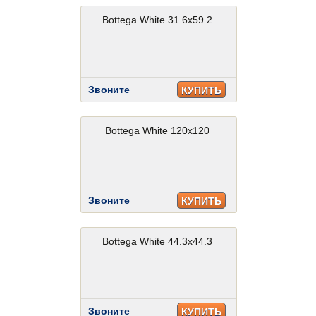
Bottega White 31.6x59.2
Звоните
КУПИТЬ
Bottega White 120x120
Звоните
КУПИТЬ
Bottega White 44.3x44.3
Звоните
КУПИТЬ