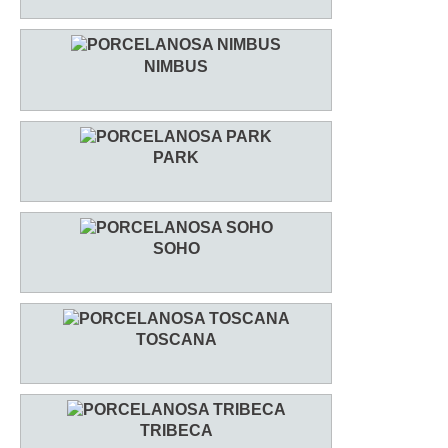
NIMBUS
PARK
SOHO
TOSCANA
TRIBECA