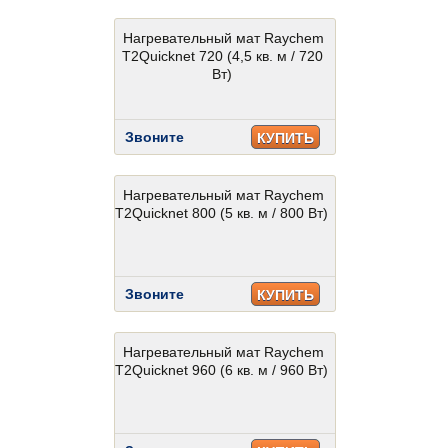
Нагревательный мат Raychem
T2Quicknet 720 (4,5 кв. м / 720
Вт)
Звоните
КУПИТЬ
Нагревательный мат Raychem
T2Quicknet 800 (5 кв. м / 800 Вт)
Звоните
КУПИТЬ
Нагревательный мат Raychem
T2Quicknet 960 (6 кв. м / 960 Вт)