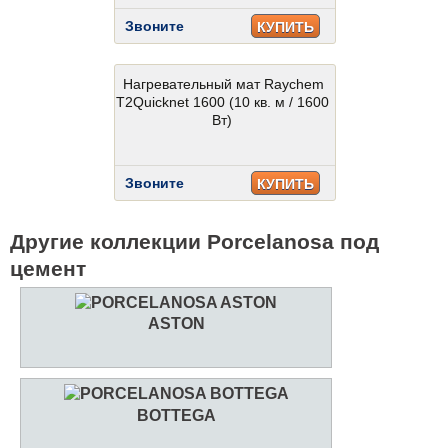
Звоните
КУПИТЬ
Нагревательный мат Raychem
T2Quicknet 1600 (10 кв. м / 1600
Вт)
Звоните
КУПИТЬ
Другие коллекции Porcelanosa под
цемент
ASTON
BOTTEGA