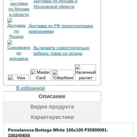
Доставка по Москве и
Московской области
Доставка по РФ транспортными
компаниями
Вы можете самостоятельно
забрать товар со склада
В избранное
Описание
Видео продукта
Характеристики
Porcelanosa Bottega White 100x100 P35900091-
100245650