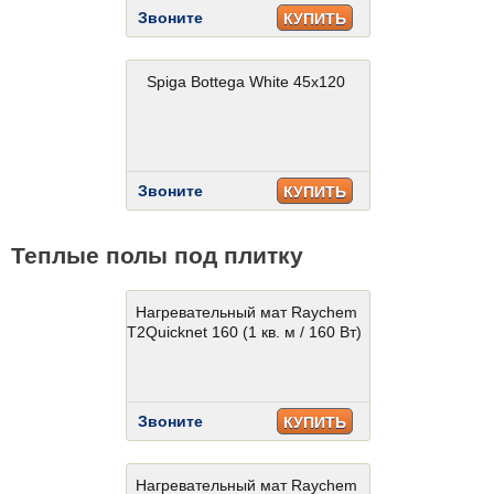
Звоните
КУПИТЬ
Spiga Bottega White 45x120
Звоните
КУПИТЬ
Теплые полы под плитку
Нагревательный мат Raychem
T2Quicknet 160 (1 кв. м / 160 Вт)
Звоните
КУПИТЬ
Нагревательный мат Raychem