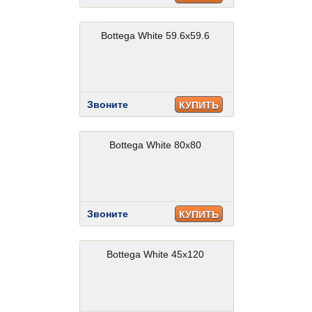
Bottega White 59.6x59.6
Звоните
КУПИТЬ
Bottega White 80x80
Звоните
КУПИТЬ
Bottega White 45x120