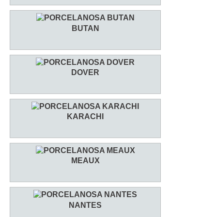
BUTAN
DOVER
KARACHI
MEAUX
NANTES