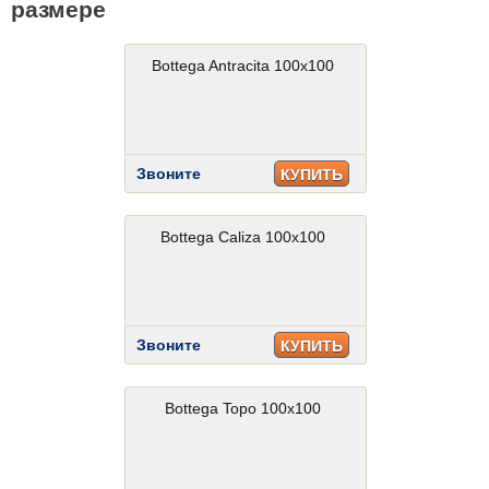
размере
Bottega Antracita 100x100
Звоните
КУПИТЬ
Bottega Caliza 100x100
Звоните
КУПИТЬ
Bottega Topo 100x100