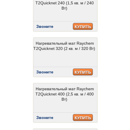
T2Quicknet 240 (1,5 кв. м / 240
Вт)
Звоните
КУПИТЬ
Нагревательный мат Raychem
T2Quicknet 320 (2 кв. м / 320 Вт)
Звоните
КУПИТЬ
Нагревательный мат Raychem
T2Quicknet 400 (2,5 кв. м / 400
Вт)
Звоните
КУПИТЬ