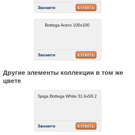
Звоните
КУПИТЬ
Bottega Acero 100x100
Звоните
КУПИТЬ
Другие элементы коллекции в том же
цвете
Spiga Bottega White 31.6x59.2
Звоните
КУПИТЬ