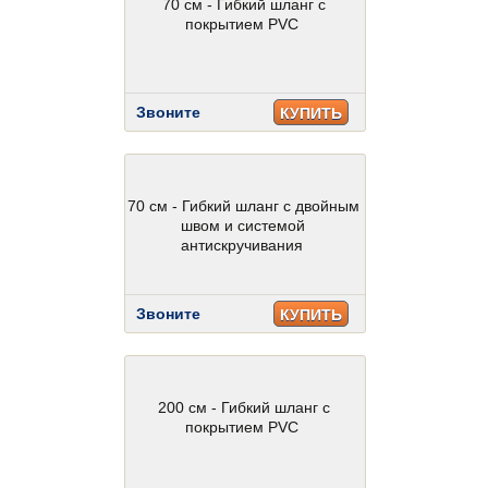
70 см - Гибкий шланг с
покрытием PVC
Звоните
КУПИТЬ
70 см - Гибкий шланг с двойным
швом и системой
антискручивания
Звоните
КУПИТЬ
200 см - Гибкий шланг с
покрытием PVC