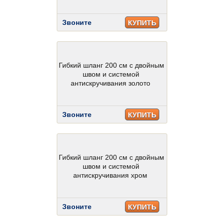
Звоните
КУПИТЬ
Гибкий шланг 200 см с двойным
швом и системой
антискручивания золото
Звоните
КУПИТЬ
Гибкий шланг 200 см с двойным
швом и системой
антискручивания хром
Звоните
КУПИТЬ