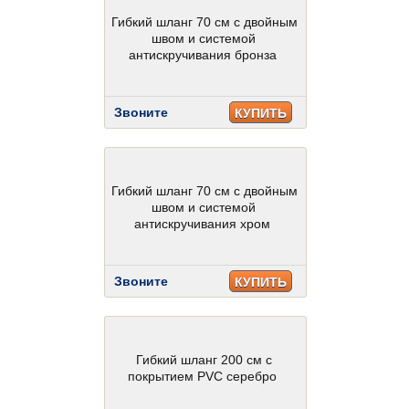
Гибкий шланг 70 см с двойным
швом и системой
антискручивания бронза
Звоните
КУПИТЬ
Гибкий шланг 70 см с двойным
швом и системой
антискручивания хром
Звоните
КУПИТЬ
Гибкий шланг 200 см с
покрытием PVC серебро