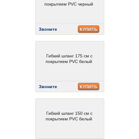
покрытием PVC черный
Звоните
КУПИТЬ
Гибкий шланг 175 см с
покрытием PVC белый
Звоните
КУПИТЬ
Гибкий шланг 150 см с
покрытием PVC белый