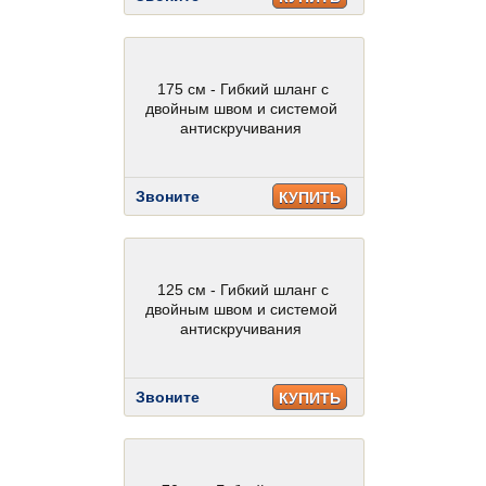
175 см - Гибкий шланг с
двойным швом и системой
антискручивания
Звоните
КУПИТЬ
125 см - Гибкий шланг с
двойным швом и системой
антискручивания
Звоните
КУПИТЬ