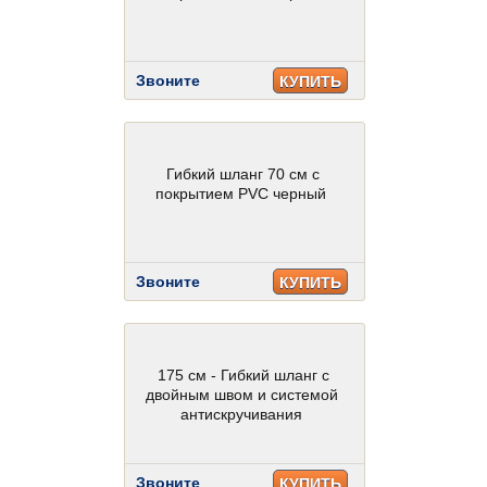
Звоните
КУПИТЬ
Гибкий шланг 70 см с
покрытием PVC черный
Звоните
КУПИТЬ
175 см - Гибкий шланг с
двойным швом и системой
антискручивания
Звоните
КУПИТЬ