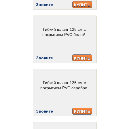
Звоните
КУПИТЬ
Гибкий шланг 125 см с
покрытием PVC белый
Звоните
КУПИТЬ
Гибкий шланг 125 см с
покрытием PVC серебро
Звоните
КУПИТЬ