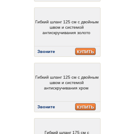
Гибкий шланг 125 см с двойным
швом и системой
антискручивания золото
Звоните
КУПИТЬ
Гибкий шланг 125 см с двойным
швом и системой
антискручивания хром
Звоните
КУПИТЬ
Гибкий шланг 175 см с