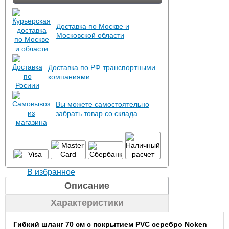
Доставка по Москве и
Московской области
Доставка по РФ транспортными
компаниями
Вы можете самостоятельно
забрать товар со склада
В избранное
Описание
Характеристики
Гибкий шланг 70 см с покрытием PVC серебро Noken