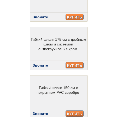
Звоните
КУПИТЬ
Гибкий шланг 175 см с двойным
швом и системой
антискручивания хром
Звоните
КУПИТЬ
Гибкий шланг 150 см с
покрытием PVC серебро
Звоните
КУПИТЬ