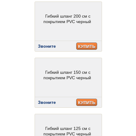
Гибкий шланг 200 см с
покрытием PVC черный
Звоните
КУПИТЬ
Гибкий шланг 150 см с
покрытием PVC черный
Звоните
КУПИТЬ
Гибкий шланг 125 см с
покрытием PVC черный