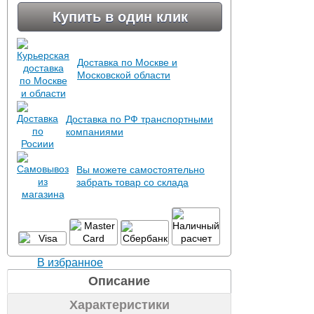
Купить в один клик
Доставка по Москве и
Московской области
Доставка по РФ транспортными
компаниями
Вы можете самостоятельно
забрать товар со склада
В избранное
Описание
Характеристики