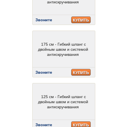
антискручивания
Звоните
КУПИТЬ
175 см - Гибкий шланг с
двойным швом и системой
антискручивания
Звоните
КУПИТЬ
125 см - Гибкий шланг с
двойным швом и системой
антискручивания
Звоните
КУПИТЬ