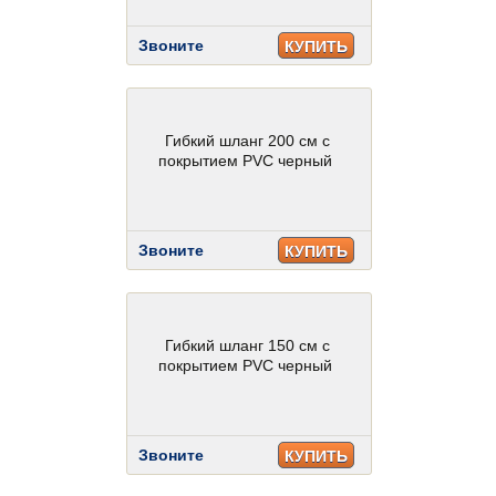
Звоните
КУПИТЬ
Гибкий шланг 200 см с
покрытием PVC черный
Звоните
КУПИТЬ
Гибкий шланг 150 см с
покрытием PVC черный
Звоните
КУПИТЬ