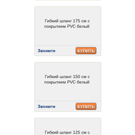
Гибкий шланг 175 см с
покрытием PVC белый
Звоните
КУПИТЬ
Гибкий шланг 150 см с
покрытием PVC белый
Звоните
КУПИТЬ
Гибкий шланг 125 см с