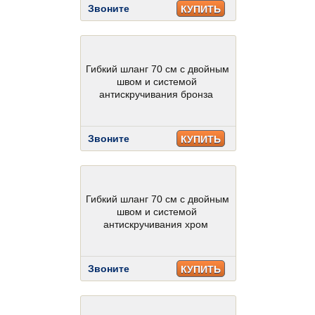
Звоните
КУПИТЬ
Гибкий шланг 70 см с двойным
швом и системой
антискручивания бронза
Звоните
КУПИТЬ
Гибкий шланг 70 см с двойным
швом и системой
антискручивания хром
Звоните
КУПИТЬ