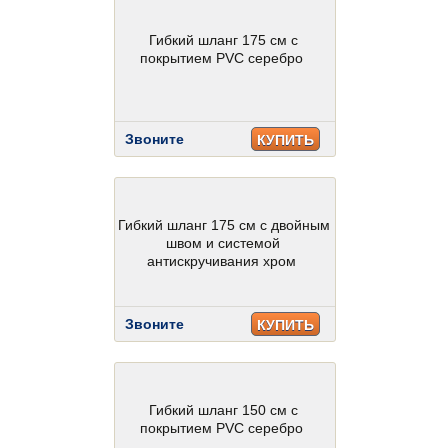
Гибкий шланг 175 см с
покрытием PVC серебро
Звоните
КУПИТЬ
Гибкий шланг 175 см с двойным
швом и системой
антискручивания хром
Звоните
КУПИТЬ
Гибкий шланг 150 см с
покрытием PVC серебро