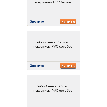
покрытием PVC белый
Звоните
КУПИТЬ
Гибкий шланг 125 см с
покрытием PVC серебро
Звоните
КУПИТЬ
Гибкий шланг 70 см с
покрытием PVC серебро