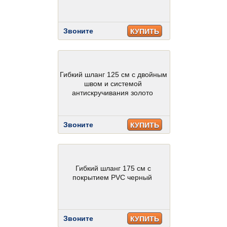
Звоните
КУПИТЬ
Гибкий шланг 125 см с двойным
швом и системой
антискручивания золото
Звоните
КУПИТЬ
Гибкий шланг 175 см с
покрытием PVC черный
Звоните
КУПИТЬ