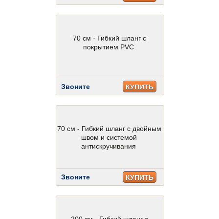
70 см - Гибкий шланг с
покрытием PVC
Звоните
КУПИТЬ
70 см - Гибкий шланг с двойным
швом и системой
антискручивания
Звоните
КУПИТЬ