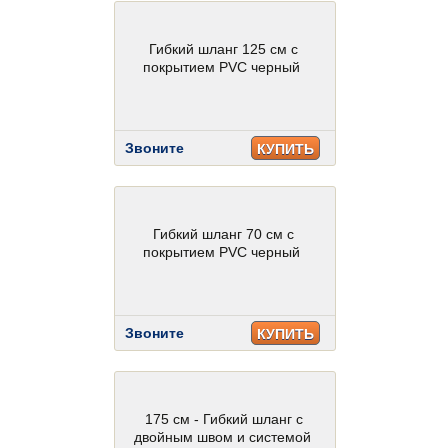
Гибкий шланг 125 см с
покрытием PVC черный
Звоните
КУПИТЬ
Гибкий шланг 70 см с
покрытием PVC черный
Звоните
КУПИТЬ
175 см - Гибкий шланг с
двойным швом и системой