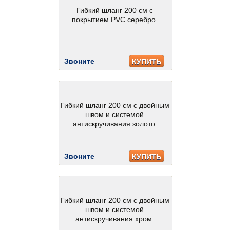
Гибкий шланг 200 см с
покрытием PVC серебро
Звоните
КУПИТЬ
Гибкий шланг 200 см с двойным
швом и системой
антискручивания золото
Звоните
КУПИТЬ
Гибкий шланг 200 см с двойным
швом и системой
антискручивания хром