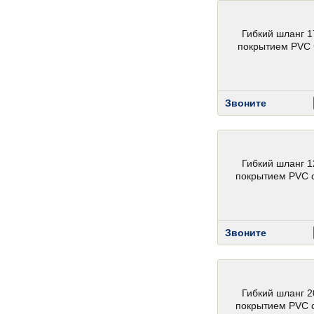
Гибкий шланг 1
покрытием PVC
Звоните
Гибкий шланг 1
покрытием PVC 
Звоните
Гибкий шланг 2
покрытием PVC 