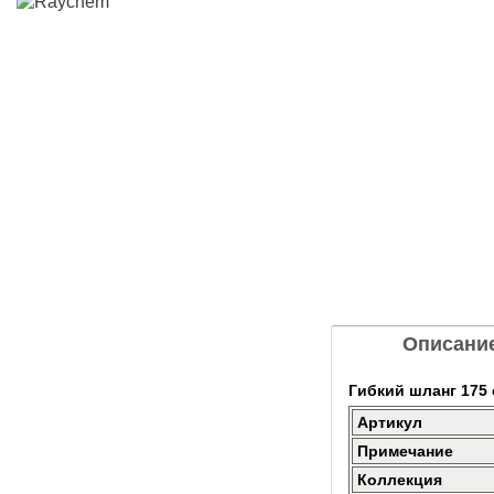
Описани
Гибкий шланг 175 
Артикул
Примечание
Коллекция