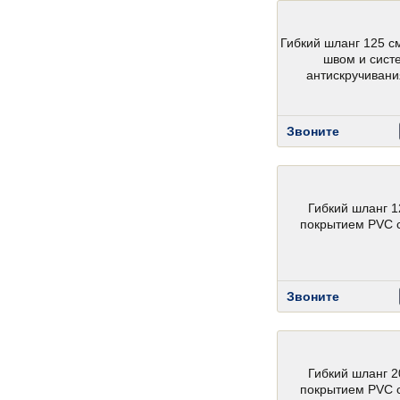
Гибкий шланг 125 с
швом и сист
антискручивани
Звоните
Гибкий шланг 1
покрытием PVC 
Звоните
Гибкий шланг 2
покрытием PVC 