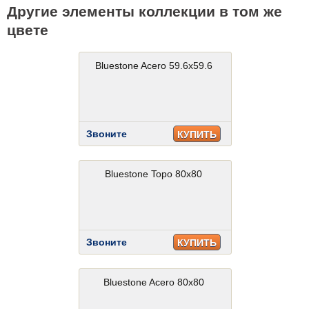
Другие элементы коллекции в том же
цвете
Bluestone Acero 59.6x59.6
Звоните
КУПИТЬ
Bluestone Topo 80x80
Звоните
КУПИТЬ
Bluestone Acero 80x80