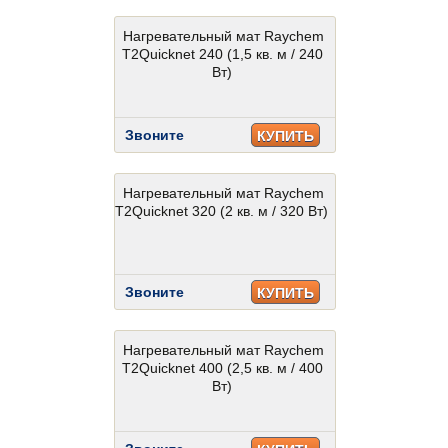
Нагревательный мат Raychem
T2Quicknet 240 (1,5 кв. м / 240
Вт)
Звоните
КУПИТЬ
Нагревательный мат Raychem
T2Quicknet 320 (2 кв. м / 320 Вт)
Звоните
КУПИТЬ
Нагревательный мат Raychem
T2Quicknet 400 (2,5 кв. м / 400
Вт)