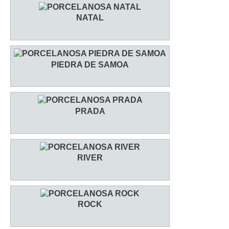
NATAL
PIEDRA DE SAMOA
PRADA
RIVER
ROCK