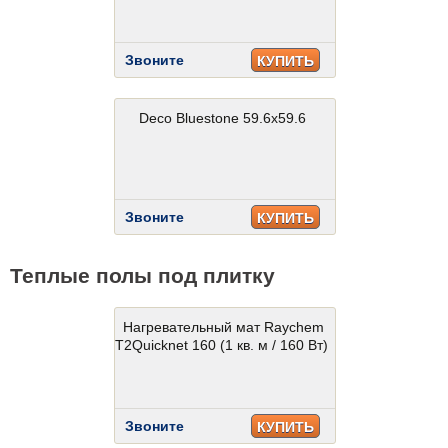
Звоните
КУПИТЬ
Deco Bluestone 59.6x59.6
Звоните
КУПИТЬ
Теплые полы под плитку
Нагревательный мат Raychem
T2Quicknet 160 (1 кв. м / 160 Вт)
Звоните
КУПИТЬ