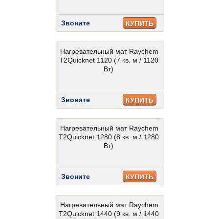
Звоните
КУПИТЬ
Нагревательный мат Raychem
T2Quicknet 1120 (7 кв. м / 1120
Вт)
Звоните
КУПИТЬ
Нагревательный мат Raychem
T2Quicknet 1280 (8 кв. м / 1280
Вт)
Звоните
КУПИТЬ
Нагревательный мат Raychem
T2Quicknet 1440 (9 кв. м / 1440