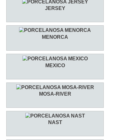
JERSEY
MENORCA
MEXICO
MOSA-RIVER
NAST