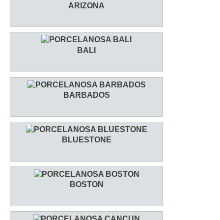
ARIZONA
BALI
BARBADOS
BLUESTONE
BOSTON