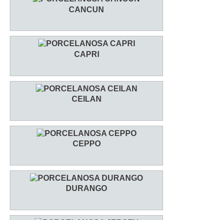
CANCUN
CAPRI
CEILAN
CEPPO
DURANGO