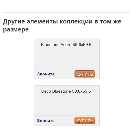
Другие элементы коллекции в том же
размере
Bluestone Acero 59.6x59.6
Звоните
КУПИТЬ
Deco Bluestone 59.6x59.6
Звоните
КУПИТЬ