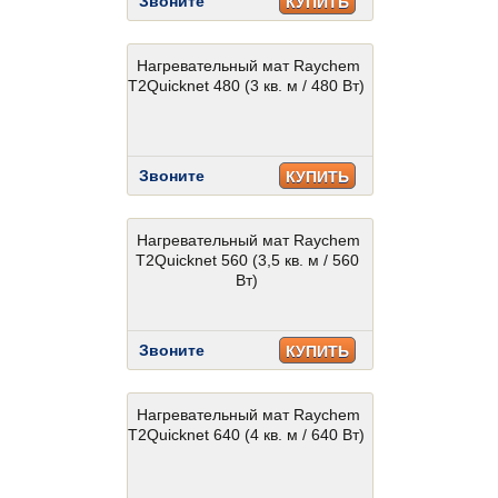
Звоните
КУПИТЬ
Нагревательный мат Raychem
T2Quicknet 480 (3 кв. м / 480 Вт)
Звоните
КУПИТЬ
Нагревательный мат Raychem
T2Quicknet 560 (3,5 кв. м / 560
Вт)
Звоните
КУПИТЬ
Нагревательный мат Raychem
T2Quicknet 640 (4 кв. м / 640 Вт)