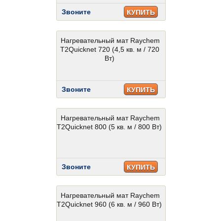
Звоните
КУПИТЬ
Нагревательный мат Raychem
T2Quicknet 720 (4,5 кв. м / 720
Вт)
Звоните
КУПИТЬ
Нагревательный мат Raychem
T2Quicknet 800 (5 кв. м / 800 Вт)
Звоните
КУПИТЬ
Нагревательный мат Raychem
T2Quicknet 960 (6 кв. м / 960 Вт)