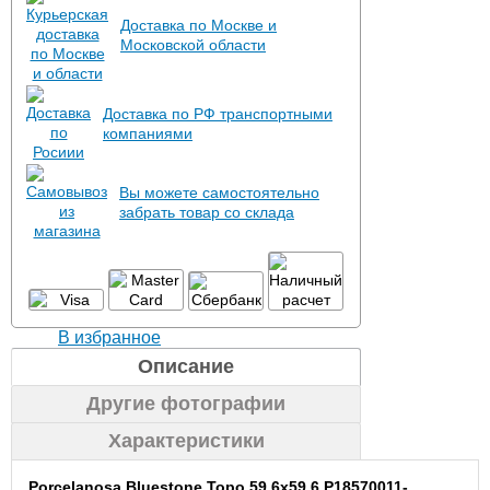
Доставка по Москве и
Московской области
Доставка по РФ транспортными
компаниями
Вы можете самостоятельно
забрать товар со склада
В избранное
Описание
Другие фотографии
Характеристики
Porcelanosa Bluestone Topo 59.6x59.6 P18570011-