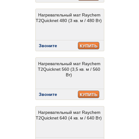
Нагревательный мат Raychem
T2Quicknet 480 (3 кв. м / 480 Вт)
Звоните
КУПИТЬ
Нагревательный мат Raychem
T2Quicknet 560 (3,5 кв. м / 560
Вт)
Звоните
КУПИТЬ
Нагревательный мат Raychem
T2Quicknet 640 (4 кв. м / 640 Вт)