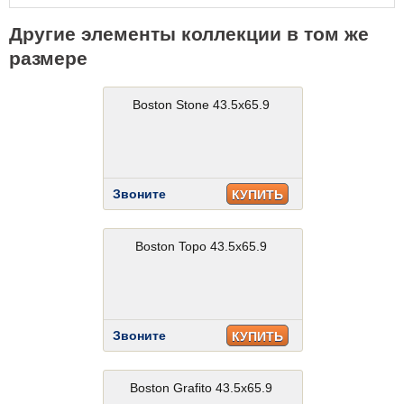
Другие элементы коллекции в том же
размере
Boston Stone 43.5x65.9
Звоните
КУПИТЬ
Boston Topo 43.5x65.9
Звоните
КУПИТЬ
Boston Grafito 43.5x65.9