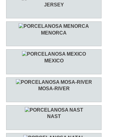
JERSEY
MENORCA
MEXICO
MOSA-RIVER
NAST