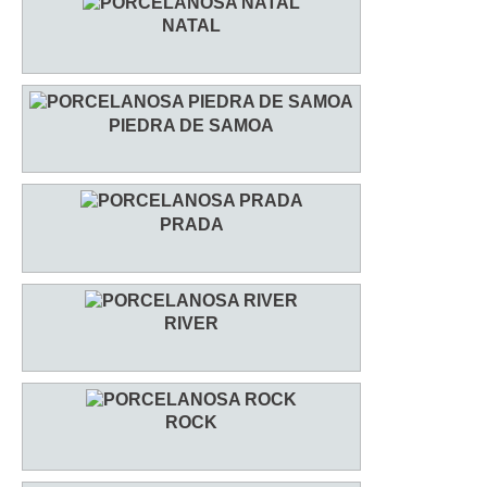
NATAL
PIEDRA DE SAMOA
PRADA
RIVER
ROCK