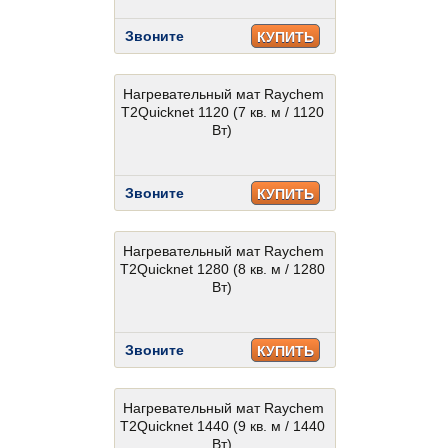
Звоните
КУПИТЬ
Нагревательный мат Raychem
T2Quicknet 1120 (7 кв. м / 1120
Вт)
Звоните
КУПИТЬ
Нагревательный мат Raychem
T2Quicknet 1280 (8 кв. м / 1280
Вт)
Звоните
КУПИТЬ
Нагревательный мат Raychem
T2Quicknet 1440 (9 кв. м / 1440
Вт)