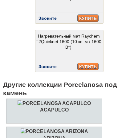
Звоните
КУПИТЬ
Нагревательный мат Raychem
T2Quicknet 1600 (10 кв. м / 1600
Вт)
Звоните
КУПИТЬ
Другие коллекции Porcelanosa под
камень
ACAPULCO