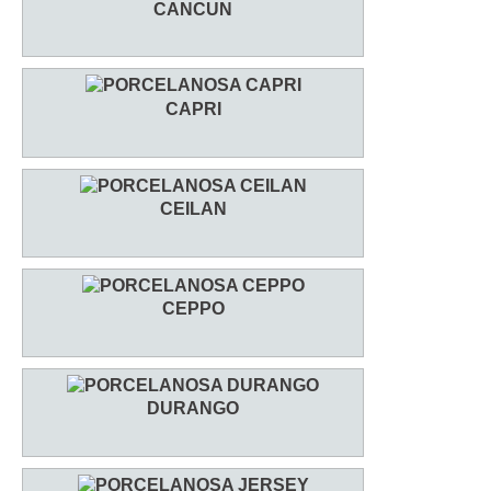
CANCUN
CAPRI
CEILAN
CEPPO
DURANGO