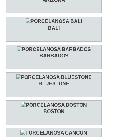
ARIZONA
BALI
BARBADOS
BLUESTONE
BOSTON