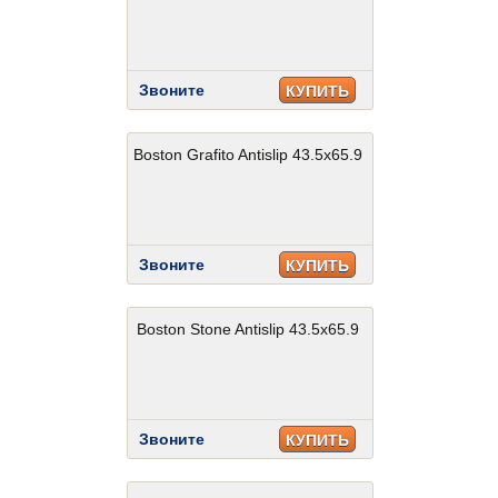
Звоните
КУПИТЬ
Boston Grafito Antislip 43.5x65.9
Звоните
КУПИТЬ
Boston Stone Antislip 43.5x65.9
Звоните
КУПИТЬ