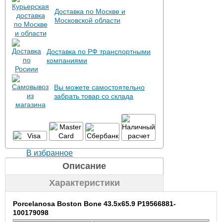
Доставка по Москве и
Московской области
Доставка по РФ транспортными
компаниями
Вы можете самостоятельно
забрать товар со склада
В избранное
Описание
Характеристики
Porcelanosa Boston Bone 43.5x65.9 P19566881-
100179098