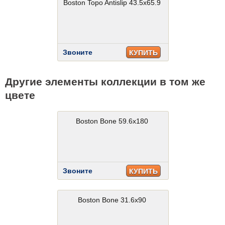
Boston Topo Antislip 43.5x65.9
Звоните
КУПИТЬ
Другие элементы коллекции в том же
цвете
Boston Bone 59.6x180
Звоните
КУПИТЬ
Boston Bone 31.6x90