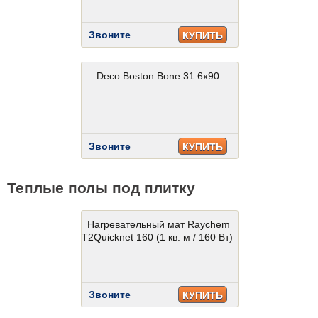
Звоните
КУПИТЬ
Deco Boston Bone 31.6x90
Звоните
КУПИТЬ
Теплые полы под плитку
Нагревательный мат Raychem
T2Quicknet 160 (1 кв. м / 160 Вт)
Звоните
КУПИТЬ