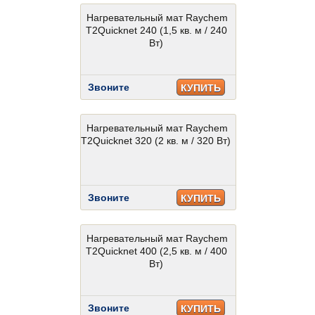
Нагревательный мат Raychem
T2Quicknet 240 (1,5 кв. м / 240
Вт)
Звоните
КУПИТЬ
Нагревательный мат Raychem
T2Quicknet 320 (2 кв. м / 320 Вт)
Звоните
КУПИТЬ
Нагревательный мат Raychem
T2Quicknet 400 (2,5 кв. м / 400
Вт)
Звоните
КУПИТЬ