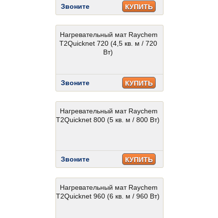
Звоните
КУПИТЬ
Нагревательный мат Raychem
T2Quicknet 720 (4,5 кв. м / 720
Вт)
Звоните
КУПИТЬ
Нагревательный мат Raychem
T2Quicknet 800 (5 кв. м / 800 Вт)
Звоните
КУПИТЬ
Нагревательный мат Raychem
T2Quicknet 960 (6 кв. м / 960 Вт)