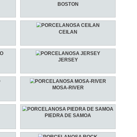
BOSTON
CEILAN
JERSEY
MOSA-RIVER
PIEDRA DE SAMOA