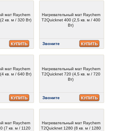
ый мат Raychem
Нагревательный мат Raychem
2 кв. м / 320 Вт)
T2Quicknet 400 (2,5 кв. м / 400
Вт)
Звоните
КУПИТЬ
КУПИТЬ
ый мат Raychem
Нагревательный мат Raychem
4 кв. м / 640 Вт)
T2Quicknet 720 (4,5 кв. м / 720
Вт)
Звоните
КУПИТЬ
КУПИТЬ
ый мат Raychem
Нагревательный мат Raychem
 (7 кв. м / 1120
T2Quicknet 1280 (8 кв. м / 1280