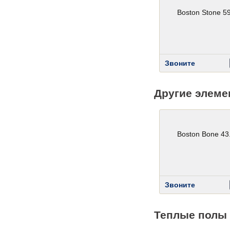
Boston Stone 5
Звоните
Другие элеме
Boston Bone 43
Звоните
Теплые полы 