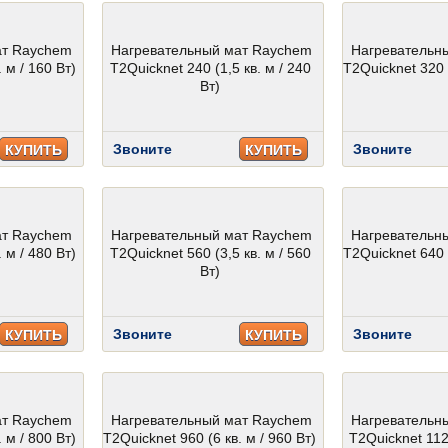
ат Raychem
Нагревательный мат Raychem
Нагревательн
 м / 160 Вт)
T2Quicknet 240 (1,5 кв. м / 240
T2Quicknet 320 (
Вт)
Звоните
Звоните
КУПИТЬ
КУПИТЬ
ат Raychem
Нагревательный мат Raychem
Нагревательн
 м / 480 Вт)
T2Quicknet 560 (3,5 кв. м / 560
T2Quicknet 640 (
Вт)
Звоните
Звоните
КУПИТЬ
КУПИТЬ
ат Raychem
Нагревательный мат Raychem
Нагревательн
 м / 800 Вт)
T2Quicknet 960 (6 кв. м / 960 Вт)
T2Quicknet 1120