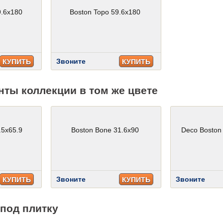
9.6x180
Boston Topo 59.6x180
Звоните
КУПИТЬ
КУПИТЬ
нты коллекции в том же цвете
.5x65.9
Boston Bone 31.6x90
Deco Boston
Звоните
Звоните
КУПИТЬ
КУПИТЬ
под плитку