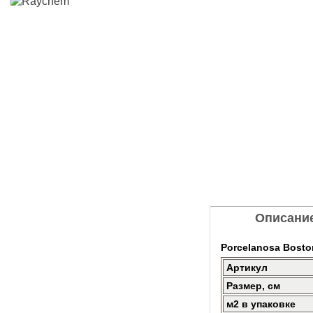
Описани
Porcelanosa Bosto
Артикул
Размер, см
м2 в упаковке