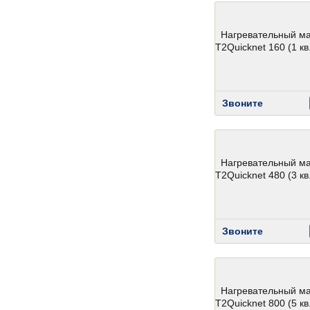
Нагревательный м
T2Quicknet 160 (1 кв.
Звоните
Нагревательный м
T2Quicknet 480 (3 кв.
Звоните
Нагревательный м
T2Quicknet 800 (5 кв.