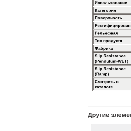
Использование
Категория
Поверхность
Ректифицирован
Рельефная
Тип продукта
Фабрика
Slip Resistance
(Pendulum-WET)
Slip Resistance
(Ramp)
Смотреть в
каталоге
Другие элеме