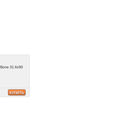
 Bone 31.6x90
КУПИТЬ