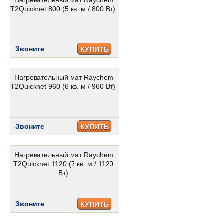
Нагревательный мат Raychem
T2Quicknet 800 (5 кв. м / 800 Вт)
Звоните
КУПИТЬ
Нагревательный мат Raychem
T2Quicknet 960 (6 кв. м / 960 Вт)
Звоните
КУПИТЬ
Нагревательный мат Raychem
T2Quicknet 1120 (7 кв. м / 1120
Вт)
Звоните
КУПИТЬ