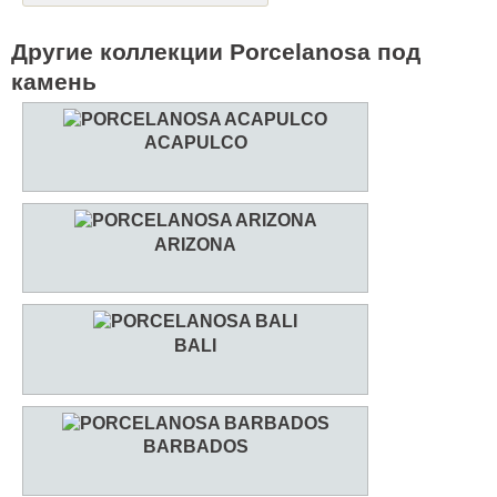
Другие коллекции Porcelanosa под
камень
ACAPULCO
ARIZONA
BALI
BARBADOS