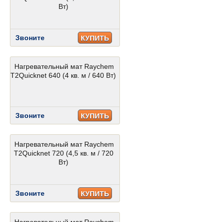
Вт)
Звоните
КУПИТЬ
Нагревательный мат Raychem
T2Quicknet 640 (4 кв. м / 640 Вт)
Звоните
КУПИТЬ
Нагревательный мат Raychem
T2Quicknet 720 (4,5 кв. м / 720
Вт)
Звоните
КУПИТЬ