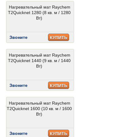
Нагревательный мат Raychem
T2Quicknet 1280 (8 кв. м / 1280
Вт)
Звоните
КУПИТЬ
Нагревательный мат Raychem
T2Quicknet 1440 (9 кв. м / 1440
Вт)
Звоните
КУПИТЬ
Нагревательный мат Raychem
T2Quicknet 1600 (10 кв. м / 1600
Вт)
Звоните
КУПИТЬ