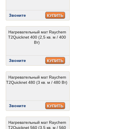
Звоните
КУПИТЬ
Нагревательный мат Raychem
T2Quicknet 400 (2,5 кв. м / 400
Вт)
Звоните
КУПИТЬ
Нагревательный мат Raychem
T2Quicknet 480 (3 кв. м / 480 Вт)
Звоните
КУПИТЬ
Нагревательный мат Raychem
T2Quicknet 560 (3,5 кв. м / 560