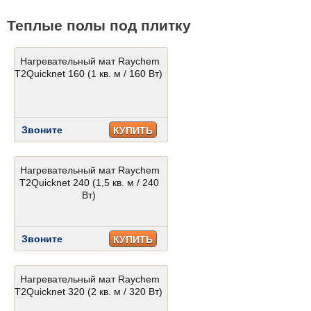
Теплые полы под плитку
Нагревательный мат Raychem
T2Quicknet 160 (1 кв. м / 160 Вт)
Звоните
КУПИТЬ
Нагревательный мат Raychem
T2Quicknet 240 (1,5 кв. м / 240
Вт)
Звоните
КУПИТЬ
Нагревательный мат Raychem
T2Quicknet 320 (2 кв. м / 320 Вт)