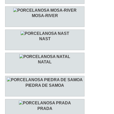
MOSA-RIVER
NAST
NATAL
PIEDRA DE SAMOA
PRADA