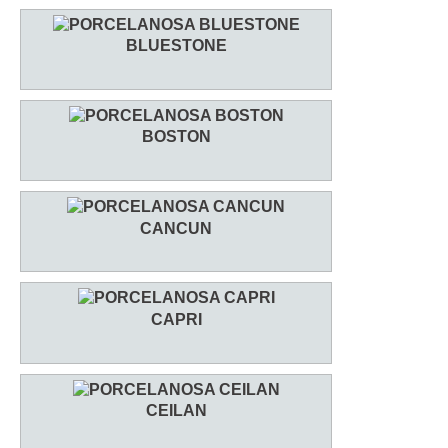
BLUESTONE
BOSTON
CANCUN
CAPRI
CEILAN