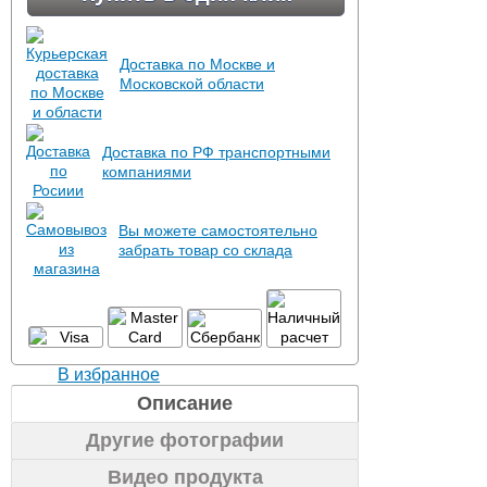
Доставка по Москве и
Московской области
Доставка по РФ транспортными
компаниями
Вы можете самостоятельно
забрать товар со склада
В избранное
Описание
Другие фотографии
Видео продукта