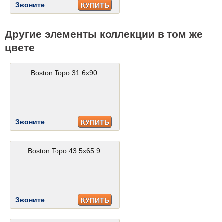
Звоните
КУПИТЬ
Другие элементы коллекции в том же
цвете
Boston Topo 31.6x90
Звоните
КУПИТЬ
Boston Topo 43.5x65.9
Звоните
КУПИТЬ