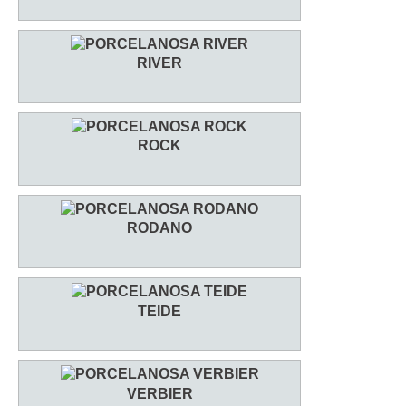
RIVER
ROCK
RODANO
TEIDE
VERBIER