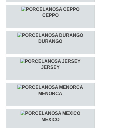
CEPPO
DURANGO
JERSEY
MENORCA
MEXICO