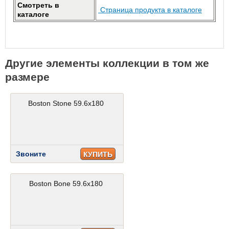
Смотреть в
Страница продукта в каталоге
каталоге
Другие элементы коллекции в том же
размере
Boston Stone 59.6x180
Звоните
КУПИТЬ
Boston Bone 59.6x180