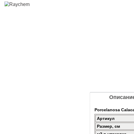
Описани
Porcelanosa Calaca
Артикул
Размер, см