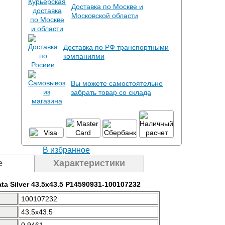
Доставка по Москве и
Московской области
Доставка по РФ транспортными
компаниями
Вы можете самостоятельно
забрать товар со склада
В избранное
е
Характеристики
ta Silver 43.5x43.5 P14590931-100107232
100107232
43.5x43.5