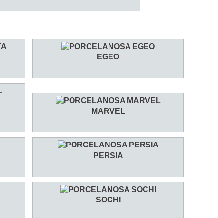
EGEO
MARVEL
PERSIA
SOCHI